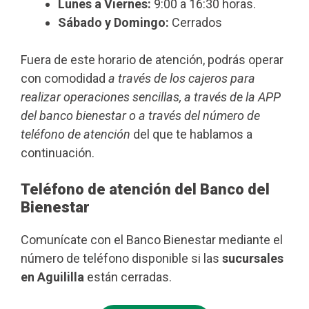
Lunes a Viernes:
9:00 a 16:30 horas.
Sábado y Domingo:
Cerrados
Fuera de este horario de atención, podrás operar
con comodidad
a través de los cajeros para
realizar operaciones sencillas, a través de la APP
del banco bienestar o a través del número de
teléfono de atención
del que te hablamos a
continuación.
Teléfono de atención del Banco del
Bienestar
Comunícate con el Banco Bienestar mediante el
número de teléfono disponible si las
sucursales
en Aguililla
están cerradas.