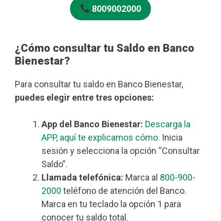
8009002000
¿Cómo consultar tu Saldo en Banco
Bienestar?
Para consultar tu saldo en Banco Bienestar,
puedes elegir entre tres opciones:
App del Banco Bienestar:
Descarga la
APP, aquí te explicamos cómo
. Inicia
sesión y selecciona la opción “Consultar
Saldo”.
Llamada telefónica:
Marca al
800-900-
2000
teléfono de atención del Banco.
Marca en tu teclado la opción 1 para
conocer tu saldo total.