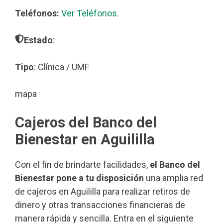
Teléfonos:
Ver Teléfonos
.
Estado
:
Tipo
: Clínica / UMF
mapa
Cajeros del Banco del
Bienestar en Aguililla
Con el fin de brindarte facilidades,
el Banco del
Bienestar pone a tu disposición
una amplia red
de cajeros en Aguililla para realizar retiros de
dinero y otras transacciones financieras de
manera rápida y sencilla. Entra en el siguiente