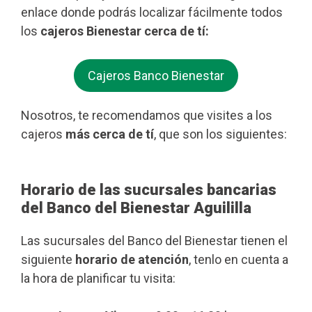
enlace donde podrás localizar fácilmente todos
los
cajeros Bienestar cerca de tí:
Cajeros Banco Bienestar
Nosotros, te recomendamos que visites a los
cajeros
más cerca de tí
, que son los siguientes:
Horario de las sucursales bancarias
del Banco del Bienestar Aguililla
Las sucursales del Banco del Bienestar tienen el
siguiente
horario de atención
, tenlo en cuenta a
la hora de planificar tu visita: