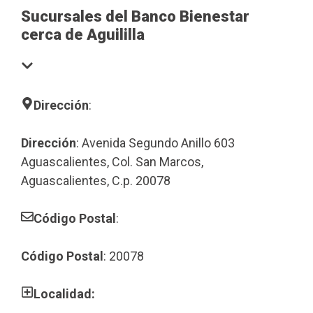
Sucursales del Banco Bienestar
cerca de Aguililla
Dirección
:
Dirección
: Avenida Segundo Anillo 603
Aguascalientes, Col. San Marcos,
Aguascalientes, C.p. 20078
Código Postal
:
Código Postal
: 20078
Localidad: