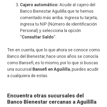
Cajero automático:
Acude al cajero del
Banco Bienestar Aguililla que te hemos
comentado más arriba. Ingresa tu tarjeta,
ingresa tu NIP (Número de identificación
Personal) y selecciona la opción
“
Consultar Saldo
“.
Ten en cuenta, que lo que ahora se conoce como
Banco del Bienestar, hace unos años se conocía
como Bansefi, es lo mismo, por lo que si buscas
una sucursal
Bansefi en Aguililla
, puedes acudir
a cualquiera de estas.
Encuentra otras sucursales del
Banco Bienestar cercanas a Aguililla