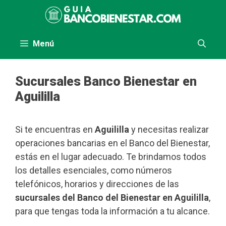
Saltar
al
contenido
Menú
Sucursales Banco Bienestar en
Aguililla
Si te encuentras en
Aguililla
y necesitas realizar
operaciones bancarias en el Banco del Bienestar,
estás en el lugar adecuado. Te brindamos todos
los detalles esenciales, como números
telefónicos, horarios y direcciones de las
sucursales del Banco del Bienestar en Aguililla
,
para que tengas toda la información a tu alcance.