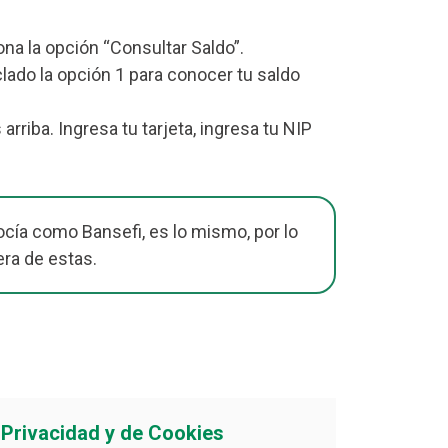
iona la opción “Consultar Saldo”.
lado la opción 1 para conocer tu saldo
iba. Ingresa tu tarjeta, ingresa tu NIP
cía como Bansefi, es lo mismo, por lo
era de estas.
e Privacidad y de Cookies