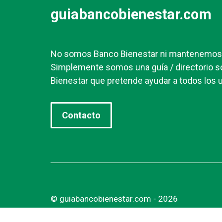
guiabancobienestar.com
No somos Banco Bienestar ni mantenemos r
Simplemente somos una guía / directorio s
Bienestar que pretende ayudar a todos los u
Contacto
© guiabancobienestar.com - 2026