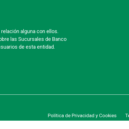
elación alguna con ellos.
obre las Sucursales de Banco
suarios de esta entidad.
Política de Privacidad y Cookies
T