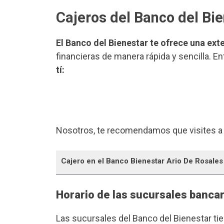
Cajeros del Banco del Bie
El Banco del Bienestar te ofrece una ext
financieras de manera rápida y sencilla. E
tí:
Nosotros, te recomendamos que visites a
Cajero en el Banco Bienestar Ario De Rosales
Horario de las sucursales bancar
Las sucursales del Banco del Bienestar ti