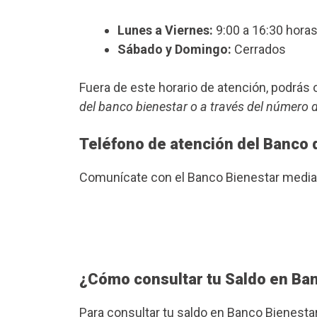
Lunes a Viernes:
9:00 a 16:30 horas
Sábado y Domingo:
Cerrados
Fuera de este horario de atención, podrá
del banco bienestar o a través del número 
Teléfono de atención del Banco 
Comunícate con el Banco Bienestar median
¿Cómo consultar tu Saldo en Ba
Para consultar tu saldo en Banco Bienesta