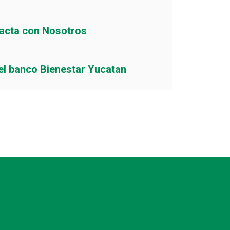
acta con Nosotros
el banco Bienestar Yucatan