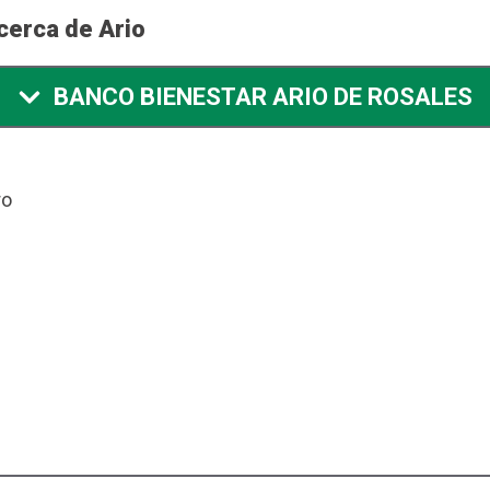
cerca de Ario
BANCO BIENESTAR ARIO DE ROSALES
ro