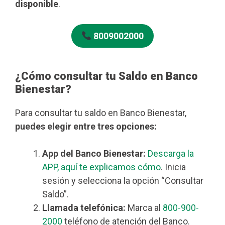
disponible
.
8009002000
¿Cómo consultar tu Saldo en Banco
Bienestar?
Para consultar tu saldo en Banco Bienestar,
puedes elegir entre tres opciones:
App del Banco Bienestar:
Descarga la
APP, aquí te explicamos cómo
. Inicia
sesión y selecciona la opción “Consultar
Saldo”.
Llamada telefónica:
Marca al
800-900-
2000
teléfono de atención del Banco.