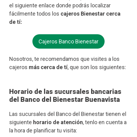
el siguiente enlace donde podrás localizar
fácilmente todos los
cajeros Bienestar cerca
de tí:
Cajeros Banco Bienestar
Nosotros, te recomendamos que visites a los
cajeros
más cerca de tí
, que son los siguientes:
Horario de las sucursales bancarias
del Banco del Bienestar Buenavista
Las sucursales del Banco del Bienestar tienen el
siguiente
horario de atención
, tenlo en cuenta a
la hora de planificar tu visita: