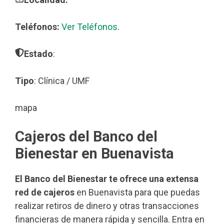
Teléfonos:
Ver Teléfonos
.
Estado
:
Tipo
: Clínica / UMF
mapa
Cajeros del Banco del
Bienestar en Buenavista
El Banco del Bienestar te ofrece una extensa
red de cajeros
en Buenavista para que puedas
realizar retiros de dinero y otras transacciones
financieras de manera rápida y sencilla. Entra en