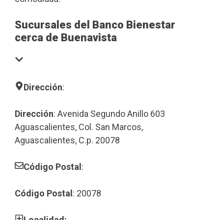
Sucursales del Banco Bienestar
cerca de Buenavista
Dirección
:
Dirección
: Avenida Segundo Anillo 603
Aguascalientes, Col. San Marcos,
Aguascalientes, C.p. 20078
Código Postal
:
Código Postal
: 20078
Localidad: