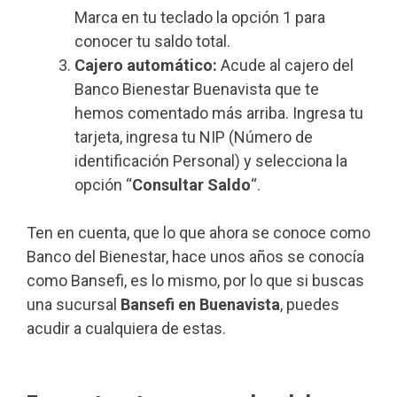
Marca en tu teclado la opción 1 para
conocer tu saldo total.
Cajero automático:
Acude al cajero del
Banco Bienestar Buenavista que te
hemos comentado más arriba. Ingresa tu
tarjeta, ingresa tu NIP (Número de
identificación Personal) y selecciona la
opción “
Consultar Saldo
“.
Ten en cuenta, que lo que ahora se conoce como
Banco del Bienestar, hace unos años se conocía
como Bansefi, es lo mismo, por lo que si buscas
una sucursal
Bansefi en Buenavista
, puedes
acudir a cualquiera de estas.