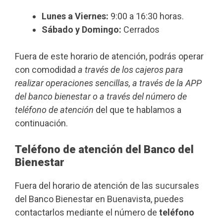
Lunes a Viernes:
9:00 a 16:30 horas.
Sábado y Domingo:
Cerrados
Fuera de este horario de atención, podrás operar
con comodidad
a través de los cajeros para
realizar operaciones sencillas, a través de la APP
del banco bienestar o a través del número de
teléfono de atención
del que te hablamos a
continuación.
Teléfono de atención del Banco del
Bienestar
Fuera del horario de atención de las sucursales
del Banco Bienestar en Buenavista, puedes
contactarlos mediante el número de
teléfono