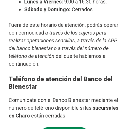
Lunes a Viernes:
9:00 a 16:30 horas.
Sábado y Domingo:
Cerrados
Fuera de este horario de atención, podrás operar
con comodidad
a través de los cajeros para
realizar operaciones sencillas, a través de la APP
del banco bienestar o a través del número de
teléfono de atención
del que te hablamos a
continuación.
Teléfono de atención del Banco del
Bienestar
Comunícate con el Banco Bienestar mediante el
número de teléfono disponible si las
sucursales
en Charo
están cerradas.