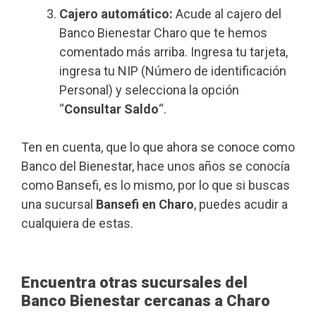
Cajero automático:
Acude al cajero del
Banco Bienestar Charo que te hemos
comentado más arriba. Ingresa tu tarjeta,
ingresa tu NIP (Número de identificación
Personal) y selecciona la opción
“
Consultar Saldo
“.
Ten en cuenta, que lo que ahora se conoce como
Banco del Bienestar, hace unos años se conocía
como Bansefi, es lo mismo, por lo que si buscas
una sucursal
Bansefi en Charo
, puedes acudir a
cualquiera de estas.
Encuentra otras sucursales del
Banco Bienestar cercanas a Charo