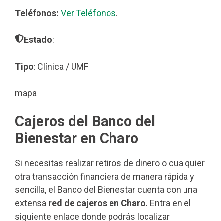
Teléfonos:
Ver Teléfonos
.
Estado
:
Tipo
: Clínica / UMF
mapa
Cajeros del Banco del
Bienestar en Charo
Si necesitas realizar retiros de dinero o cualquier
otra transacción financiera de manera rápida y
sencilla, el Banco del Bienestar cuenta con una
extensa
red de cajeros en Charo.
Entra en el
siguiente enlace donde podrás localizar