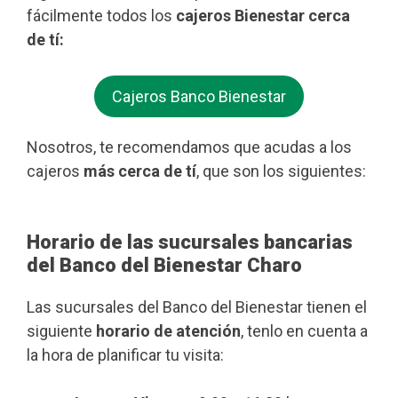
fácilmente todos los
cajeros Bienestar cerca
de tí:
Cajeros Banco Bienestar
Nosotros, te recomendamos que acudas a los
cajeros
más cerca de tí
, que son los siguientes:
Horario de las sucursales bancarias
del Banco del Bienestar Charo
Las sucursales del Banco del Bienestar tienen el
siguiente
horario de atención
, tenlo en cuenta a
la hora de planificar tu visita: