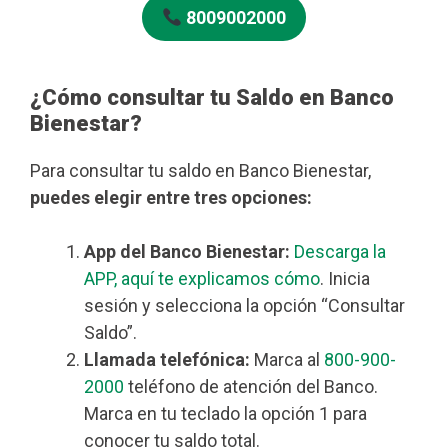
8009002000
¿Cómo consultar tu Saldo en Banco
Bienestar?
Para consultar tu saldo en Banco Bienestar,
puedes elegir entre tres opciones:
App del Banco Bienestar:
Descarga la
APP, aquí te explicamos cómo
. Inicia
sesión y selecciona la opción “Consultar
Saldo”.
Llamada telefónica:
Marca al
800-900-
2000
teléfono de atención del Banco.
Marca en tu teclado la opción 1 para
conocer tu saldo total.