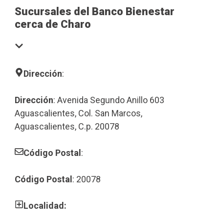
Sucursales del Banco Bienestar
cerca de Charo
Dirección
:
Dirección
: Avenida Segundo Anillo 603
Aguascalientes, Col. San Marcos,
Aguascalientes, C.p. 20078
Código Postal
:
Código Postal
: 20078
Localidad: