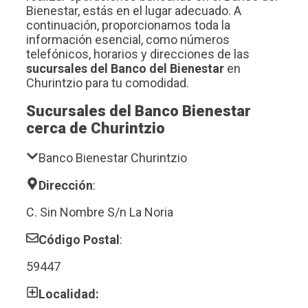
Bienestar, estás en el lugar adecuado. A
continuación, proporcionamos toda la
información esencial, como números
telefónicos, horarios y direcciones de las
sucursales del Banco del Bienestar
en
Churintzio para tu comodidad.
Sucursales del Banco Bienestar
cerca de Churintzio
Banco Bienestar Churintzio
Dirección
:
C. Sin Nombre S/n La Noria
Código Postal
:
59447
Localidad: