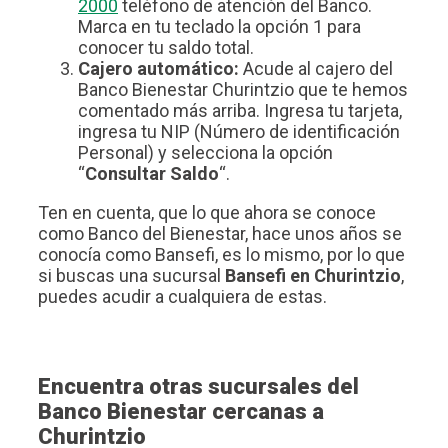
2000
teléfono de atención del Banco.
Marca en tu teclado la opción 1 para
conocer tu saldo total.
Cajero automático:
Acude al cajero del
Banco Bienestar Churintzio que te hemos
comentado más arriba. Ingresa tu tarjeta,
ingresa tu NIP (Número de identificación
Personal) y selecciona la opción
“
Consultar Saldo
“.
Ten en cuenta, que lo que ahora se conoce
como Banco del Bienestar, hace unos años se
conocía como Bansefi, es lo mismo, por lo que
si buscas una sucursal
Bansefi en Churintzio
,
puedes acudir a cualquiera de estas.
Encuentra otras sucursales del
Banco Bienestar cercanas a
Churintzio