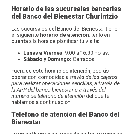
Horario de las sucursales bancarias
del Banco del Bienestar Churintzio
Las sucursales del Banco del Bienestar tienen
el siguiente
horario de atención
, tenlo en
cuenta a la hora de planificar tu visita:
Lunes a Viernes:
9:00 a 16:30 horas.
Sábado y Domingo:
Cerrados
Fuera de este horario de atención, podrás
operar con comodidad
a través de los cajeros
para realizar operaciones sencillas, a través de
la APP del banco bienestar o a través del
número de teléfono de atención
del que te
hablamos a continuación.
Teléfono de atención del Banco del
Bienestar