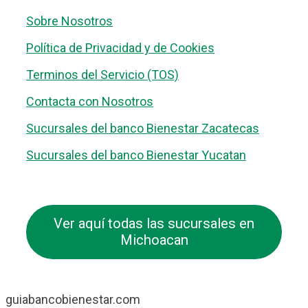
Sobre Nosotros
Política de Privacidad y de Cookies
Terminos del Servicio (TOS)
Contacta con Nosotros
Sucursales del banco Bienestar Zacatecas
Sucursales del banco Bienestar Yucatan
Ver aquí todas las sucursales en
Michoacan
guiabancobienestar.com