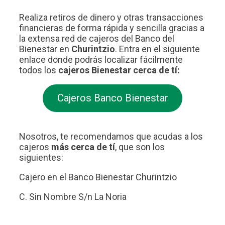
Realiza retiros de dinero y otras transacciones
financieras de forma rápida y sencilla gracias a
la extensa red de cajeros del Banco del
Bienestar en
Churintzio
. Entra en el siguiente
enlace donde podrás localizar fácilmente
todos los
cajeros Bienestar cerca de tí:
Cajeros Banco Bienestar
Nosotros, te recomendamos que acudas a los
cajeros
más cerca de tí
, que son los
siguientes:
Cajero en el Banco Bienestar Churintzio
C. Sin Nombre S/n La Noria