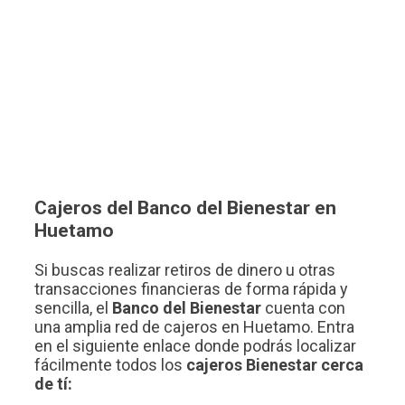
Cajeros del Banco del Bienestar en
Huetamo
Si buscas realizar retiros de dinero u otras
transacciones financieras de forma rápida y
sencilla, el
Banco del Bienestar
cuenta con
una amplia red de cajeros en Huetamo. Entra
en el siguiente enlace donde podrás localizar
fácilmente todos los
cajeros Bienestar cerca
de tí: