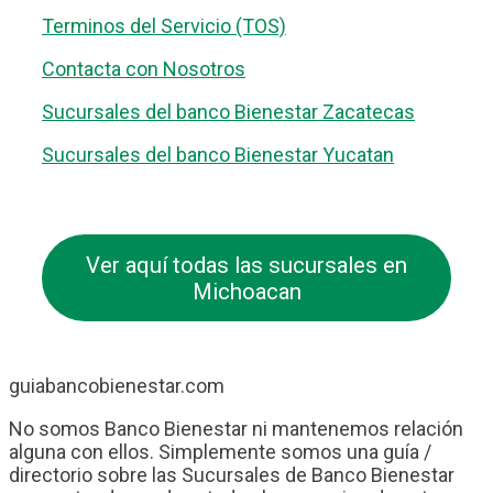
Terminos del Servicio (TOS)
Contacta con Nosotros
Sucursales del banco Bienestar Zacatecas
Sucursales del banco Bienestar Yucatan
Ver aquí todas las sucursales en
Michoacan
guiabancobienestar.com
No somos Banco Bienestar ni mantenemos relación
alguna con ellos. Simplemente somos una guía /
directorio sobre las Sucursales de Banco Bienestar