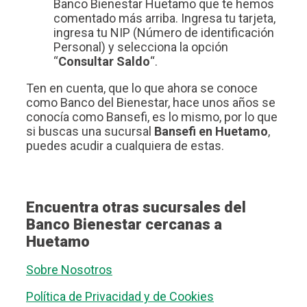
Banco Bienestar Huetamo que te hemos
comentado más arriba. Ingresa tu tarjeta,
ingresa tu NIP (Número de identificación
Personal) y selecciona la opción
“
Consultar Saldo
“.
Ten en cuenta, que lo que ahora se conoce
como Banco del Bienestar, hace unos años se
conocía como Bansefi, es lo mismo, por lo que
si buscas una sucursal
Bansefi en Huetamo
,
puedes acudir a cualquiera de estas.
Encuentra otras sucursales del
Banco Bienestar cercanas a
Huetamo
Sobre Nosotros
Política de Privacidad y de Cookies