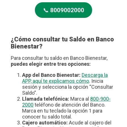
📞
8009002000
¿Cómo consultar tu Saldo en Banco
Bienestar?
Para consultar tu saldo en Banco Bienestar,
puedes elegir entre tres opciones:
App del Banco Bienestar:
Descarga la
APP, aquí te explicamos cómo
. Inicia
sesión y selecciona la opción “Consultar
Saldo”.
Llamada telefónica:
Marca al
800-900-
2000
teléfono de atención del Banco.
Marca en tu teclado la opción 1 para
conocer tu saldo total.
Cajero automático:
Acude al cajero del