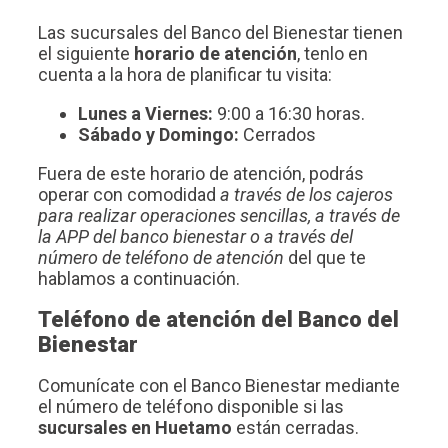
Las sucursales del Banco del Bienestar tienen
el siguiente
horario de atención
, tenlo en
cuenta a la hora de planificar tu visita:
Lunes a Viernes:
9:00 a 16:30 horas.
Sábado y Domingo:
Cerrados
Fuera de este horario de atención, podrás
operar con comodidad
a través de los cajeros
para realizar operaciones sencillas, a través de
la APP del banco bienestar o a través del
número de teléfono de atención
del que te
hablamos a continuación.
Teléfono de atención del Banco del
Bienestar
Comunícate con el Banco Bienestar mediante
el número de teléfono disponible si las
sucursales en Huetamo
están cerradas.