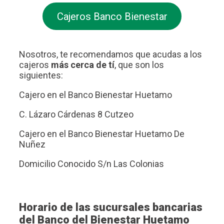
Cajeros Banco Bienestar
Nosotros, te recomendamos que acudas a los
cajeros
más cerca de tí
, que son los
siguientes:
Cajero en el Banco Bienestar Huetamo
C. Lázaro Cárdenas 8 Cutzeo
Cajero en el Banco Bienestar Huetamo De
Nuñez
Domicilio Conocido S/n Las Colonias
Horario de las sucursales bancarias
del Banco del Bienestar Huetamo