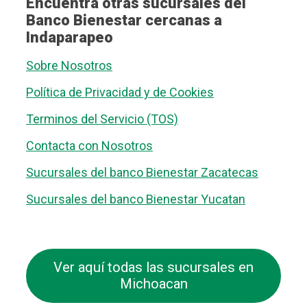
Encuentra otras sucursales del
Banco Bienestar cercanas a
Indaparapeo
Sobre Nosotros
Política de Privacidad y de Cookies
Terminos del Servicio (TOS)
Contacta con Nosotros
Sucursales del banco Bienestar Zacatecas
Sucursales del banco Bienestar Yucatan
Ver aquí todas las sucursales en
Michoacan