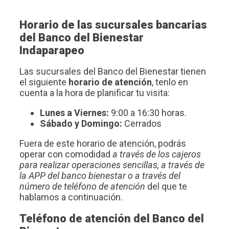
Horario de las sucursales bancarias
del Banco del Bienestar
Indaparapeo
Las sucursales del Banco del Bienestar tienen
el siguiente
horario de atención
, tenlo en
cuenta a la hora de planificar tu visita:
Lunes a Viernes:
9:00 a 16:30 horas.
Sábado y Domingo:
Cerrados
Fuera de este horario de atención, podrás
operar con comodidad
a través de los cajeros
para realizar operaciones sencillas, a través de
la APP del banco bienestar o a través del
número de teléfono de atención
del que te
hablamos a continuación.
Teléfono de atención del Banco del