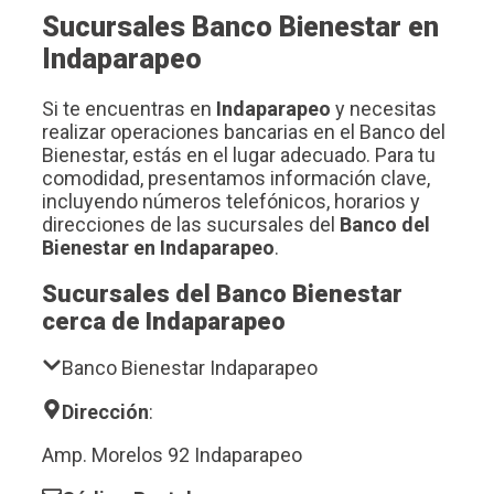
Sucursales Banco Bienestar en
Indaparapeo
Si te encuentras en
Indaparapeo
y necesitas
realizar operaciones bancarias en el Banco del
Bienestar, estás en el lugar adecuado. Para tu
comodidad, presentamos información clave,
incluyendo números telefónicos, horarios y
direcciones de las sucursales del
Banco del
Bienestar en Indaparapeo
.
Sucursales del Banco Bienestar
cerca de Indaparapeo
Banco Bienestar Indaparapeo
Dirección
:
Amp. Morelos 92 Indaparapeo