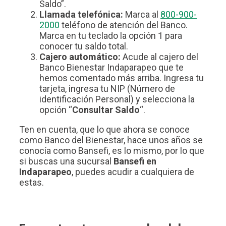
Saldo”.
Llamada telefónica:
Marca al
800-900-
2000
teléfono de atención del Banco.
Marca en tu teclado la opción 1 para
conocer tu saldo total.
Cajero automático:
Acude al cajero del
Banco Bienestar Indaparapeo que te
hemos comentado más arriba. Ingresa tu
tarjeta, ingresa tu NIP (Número de
identificación Personal) y selecciona la
opción “
Consultar Saldo
“.
Ten en cuenta, que lo que ahora se conoce
como Banco del Bienestar, hace unos años se
conocía como Bansefi, es lo mismo, por lo que
si buscas una sucursal
Bansefi en
Indaparapeo
, puedes acudir a cualquiera de
estas.