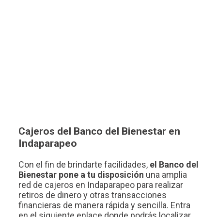
Cajeros del Banco del Bienestar en
Indaparapeo
Con el fin de brindarte facilidades,
el Banco del
Bienestar pone a tu disposición
una amplia
red de cajeros en Indaparapeo para realizar
retiros de dinero y otras transacciones
financieras de manera rápida y sencilla. Entra
en el siguiente enlace donde podrás localizar