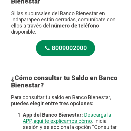
Bienestar
Si las sucursales del Banco Bienestar en
Indaparapeo están cerradas, comunícate con
ellos a través del
número de teléfono
disponible.
📞
8009002000
¿Cómo consultar tu Saldo en Banco
Bienestar?
Para consultar tu saldo en Banco Bienestar,
puedes elegir entre tres opciones:
App del Banco Bienestar:
Descarga la
APP, aquí te explicamos cómo
. Inicia
sesión y selecciona la opción “Consultar