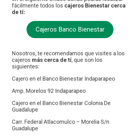
fácilmente todos los
cajeros Bienestar cerca
de tí:
Cajeros Banco Bienestar
Nosotros, te recomendamos que visites a los
cajeros
más cerca de tí
, que son los
siguientes:
Cajero en el Banco Bienestar Indaparapeo
Amp. Morelos 92 Indaparapeo
Cajero en el Banco Bienestar Colonia De
Guadalupe
Carr. Federal Atlacomulco – Morelia S/n
Guadalupe