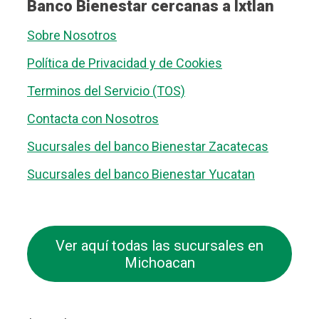
Banco Bienestar cercanas a Ixtlan
Sobre Nosotros
Política de Privacidad y de Cookies
Terminos del Servicio (TOS)
Contacta con Nosotros
Sucursales del banco Bienestar Zacatecas
Sucursales del banco Bienestar Yucatan
Ver aquí todas las sucursales en
Michoacan