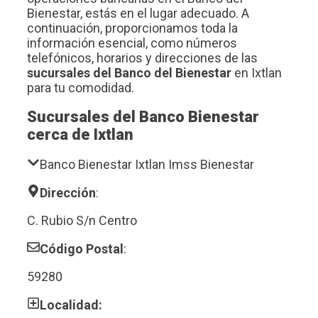
Bienestar, estás en el lugar adecuado. A
continuación, proporcionamos toda la
información esencial, como números
telefónicos, horarios y direcciones de las
sucursales del Banco del Bienestar
en Ixtlan
para tu comodidad.
Sucursales del Banco Bienestar
cerca de Ixtlan
Banco Bienestar Ixtlan Imss Bienestar
Dirección
:
C. Rubio S/n Centro
Código Postal
:
59280
Localidad: