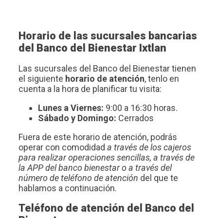
Horario de las sucursales bancarias
del Banco del Bienestar Ixtlan
Las sucursales del Banco del Bienestar tienen
el siguiente
horario de atención
, tenlo en
cuenta a la hora de planificar tu visita:
Lunes a Viernes:
9:00 a 16:30 horas.
Sábado y Domingo:
Cerrados
Fuera de este horario de atención, podrás
operar con comodidad
a través de los cajeros
para realizar operaciones sencillas, a través de
la APP del banco bienestar o a través del
número de teléfono de atención
del que te
hablamos a continuación.
Teléfono de atención del Banco del