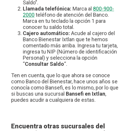
Saldo”.
Llamada telefónica:
Marca al
800-900-
2000
teléfono de atención del Banco.
Marca en tu teclado la opción 1 para
conocer tu saldo total.
Cajero automático:
Acude al cajero del
Banco Bienestar Ixtlan que te hemos
comentado más arriba. Ingresa tu tarjeta,
ingresa tu NIP (Número de identificación
Personal) y selecciona la opción
“
Consultar Saldo
“.
Ten en cuenta, que lo que ahora se conoce
como Banco del Bienestar, hace unos años se
conocía como Bansefi, es lo mismo, por lo que
si buscas una sucursal
Bansefi en Ixtlan
,
puedes acudir a cualquiera de estas.
Encuentra otras sucursales del