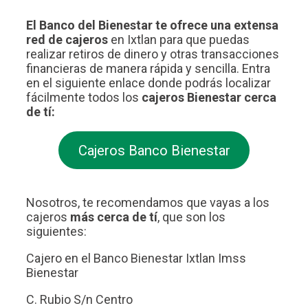
El Banco del Bienestar te ofrece una extensa
red de cajeros
en Ixtlan para que puedas
realizar retiros de dinero y otras transacciones
financieras de manera rápida y sencilla. Entra
en el siguiente enlace donde podrás localizar
fácilmente todos los
cajeros Bienestar cerca
de tí:
Cajeros Banco Bienestar
Nosotros, te recomendamos que vayas a los
cajeros
más cerca de tí
, que son los
siguientes:
Cajero en el Banco Bienestar Ixtlan Imss
Bienestar
C. Rubio S/n Centro