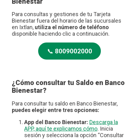
Bienestar
Para consultas y gestiones de tu Tarjeta
Bienestar fuera del horario de las sucursales
en Ixtlan,
utiliza el número de teléfono
disponible haciendo clic a continuación.
📞
8009002000
¿Cómo consultar tu Saldo en Banco
Bienestar?
Para consultar tu saldo en Banco Bienestar,
puedes elegir entre tres opciones:
App del Banco Bienestar:
Descarga la
APP, aquí te explicamos cómo
. Inicia
sesión y selecciona la opción “Consultar