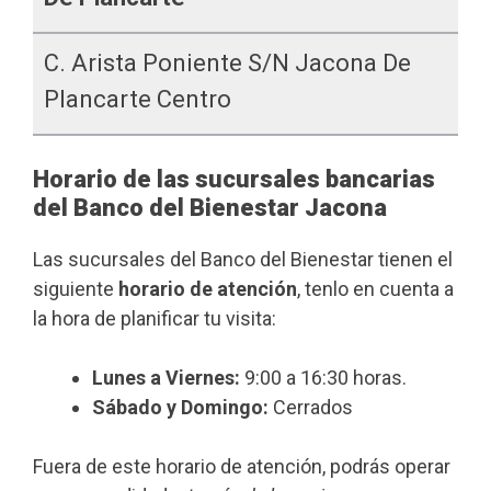
C. Arista Poniente S/n Jacona De
Plancarte Centro
Horario de las sucursales bancarias
del Banco del Bienestar Jacona
Las sucursales del Banco del Bienestar tienen el
siguiente
horario de atención
, tenlo en cuenta a
la hora de planificar tu visita:
Lunes a Viernes:
9:00 a 16:30 horas.
Sábado y Domingo:
Cerrados
Fuera de este horario de atención, podrás operar