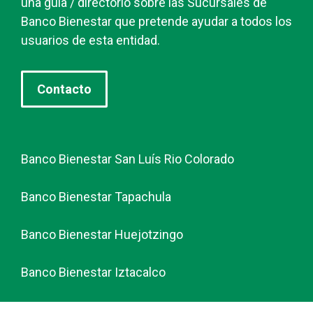
una guía / directorio sobre las Sucursales de
Banco Bienestar que pretende ayudar a todos los
usuarios de esta entidad.
Contacto
Banco Bienestar San Luís Rio Colorado
Banco Bienestar Tapachula
Banco Bienestar Huejotzingo
Banco Bienestar Iztacalco
Banco Bienestar La piedad