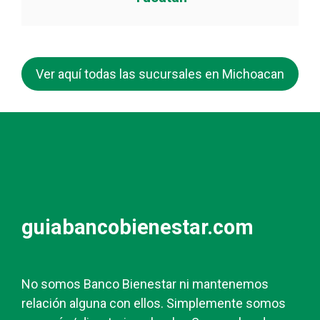
Ver aquí todas las sucursales en Michoacan
guiabancobienestar.com
No somos Banco Bienestar ni mantenemos
relación alguna con ellos. Simplemente somos