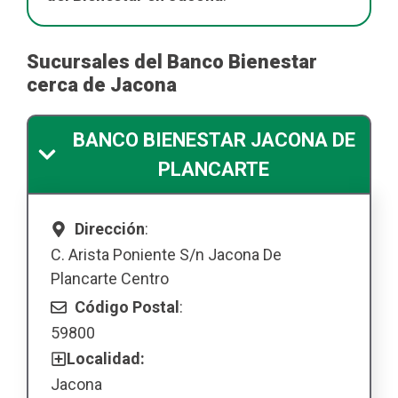
Sucursales del Banco Bienestar
cerca de Jacona
BANCO BIENESTAR JACONA DE
PLANCARTE
Dirección
:
C. Arista Poniente S/n Jacona De
Plancarte Centro
Código Postal
:
59800
Localidad:
Jacona