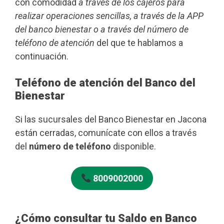
con comodidad
a través de los cajeros para
realizar operaciones sencillas, a través de la APP
del banco bienestar o a través del número de
teléfono de atención
del que te hablamos a
continuación.
Teléfono de atención del Banco del
Bienestar
Si las sucursales del Banco Bienestar en Jacona
están cerradas, comunícate con ellos a través
del
número de teléfono
disponible.
8009002000
¿Cómo consultar tu Saldo en Banco