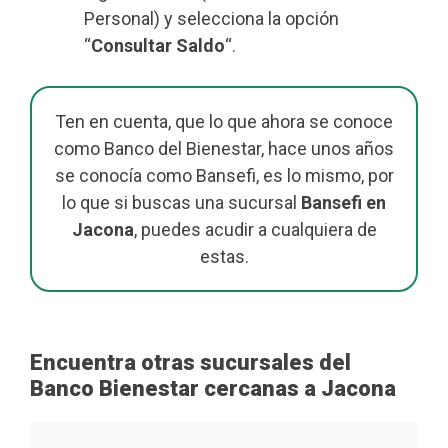
Personal) y selecciona la opción
“
Consultar Saldo
“.
Ten en cuenta, que lo que ahora se conoce
como Banco del Bienestar, hace unos años
se conocía como Bansefi, es lo mismo, por
lo que si buscas una sucursal
Bansefi en
Jacona
, puedes acudir a cualquiera de
estas.
Encuentra otras sucursales del
Banco Bienestar cercanas a Jacona