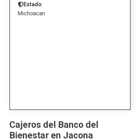
Estado
:
Michoacan
Cajeros del Banco del
Bienestar en Jacona