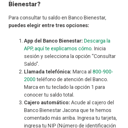
Bienestar?
Para consultar tu saldo en Banco Bienestar,
puedes elegir entre tres opciones:
App del Banco Bienestar:
Descarga la
APP, aquí te explicamos cómo
. Inicia
sesión y selecciona la opción “Consultar
Saldo”.
Llamada telefónica:
Marca al
800-900-
2000
teléfono de atención del Banco.
Marca en tu teclado la opción 1 para
conocer tu saldo total.
Cajero automático:
Acude al cajero del
Banco Bienestar Jacona que te hemos
comentado más arriba. Ingresa tu tarjeta,
ingresa tu NIP (Número de identificación