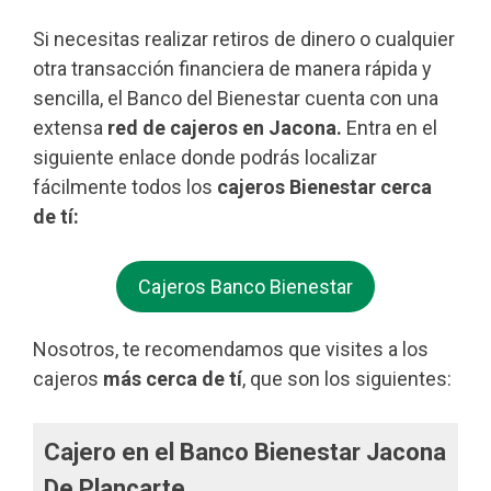
Si necesitas realizar retiros de dinero o cualquier
otra transacción financiera de manera rápida y
sencilla, el Banco del Bienestar cuenta con una
extensa
red de cajeros en Jacona.
Entra en el
siguiente enlace donde podrás localizar
fácilmente todos los
cajeros Bienestar cerca
de tí:
Cajeros Banco Bienestar
Nosotros, te recomendamos que visites a los
cajeros
más cerca de tí
, que son los siguientes:
Cajero en el Banco Bienestar Jacona
De Plancarte