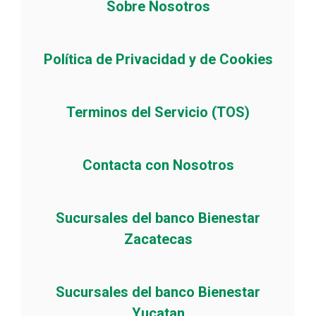
Sobre Nosotros
Política de Privacidad y de Cookies
Terminos del Servicio (TOS)
Contacta con Nosotros
Sucursales del banco Bienestar
Zacatecas
Sucursales del banco Bienestar
Yucatan