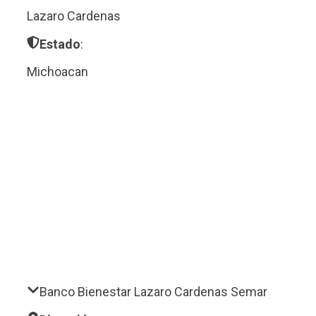
Lazaro Cardenas
Estado
:
Michoacan
Banco Bienestar Lazaro Cardenas Semar