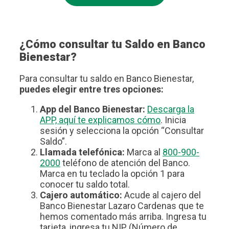
¿Cómo consultar tu Saldo en Banco
Bienestar?
Para consultar tu saldo en Banco Bienestar,
puedes elegir entre tres opciones:
App del Banco Bienestar:
Descarga la
APP, aquí te explicamos cómo
. Inicia
sesión y selecciona la opción “Consultar
Saldo”.
Llamada telefónica:
Marca al
800-900-
2000
teléfono de atención del Banco.
Marca en tu teclado la opción 1 para
conocer tu saldo total.
Cajero automático:
Acude al cajero del
Banco Bienestar Lazaro Cardenas que te
hemos comentado más arriba. Ingresa tu
tarjeta, ingresa tu NIP (Número de