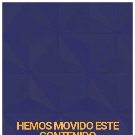
HEMOS MOVIDO ESTE