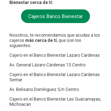
Bienestar cerca de tí:
Cajeros Banco Bienestar
Nosotros, te recomendamos que acudas a los
cajeros
más cerca de tí
, que son los
siguientes:
Cajero en el Banco Bienestar Lazaro Cardenas
Av. General Lázaro Cárdenas 13 Centro
Cajero en el Banco Bienestar Lazaro Cardenas
Semar
Av. Belisario Domínguez S/n Centro
Cajero en el Banco Bienestar Las Guacamayas,
Michoacan