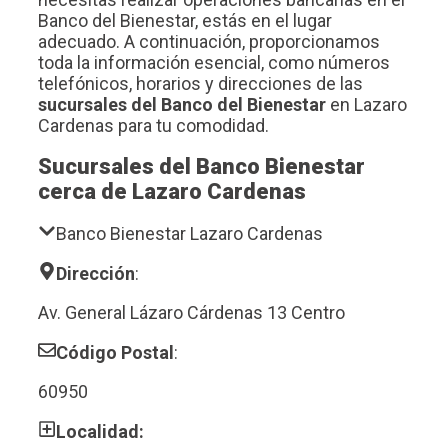
Banco del Bienestar, estás en el lugar
adecuado. A continuación, proporcionamos
toda la información esencial, como números
telefónicos, horarios y direcciones de las
sucursales del Banco del Bienestar
en Lazaro
Cardenas para tu comodidad.
Sucursales del Banco Bienestar
cerca de Lazaro Cardenas
Banco Bienestar Lazaro Cardenas
Dirección
:
Av. General Lázaro Cárdenas 13 Centro
Código Postal
:
60950
Localidad: