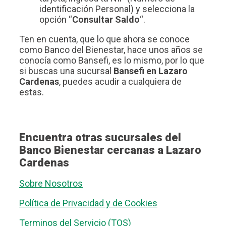
identificación Personal) y selecciona la
opción “
Consultar Saldo
“.
Ten en cuenta, que lo que ahora se conoce
como Banco del Bienestar, hace unos años se
conocía como Bansefi, es lo mismo, por lo que
si buscas una sucursal
Bansefi en Lazaro
Cardenas
, puedes acudir a cualquiera de
estas.
Encuentra otras sucursales del
Banco Bienestar cercanas a Lazaro
Cardenas
Sobre Nosotros
Política de Privacidad y de Cookies
Terminos del Servicio (TOS)