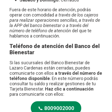
Fuera de este horario de atención, podrás
operar con comodidad
a través de los cajeros
para realizar operaciones sencillas, a través de
la APP del banco bienestar o a través del
número de teléfono de atención
del que te
hablamos a continuación.
Teléfono de atención del Banco del
Bienestar
Si las sucursales del Banco Bienestar de
Lazaro Cardenas están cerradas, puedes
comunicarte con ellos
a través del número de
teléfono disponible
. En este número podrás
consultar tu saldo y realizar gestiones de tu
Tarjeta Bienestar.
Haz clic a continuación
para comunicarte con ellos:
📞
8009002000