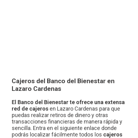
Cajeros del Banco del Bienestar en
Lazaro Cardenas
El Banco del Bienestar te ofrece una extensa
red de cajeros
en Lazaro Cardenas para que
puedas realizar retiros de dinero y otras
transacciones financieras de manera rápida y
sencilla. Entra en el siguiente enlace donde
podrás localizar fácilmente todos los
cajeros