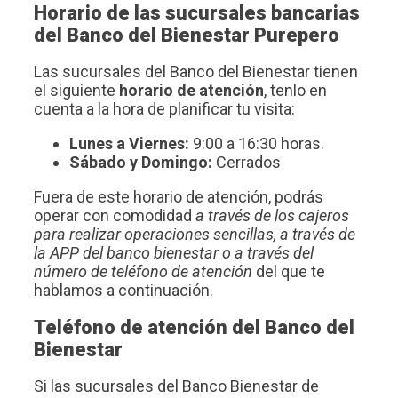
Horario de las sucursales bancarias
del Banco del Bienestar Purepero
Las sucursales del Banco del Bienestar tienen
el siguiente
horario de atención
, tenlo en
cuenta a la hora de planificar tu visita:
Lunes a Viernes:
9:00 a 16:30 horas.
Sábado y Domingo:
Cerrados
Fuera de este horario de atención, podrás
operar con comodidad
a través de los cajeros
para realizar operaciones sencillas, a través de
la APP del banco bienestar o a través del
número de teléfono de atención
del que te
hablamos a continuación.
Teléfono de atención del Banco del
Bienestar
Si las sucursales del Banco Bienestar de