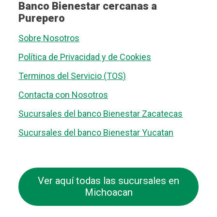
Banco Bienestar cercanas a
Purepero
Sobre Nosotros
Política de Privacidad y de Cookies
Terminos del Servicio (TOS)
Contacta con Nosotros
Sucursales del banco Bienestar Zacatecas
Sucursales del banco Bienestar Yucatan
Ver aquí todas las sucursales en
Michoacan