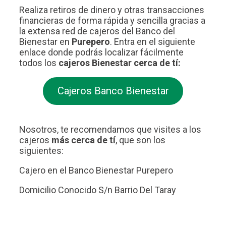
Realiza retiros de dinero y otras transacciones
financieras de forma rápida y sencilla gracias a
la extensa red de cajeros del Banco del
Bienestar en
Purepero
. Entra en el siguiente
enlace donde podrás localizar fácilmente
todos los
cajeros Bienestar cerca de tí:
Cajeros Banco Bienestar
Nosotros, te recomendamos que visites a los
cajeros
más cerca de tí
, que son los
siguientes:
Cajero en el Banco Bienestar Purepero
Domicilio Conocido S/n Barrio Del Taray