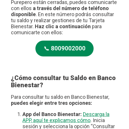
Purepero están cerradas, puedes comunicarte
con ellos
a través del número de teléfono
disponible
. En este número podrás consultar
tu saldo y realizar gestiones de tu Tarjeta
Bienestar.
Haz clic a continuación
para
comunicarte con ellos:
📞
8009002000
¿Cómo consultar tu Saldo en Banco
Bienestar?
Para consultar tu saldo en Banco Bienestar,
puedes elegir entre tres opciones:
App del Banco Bienestar:
Descarga la
APP, aquí te explicamos cómo
. Inicia
sesión y selecciona la opción “Consultar