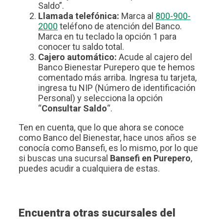
Saldo”.
Llamada telefónica:
Marca al
800-900-
2000
teléfono de atención del Banco.
Marca en tu teclado la opción 1 para
conocer tu saldo total.
Cajero automático:
Acude al cajero del
Banco Bienestar Purepero que te hemos
comentado más arriba. Ingresa tu tarjeta,
ingresa tu NIP (Número de identificación
Personal) y selecciona la opción
“
Consultar Saldo
“.
Ten en cuenta, que lo que ahora se conoce
como Banco del Bienestar, hace unos años se
conocía como Bansefi, es lo mismo, por lo que
si buscas una sucursal
Bansefi en Purepero
,
puedes acudir a cualquiera de estas.
Encuentra otras sucursales del