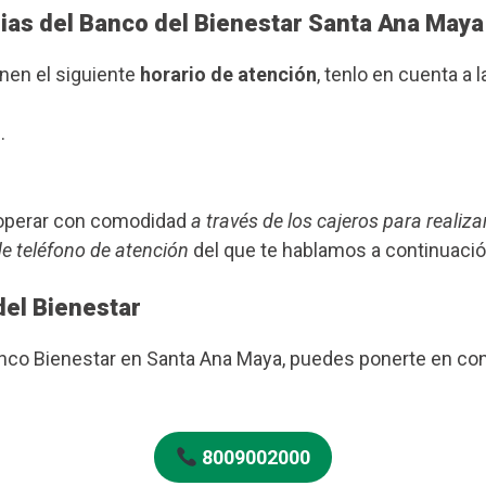
rias del Banco del Bienestar Santa Ana Maya
enen el siguiente
horario de atención
, tenlo en cuenta a l
.
s operar con comodidad
a través de los cajeros para realiza
de teléfono de atención
del que te hablamos a continuació
del Bienestar
anco Bienestar en Santa Ana Maya, puedes ponerte en co
8009002000