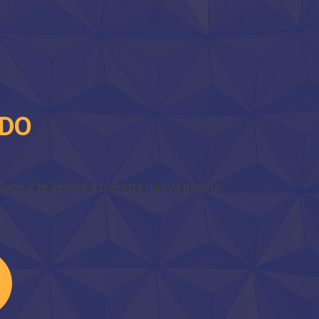
IDO
ace y te llevará a nuestra nueva página.