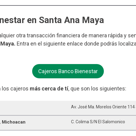
enestar en Santa Ana Maya
ualquier otra transacción financiera de manera rápida y se
 Maya.
Entra en el siguiente enlace donde podrás localiz
Cajeros Banco Bienestar
 los cajeros
más cerca de tí
, que son los siguientes:
Av. José Ma. Morelos Oriente 11
a, Michoacan
C. Colima S/n El Salomonico