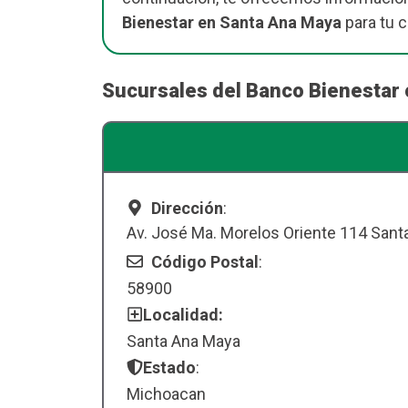
Bienestar en Santa Ana Maya
para tu 
Sucursales del Banco Bienestar
Dirección
:
Av. José Ma. Morelos Oriente 114 San
Código Postal
:
58900
Localidad:
Santa Ana Maya
Estado
:
Michoacan