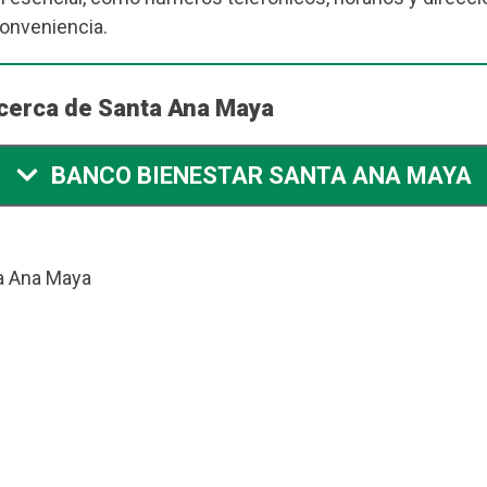
conveniencia.
 cerca de Santa Ana Maya
BANCO BIENESTAR SANTA ANA MAYA
ta Ana Maya