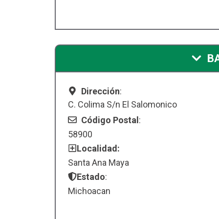
B
Dirección
:
C. Colima S/n El Salomonico
Código Postal
:
58900
Localidad:
Santa Ana Maya
Estado
:
Michoacan