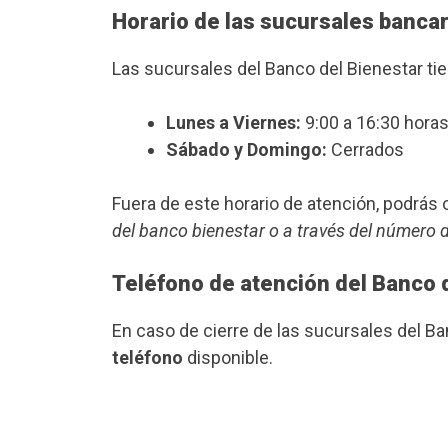
Horario de las sucursales banca
Las sucursales del Banco del Bienestar ti
Lunes a Viernes:
9:00 a 16:30 horas
Sábado y Domingo:
Cerrados
Fuera de este horario de atención, podrá
del banco bienestar o a través del número 
Teléfono de atención del Banco 
En caso de cierre de las sucursales del B
teléfono
disponible.