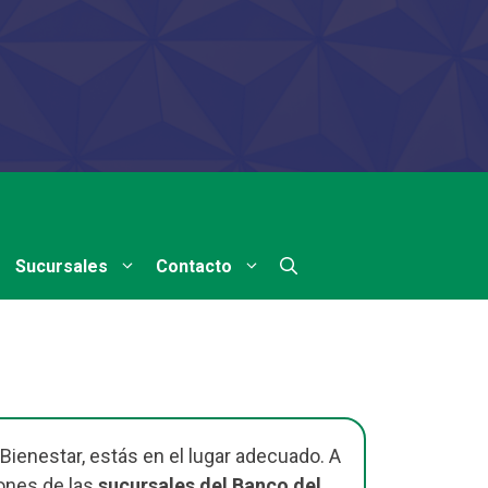
Sucursales
Contacto
Bienestar, estás en el lugar adecuado. A
ones de las
sucursales del Banco del