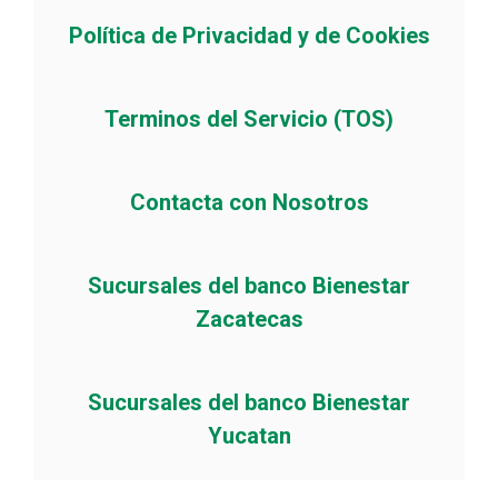
Política de Privacidad y de Cookies
Terminos del Servicio (TOS)
Contacta con Nosotros
Sucursales del banco Bienestar
Zacatecas
Sucursales del banco Bienestar
Yucatan