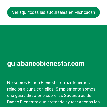
Ver aquí todas las sucursales en Michoacan
guiabancobienestar.com
No somos Banco Bienestar ni mantenemos
relación alguna con ellos. Simplemente somos
una guía / directorio sobre las Sucursales de
Banco Bienestar que pretende ayudar a todos los