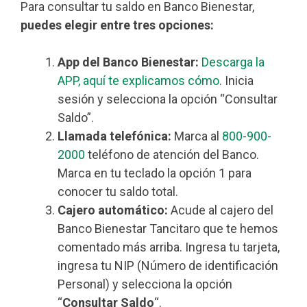
Para consultar tu saldo en Banco Bienestar,
puedes elegir entre tres opciones:
App del Banco Bienestar:
Descarga la
APP, aquí te explicamos cómo
. Inicia
sesión y selecciona la opción “Consultar
Saldo”.
Llamada telefónica:
Marca al
800-900-
2000
teléfono de atención del Banco.
Marca en tu teclado la opción 1 para
conocer tu saldo total.
Cajero automático:
Acude al cajero del
Banco Bienestar Tancitaro que te hemos
comentado más arriba. Ingresa tu tarjeta,
ingresa tu NIP (Número de identificación
Personal) y selecciona la opción
“
Consultar Saldo
“.