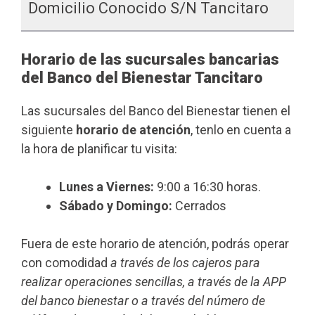
Domicilio Conocido S/n Tancitaro
Horario de las sucursales bancarias
del Banco del Bienestar Tancitaro
Las sucursales del Banco del Bienestar tienen el
siguiente
horario de atención
, tenlo en cuenta a
la hora de planificar tu visita:
Lunes a Viernes:
9:00 a 16:30 horas.
Sábado y Domingo:
Cerrados
Fuera de este horario de atención, podrás operar
con comodidad
a través de los cajeros para
realizar operaciones sencillas, a través de la APP
del banco bienestar o a través del número de