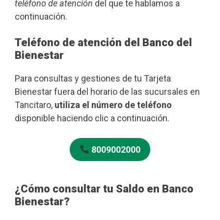
teléfono de atención
del que te hablamos a
continuación.
Teléfono de atención del Banco del
Bienestar
Para consultas y gestiones de tu Tarjeta
Bienestar fuera del horario de las sucursales en
Tancitaro,
utiliza el número de teléfono
disponible haciendo clic a continuación.
8009002000
¿Cómo consultar tu Saldo en Banco
Bienestar?