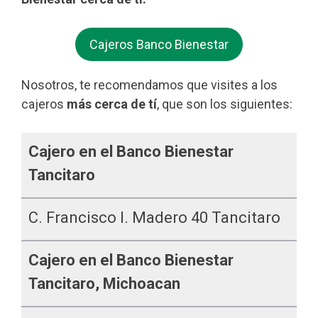
Cajeros Banco Bienestar
Nosotros, te recomendamos que visites a los
cajeros
más cerca de tí
, que son los siguientes:
Cajero en el Banco Bienestar
Tancitaro
C. Francisco I. Madero 40 Tancitaro
Cajero en el Banco Bienestar
Tancitaro, Michoacan