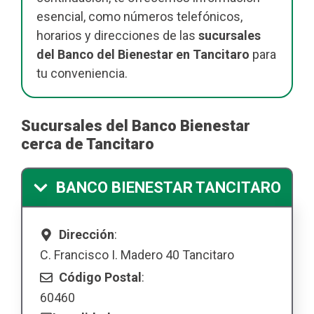
esencial, como números telefónicos,
horarios y direcciones de las
sucursales
del Banco del Bienestar en Tancitaro
para
tu conveniencia.
Sucursales del Banco Bienestar
cerca de Tancitaro
BANCO BIENESTAR TANCITARO
Dirección
:
C. Francisco I. Madero 40 Tancitaro
Código Postal
:
60460