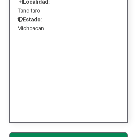
Localidad:
Tancitaro
Estado
:
Michoacan