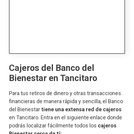
Cajeros del Banco del
Bienestar en Tancitaro
Para tus retiros de dinero y otras transacciones
financieras de manera rápida y sencilla, el Banco
del Bienestar
tiene una extensa red de cajeros
en Tancitaro. Entra en el siguiente enlace donde
podrás localizar fácilmente todos los
cajeros
Bienestar cerca de tí: