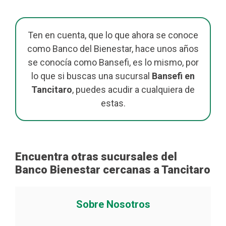
Ten en cuenta, que lo que ahora se conoce
como Banco del Bienestar, hace unos años
se conocía como Bansefi, es lo mismo, por
lo que si buscas una sucursal
Bansefi en
Tancitaro
, puedes acudir a cualquiera de
estas.
Encuentra otras sucursales del
Banco Bienestar cercanas a Tancitaro
Sobre Nosotros