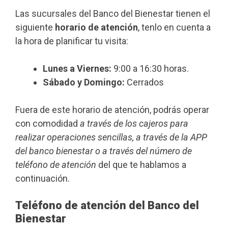
Las sucursales del Banco del Bienestar tienen el
siguiente
horario de atención
, tenlo en cuenta a
la hora de planificar tu visita:
Lunes a Viernes:
9:00 a 16:30 horas.
Sábado y Domingo:
Cerrados
Fuera de este horario de atención, podrás operar
con comodidad
a través de los cajeros para
realizar operaciones sencillas, a través de la APP
del banco bienestar o a través del número de
teléfono de atención
del que te hablamos a
continuación.
Teléfono de atención del Banco del
Bienestar