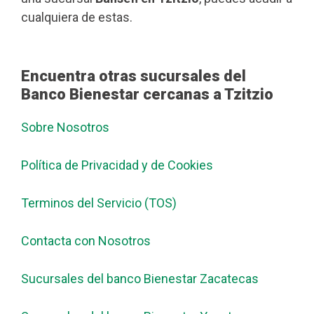
cualquiera de estas.
Encuentra otras sucursales del
Banco Bienestar cercanas a Tzitzio
Sobre Nosotros
Política de Privacidad y de Cookies
Terminos del Servicio (TOS)
Contacta con Nosotros
Sucursales del banco Bienestar Zacatecas