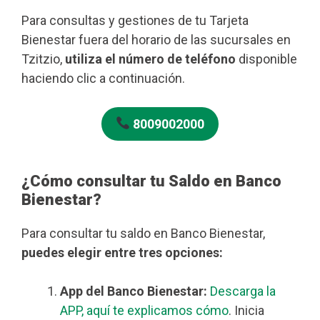
Para consultas y gestiones de tu Tarjeta
Bienestar fuera del horario de las sucursales en
Tzitzio,
utiliza el número de teléfono
disponible
haciendo clic a continuación.
8009002000
¿Cómo consultar tu Saldo en Banco
Bienestar?
Para consultar tu saldo en Banco Bienestar,
puedes elegir entre tres opciones:
App del Banco Bienestar:
Descarga la
APP, aquí te explicamos cómo
. Inicia