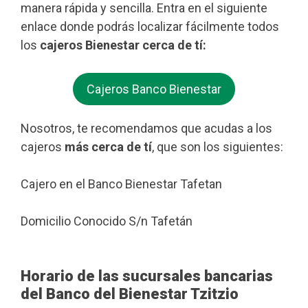
manera rápida y sencilla. Entra en el siguiente
enlace donde podrás localizar fácilmente todos
los
cajeros Bienestar cerca de tí:
Cajeros Banco Bienestar
Nosotros, te recomendamos que acudas a los
cajeros
más cerca de tí
, que son los siguientes:
Cajero en el Banco Bienestar Tafetan
Domicilio Conocido S/n Tafetán
Horario de las sucursales bancarias
del Banco del Bienestar Tzitzio