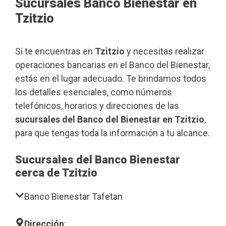
Sucursales Banco Bienestar en
Tzitzio
Si te encuentras en
Tzitzio
y necesitas realizar
operaciones bancarias en el Banco del Bienestar,
estás en el lugar adecuado. Te brindamos todos
los detalles esenciales, como números
telefónicos, horarios y direcciones de las
sucursales del Banco del Bienestar en Tzitzio
,
para que tengas toda la información a tu alcance.
Sucursales del Banco Bienestar
cerca de Tzitzio
Banco Bienestar Tafetan
Dirección
: