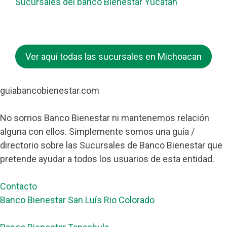
Sucursales del banco Bienestar Yucatan
Ver aquí todas las sucursales en Michoacan
guiabancobienestar.com
No somos Banco Bienestar ni mantenemos relación
alguna con ellos. Simplemente somos una guía /
directorio sobre las Sucursales de Banco Bienestar que
pretende ayudar a todos los usuarios de esta entidad.
Contacto
Banco Bienestar San Luís Rio Colorado