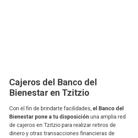
Cajeros del Banco del
Bienestar en Tzitzio
Con el fin de brindarte facilidades,
el Banco del
Bienestar pone a tu disposición
una amplia red
de cajeros en Tzitzio para realizar retiros de
dinero y otras transacciones financieras de