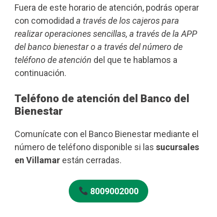
Fuera de este horario de atención, podrás operar
con comodidad
a través de los cajeros para
realizar operaciones sencillas, a través de la APP
del banco bienestar o a través del número de
teléfono de atención
del que te hablamos a
continuación.
Teléfono de atención del Banco del
Bienestar
Comunícate con el Banco Bienestar mediante el
número de teléfono disponible si las
sucursales
en Villamar
están cerradas.
8009002000