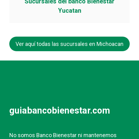
Sucursales del banco Bienestar
Yucatan
Ver aquí todas las sucursales en Michoacan
guiabancobienestar.com
No somos Banco Bienestar ni mantenemos