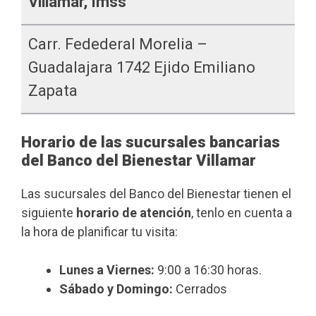
Villamar, Imss
Carr. Fedederal Morelia –
Guadalajara 1742 Ejido Emiliano
Zapata
Horario de las sucursales bancarias
del Banco del Bienestar Villamar
Las sucursales del Banco del Bienestar tienen el
siguiente
horario de atención
, tenlo en cuenta a
la hora de planificar tu visita:
Lunes a Viernes:
9:00 a 16:30 horas.
Sábado y Domingo:
Cerrados