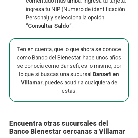
comentado más arriba. Ingresa tu tarjeta,
ingresa tu NIP (Número de identificación
Personal) y selecciona la opción
“
Consultar Saldo
“.
Ten en cuenta, que lo que ahora se conoce
como Banco del Bienestar, hace unos años
se conocía como Bansefi, es lo mismo, por
lo que si buscas una sucursal
Bansefi en
Villamar
, puedes acudir a cualquiera de
estas.
Encuentra otras sucursales del
Banco Bienestar cercanas a Villamar