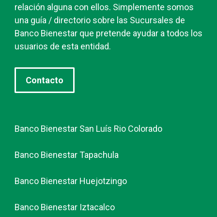
relación alguna con ellos. Simplemente somos
una guía / directorio sobre las Sucursales de
Banco Bienestar que pretende ayudar a todos los
usuarios de esta entidad.
Contacto
Banco Bienestar San Luís Rio Colorado
Banco Bienestar Tapachula
Banco Bienestar Huejotzingo
Banco Bienestar Iztacalco