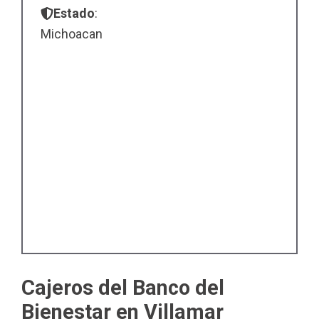
Estado
:
Michoacan
Cajeros del Banco del
Bienestar en Villamar