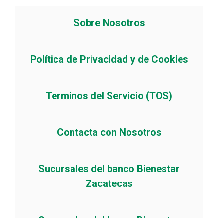
Sobre Nosotros
Política de Privacidad y de Cookies
Terminos del Servicio (TOS)
Contacta con Nosotros
Sucursales del banco Bienestar
Zacatecas