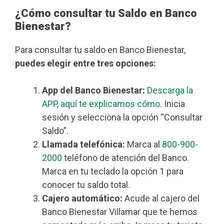
¿Cómo consultar tu Saldo en Banco
Bienestar?
Para consultar tu saldo en Banco Bienestar,
puedes elegir entre tres opciones:
App del Banco Bienestar:
Descarga la
APP, aquí te explicamos cómo
. Inicia
sesión y selecciona la opción “Consultar
Saldo”.
Llamada telefónica:
Marca al
800-900-
2000
teléfono de atención del Banco.
Marca en tu teclado la opción 1 para
conocer tu saldo total.
Cajero automático:
Acude al cajero del
Banco Bienestar Villamar que te hemos