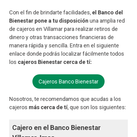
Con el fin de brindarte facilidades,
el Banco del
Bienestar pone a tu disposición
una amplia red
de cajeros en Villamar para realizar retiros de
dinero y otras transacciones financieras de
manera rápida y sencilla. Entra en el siguiente
enlace donde podrás localizar fácilmente todos
los
cajeros Bienestar cerca de tí:
Cajeros Banco Bienestar
Nosotros, te recomendamos que acudas a los
cajeros
más cerca de tí
, que son los siguientes:
Cajero en el Banco Bienestar