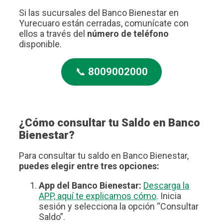
Si las sucursales del Banco Bienestar en
Yurecuaro están cerradas, comunícate con
ellos a través del
número de teléfono
disponible.
📞
8009002000
¿Cómo consultar tu Saldo en Banco
Bienestar?
Para consultar tu saldo en Banco Bienestar,
puedes elegir entre tres opciones:
App del Banco Bienestar:
Descarga la
APP, aquí te explicamos cómo
. Inicia
sesión y selecciona la opción “Consultar
Saldo”.