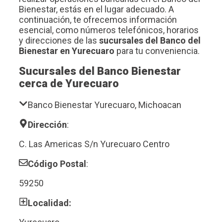
Bienestar, estás en el lugar adecuado. A
continuación, te ofrecemos información
esencial, como números telefónicos, horarios
y direcciones de las
sucursales del Banco del
Bienestar en Yurecuaro
para tu conveniencia.
Sucursales del Banco Bienestar
cerca de Yurecuaro
Banco Bienestar Yurecuaro, Michoacan
Dirección
:
C. Las Americas S/n Yurecuaro Centro
Código Postal
:
59250
Localidad: