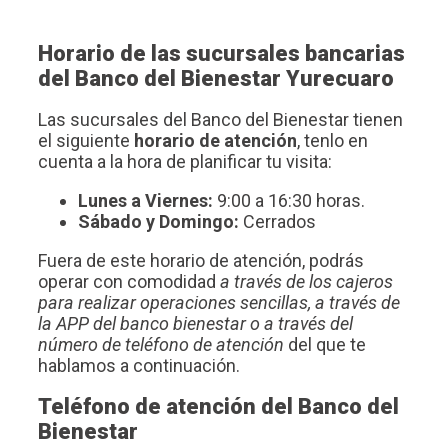
Horario de las sucursales bancarias
del Banco del Bienestar Yurecuaro
Las sucursales del Banco del Bienestar tienen
el siguiente
horario de atención
, tenlo en
cuenta a la hora de planificar tu visita:
Lunes a Viernes:
9:00 a 16:30 horas.
Sábado y Domingo:
Cerrados
Fuera de este horario de atención, podrás
operar con comodidad
a través de los cajeros
para realizar operaciones sencillas, a través de
la APP del banco bienestar o a través del
número de teléfono de atención
del que te
hablamos a continuación.
Teléfono de atención del Banco del
Bienestar