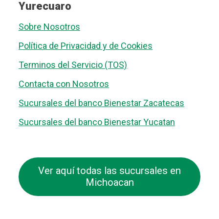
Yurecuaro
Sobre Nosotros
Política de Privacidad y de Cookies
Terminos del Servicio (TOS)
Contacta con Nosotros
Sucursales del banco Bienestar Zacatecas
Sucursales del banco Bienestar Yucatan
Ver aquí todas las sucursales en
Michoacan