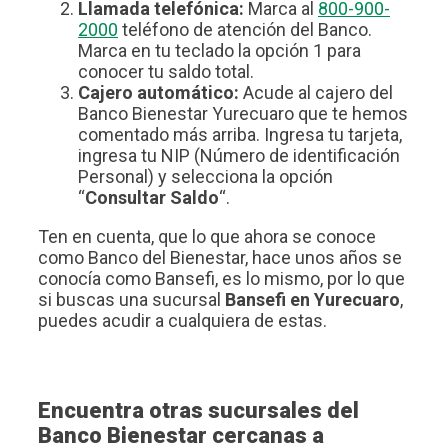
Llamada telefónica:
Marca al
800-900-
2000
teléfono de atención del Banco.
Marca en tu teclado la opción 1 para
conocer tu saldo total.
Cajero automático:
Acude al cajero del
Banco Bienestar Yurecuaro que te hemos
comentado más arriba. Ingresa tu tarjeta,
ingresa tu NIP (Número de identificación
Personal) y selecciona la opción
“
Consultar Saldo
“.
Ten en cuenta, que lo que ahora se conoce
como Banco del Bienestar, hace unos años se
conocía como Bansefi, es lo mismo, por lo que
si buscas una sucursal
Bansefi en Yurecuaro
,
puedes acudir a cualquiera de estas.
Encuentra otras sucursales del
Banco Bienestar cercanas a