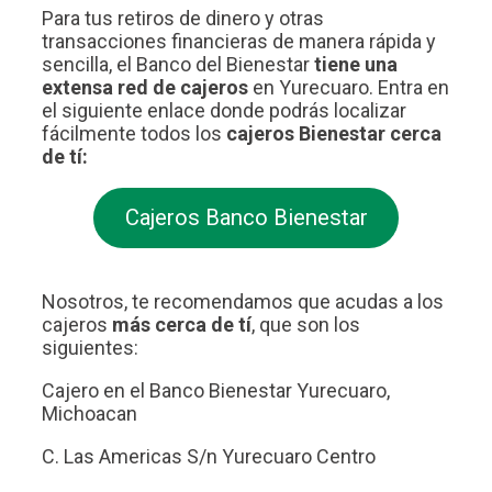
Para tus retiros de dinero y otras
transacciones financieras de manera rápida y
sencilla, el Banco del Bienestar
tiene una
extensa red de cajeros
en Yurecuaro. Entra en
el siguiente enlace donde podrás localizar
fácilmente todos los
cajeros Bienestar cerca
de tí:
Cajeros Banco Bienestar
Nosotros, te recomendamos que acudas a los
cajeros
más cerca de tí
, que son los
siguientes:
Cajero en el Banco Bienestar Yurecuaro,
Michoacan
C. Las Americas S/n Yurecuaro Centro