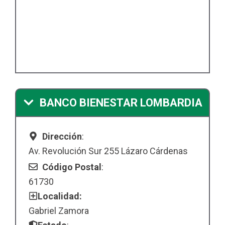
BANCO BIENESTAR LOMBARDIA
Dirección
:
Av. Revolución Sur 255 Lázaro Cárdenas
Código Postal
:
61730
Localidad:
Gabriel Zamora