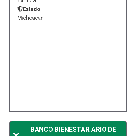
Zamora
Estado
:
Michoacan
BANCO BIENESTAR ARIO DE