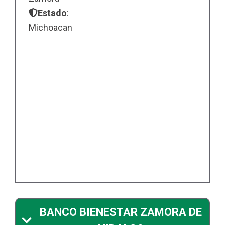
Estado
:
Michoacan
BANCO BIENESTAR ZAMORA DE