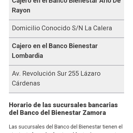
Cajero en el Banco Bienestar Ario De
Rayon
Domicilio Conocido S/n La Calera
Cajero en el Banco Bienestar
Lombardia
Av. Revolución Sur 255 Lázaro
Cárdenas
Horario de las sucursales bancarias
del Banco del Bienestar Zamora
Las sucursales del Banco del Bienestar tienen el