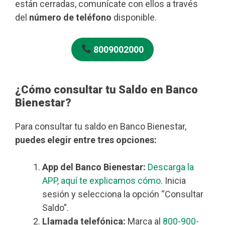
están cerradas, comunícate con ellos a través
del
número de teléfono
disponible.
8009002000
¿Cómo consultar tu Saldo en Banco
Bienestar?
Para consultar tu saldo en Banco Bienestar,
puedes elegir entre tres opciones:
App del Banco Bienestar:
Descarga la
APP, aquí te explicamos cómo
. Inicia
sesión y selecciona la opción “Consultar
Saldo”.
Llamada telefónica:
Marca al
800-900-