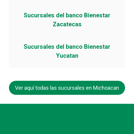
Sucursales del banco Bienestar
Zacatecas
Sucursales del banco Bienestar
Yucatan
Ver aquí todas las sucursales en Michoacan