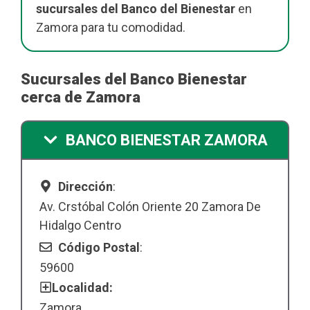
sucursales del Banco del Bienestar
en
Zamora para tu comodidad.
Sucursales del Banco Bienestar
cerca de Zamora
BANCO BIENESTAR ZAMORA
Dirección
:
Av. Crstóbal Colón Oriente 20 Zamora De
Hidalgo Centro
Código Postal
:
59600
Localidad:
Zamora