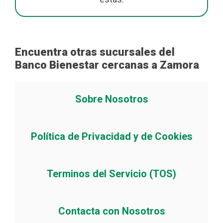
Encuentra otras sucursales del
Banco Bienestar cercanas a Zamora
Sobre Nosotros
Política de Privacidad y de Cookies
Terminos del Servicio (TOS)
Contacta con Nosotros