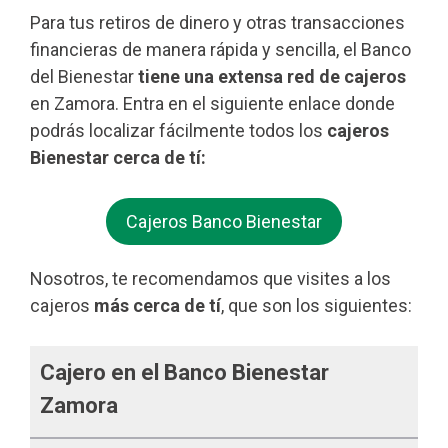
Para tus retiros de dinero y otras transacciones
financieras de manera rápida y sencilla, el Banco
del Bienestar
tiene una extensa red de cajeros
en Zamora. Entra en el siguiente enlace donde
podrás localizar fácilmente todos los
cajeros
Bienestar cerca de tí:
Cajeros Banco Bienestar
Nosotros, te recomendamos que visites a los
cajeros
más cerca de tí
, que son los siguientes:
Cajero en el Banco Bienestar
Zamora