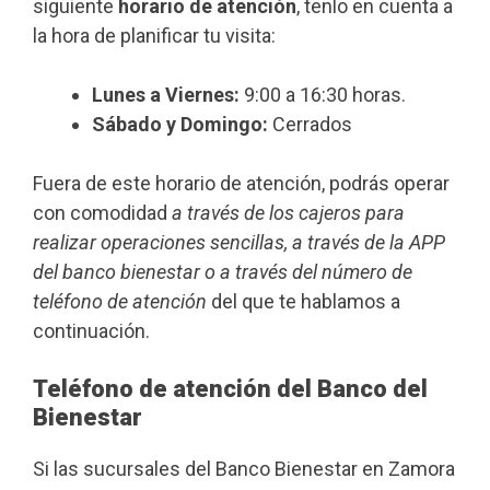
siguiente
horario de atención
, tenlo en cuenta a
la hora de planificar tu visita:
Lunes a Viernes:
9:00 a 16:30 horas.
Sábado y Domingo:
Cerrados
Fuera de este horario de atención, podrás operar
con comodidad
a través de los cajeros para
realizar operaciones sencillas, a través de la APP
del banco bienestar o a través del número de
teléfono de atención
del que te hablamos a
continuación.
Teléfono de atención del Banco del
Bienestar
Si las sucursales del Banco Bienestar en Zamora