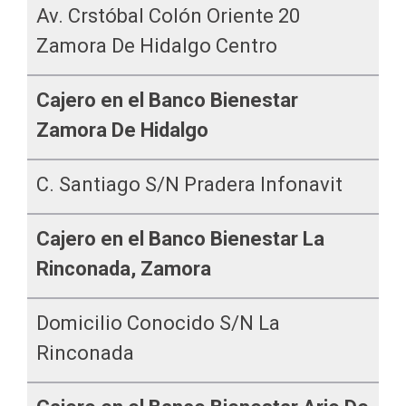
Av. Crstóbal Colón Oriente 20
Zamora De Hidalgo Centro
Cajero en el Banco Bienestar
Zamora De Hidalgo
C. Santiago S/n Pradera Infonavit
Cajero en el Banco Bienestar La
Rinconada, Zamora
Domicilio Conocido S/n La
Rinconada