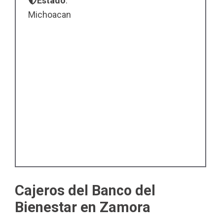
Estado
:
Michoacan
Cajeros del Banco del
Bienestar en Zamora