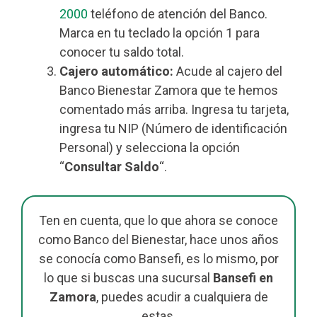
2000
teléfono de atención del Banco.
Marca en tu teclado la opción 1 para
conocer tu saldo total.
Cajero automático:
Acude al cajero del
Banco Bienestar Zamora que te hemos
comentado más arriba. Ingresa tu tarjeta,
ingresa tu NIP (Número de identificación
Personal) y selecciona la opción
“
Consultar Saldo
“.
Ten en cuenta, que lo que ahora se conoce
como Banco del Bienestar, hace unos años
se conocía como Bansefi, es lo mismo, por
lo que si buscas una sucursal
Bansefi en
Zamora
, puedes acudir a cualquiera de
estas.