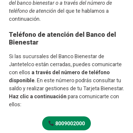
del banco bienestar o a través del número de
teléfono de atención
del que te hablamos a
continuación.
Teléfono de atención del Banco del
Bienestar
Si las sucursales del Banco Bienestar de
Jantetelco están cerradas, puedes comunicarte
con ellos
a través del número de teléfono
disponible
. En este número podrás consultar tu
saldo y realizar gestiones de tu Tarjeta Bienestar.
Haz clic a continuación
para comunicarte con
ellos:
8009002000