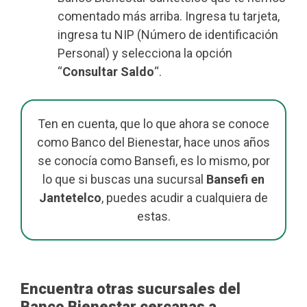
comentado más arriba. Ingresa tu tarjeta,
ingresa tu NIP (Número de identificación
Personal) y selecciona la opción
“
Consultar Saldo
“.
Ten en cuenta, que lo que ahora se conoce
como Banco del Bienestar, hace unos años
se conocía como Bansefi, es lo mismo, por
lo que si buscas una sucursal
Bansefi en
Jantetelco
, puedes acudir a cualquiera de
estas.
Encuentra otras sucursales del
Banco Bienestar cercanas a