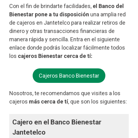
Con el fin de brindarte facilidades,
el Banco del
Bienestar pone a tu disposición
una amplia red
de cajeros en Jantetelco para realizar retiros de
dinero y otras transacciones financieras de
manera rápida y sencilla. Entra en el siguiente
enlace donde podrás localizar fácilmente todos
los
cajeros Bienestar cerca de tí:
Cajeros Banco Bienestar
Nosotros, te recomendamos que visites a los
cajeros
más cerca de tí
, que son los siguientes:
Cajero en el Banco Bienestar
Jantetelco