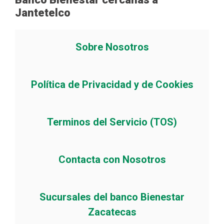
Jantetelco
Sobre Nosotros
Política de Privacidad y de Cookies
Terminos del Servicio (TOS)
Contacta con Nosotros
Sucursales del banco Bienestar
Zacatecas