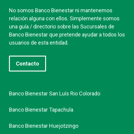
No somos Banco Bienestar ni mantenemos
relación alguna con ellos. Simplemente somos
una guía / directorio sobre las Sucursales de
Banco Bienestar que pretende ayudar a todos los
usuarios de esta entidad.
Contacto
Banco Bienestar San Luís Rio Colorado
Banco Bienestar Tapachula
Banco Bienestar Huejotzingo