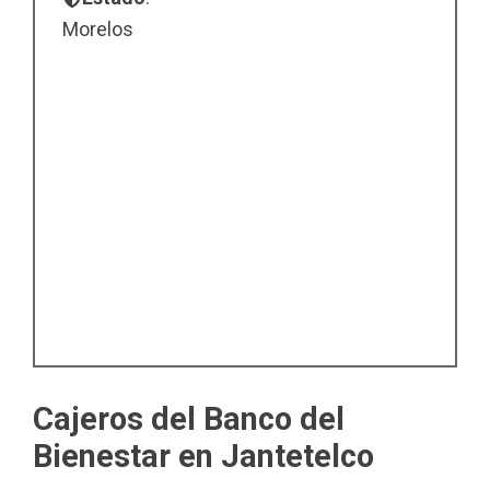
Morelos
Cajeros del Banco del
Bienestar en Jantetelco