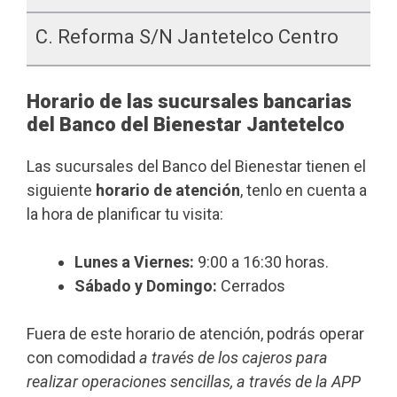
C. Reforma S/n Jantetelco Centro
Horario de las sucursales bancarias
del Banco del Bienestar Jantetelco
Las sucursales del Banco del Bienestar tienen el
siguiente
horario de atención
, tenlo en cuenta a
la hora de planificar tu visita:
Lunes a Viernes:
9:00 a 16:30 horas.
Sábado y Domingo:
Cerrados
Fuera de este horario de atención, podrás operar
con comodidad
a través de los cajeros para
realizar operaciones sencillas, a través de la APP