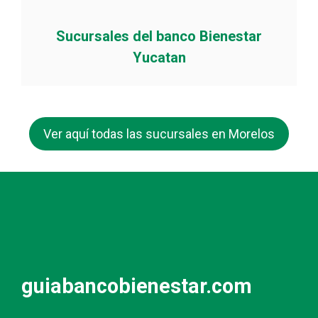
Sucursales del banco Bienestar
Yucatan
Ver aquí todas las sucursales en Morelos
guiabancobienestar.com