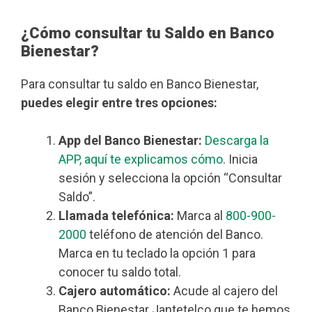
¿Cómo consultar tu Saldo en Banco
Bienestar?
Para consultar tu saldo en Banco Bienestar,
puedes elegir entre tres opciones:
App del Banco Bienestar:
Descarga la
APP, aquí te explicamos cómo
. Inicia
sesión y selecciona la opción “Consultar
Saldo”.
Llamada telefónica:
Marca al
800-900-
2000
teléfono de atención del Banco.
Marca en tu teclado la opción 1 para
conocer tu saldo total.
Cajero automático:
Acude al cajero del
Banco Bienestar Jantetelco que te hemos