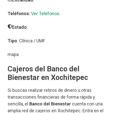
Teléfonos:
Ver Teléfonos
.
Estado
:
Tipo
: Clínica / UMF
mapa
Cajeros del Banco del
Bienestar en Xochitepec
Si buscas realizar retiros de dinero u otras
transacciones financieras de forma rápida y
sencilla, el
Banco del Bienestar
cuenta con una
amplia red de cajeros en Xochitepec. Entra en el