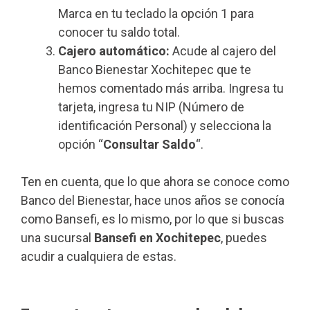
Marca en tu teclado la opción 1 para
conocer tu saldo total.
Cajero automático:
Acude al cajero del
Banco Bienestar Xochitepec que te
hemos comentado más arriba. Ingresa tu
tarjeta, ingresa tu NIP (Número de
identificación Personal) y selecciona la
opción “
Consultar Saldo
“.
Ten en cuenta, que lo que ahora se conoce como
Banco del Bienestar, hace unos años se conocía
como Bansefi, es lo mismo, por lo que si buscas
una sucursal
Bansefi en Xochitepec
, puedes
acudir a cualquiera de estas.