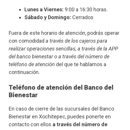
Lunes a Viernes:
9:00 a 16:30 horas.
Sábado y Domingo:
Cerrados
Fuera de este horario de atención, podrás operar
con comodidad
a través de los cajeros para
realizar operaciones sencillas, a través de la APP
del banco bienestar o a través del número de
teléfono de atención
del que te hablamos a
continuación.
Teléfono de atención del Banco del
Bienestar
En caso de cierre de las sucursales del Banco
Bienestar en Xochitepec, puedes ponerte en
contacto con ellos
a través del número de