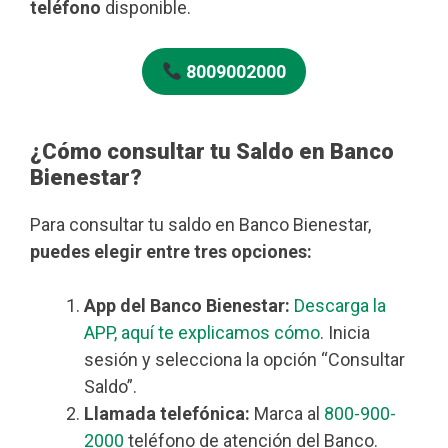
teléfono
disponible.
8009002000
¿Cómo consultar tu Saldo en Banco
Bienestar?
Para consultar tu saldo en Banco Bienestar,
puedes elegir entre tres opciones:
App del Banco Bienestar:
Descarga la
APP, aquí te explicamos cómo
. Inicia
sesión y selecciona la opción “Consultar
Saldo”.
Llamada telefónica:
Marca al
800-900-
2000
teléfono de atención del Banco.