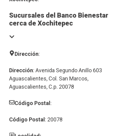
Sucursales del Banco Bienestar
cerca de Xochitepec
Dirección
:
Dirección
: Avenida Segundo Anillo 603
Aguascalientes, Col. San Marcos,
Aguascalientes, C.p. 20078
Código Postal
:
Código Postal
: 20078
Localidad: