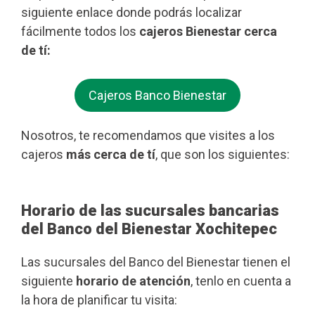
siguiente enlace donde podrás localizar
fácilmente todos los
cajeros Bienestar cerca
de tí:
Cajeros Banco Bienestar
Nosotros, te recomendamos que visites a los
cajeros
más cerca de tí
, que son los siguientes:
Horario de las sucursales bancarias
del Banco del Bienestar Xochitepec
Las sucursales del Banco del Bienestar tienen el
siguiente
horario de atención
, tenlo en cuenta a
la hora de planificar tu visita: