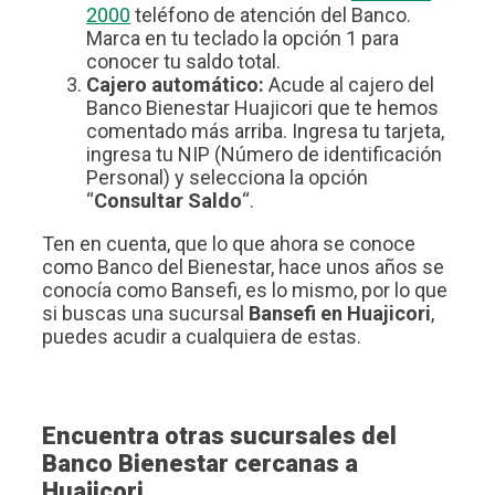
2000
teléfono de atención del Banco.
Marca en tu teclado la opción 1 para
conocer tu saldo total.
Cajero automático:
Acude al cajero del
Banco Bienestar Huajicori que te hemos
comentado más arriba. Ingresa tu tarjeta,
ingresa tu NIP (Número de identificación
Personal) y selecciona la opción
“
Consultar Saldo
“.
Ten en cuenta, que lo que ahora se conoce
como Banco del Bienestar, hace unos años se
conocía como Bansefi, es lo mismo, por lo que
si buscas una sucursal
Bansefi en Huajicori
,
puedes acudir a cualquiera de estas.
Encuentra otras sucursales del
Banco Bienestar cercanas a
Huajicori