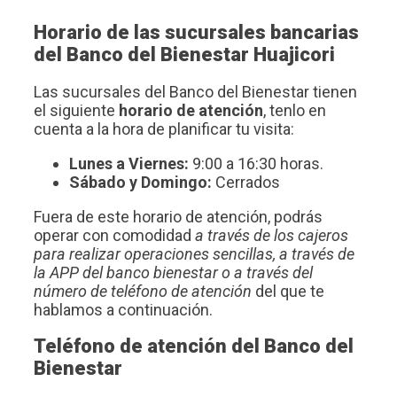
Horario de las sucursales bancarias
del Banco del Bienestar Huajicori
Las sucursales del Banco del Bienestar tienen
el siguiente
horario de atención
, tenlo en
cuenta a la hora de planificar tu visita:
Lunes a Viernes:
9:00 a 16:30 horas.
Sábado y Domingo:
Cerrados
Fuera de este horario de atención, podrás
operar con comodidad
a través de los cajeros
para realizar operaciones sencillas, a través de
la APP del banco bienestar o a través del
número de teléfono de atención
del que te
hablamos a continuación.
Teléfono de atención del Banco del
Bienestar