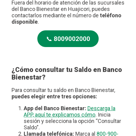
Fuera del horario de atención de las sucursales
del Banco Bienestar en Huajicori, puedes
contactarlos mediante el número de
teléfono
disponible
.
📞
8009002000
¿Cómo consultar tu Saldo en Banco
Bienestar?
Para consultar tu saldo en Banco Bienestar,
puedes elegir entre tres opciones:
App del Banco Bienestar:
Descarga la
APP, aquí te explicamos cómo
. Inicia
sesión y selecciona la opción “Consultar
Saldo”.
Llamada telefónica:
Marca al
800-900-