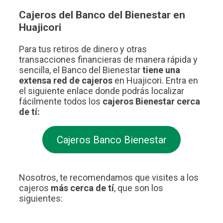
Cajeros del Banco del Bienestar en
Huajicori
Para tus retiros de dinero y otras
transacciones financieras de manera rápida y
sencilla, el Banco del Bienestar
tiene una
extensa red de cajeros
en Huajicori. Entra en
el siguiente enlace donde podrás localizar
fácilmente todos los
cajeros Bienestar cerca
de tí:
Cajeros Banco Bienestar
Nosotros, te recomendamos que visites a los
cajeros
más cerca de tí
, que son los
siguientes: