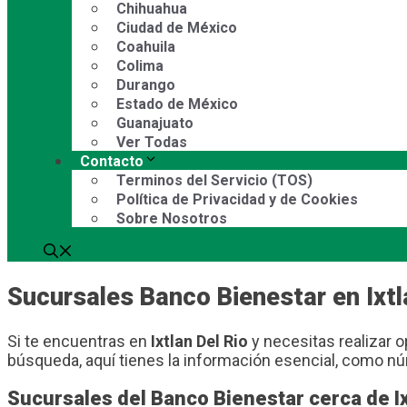
Chihuahua
Ciudad de México
Coahuila
Colima
Durango
Estado de México
Guanajuato
Ver Todas
Contacto
Terminos del Servicio (TOS)
Política de Privacidad y de Cookies
Sobre Nosotros
Sucursales Banco Bienestar en Ixtl
Si te encuentras en
Ixtlan Del Rio
y necesitas realizar o
búsqueda, aquí tienes la información esencial, como nú
Sucursales del Banco Bienestar cerca de Ix