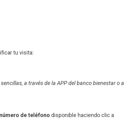
ficar tu visita:
 sencillas, a través de la APP del banco bienestar o a
l número de teléfono
disponible haciendo clic a