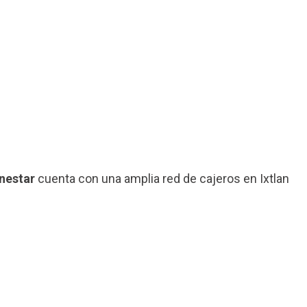
nestar
cuenta con una amplia red de cajeros en Ixtlan