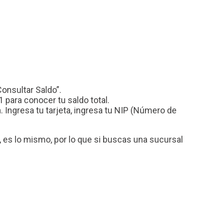
Consultar Saldo”.
 para conocer tu saldo total.
 Ingresa tu tarjeta, ingresa tu NIP (Número de
es lo mismo, por lo que si buscas una sucursal