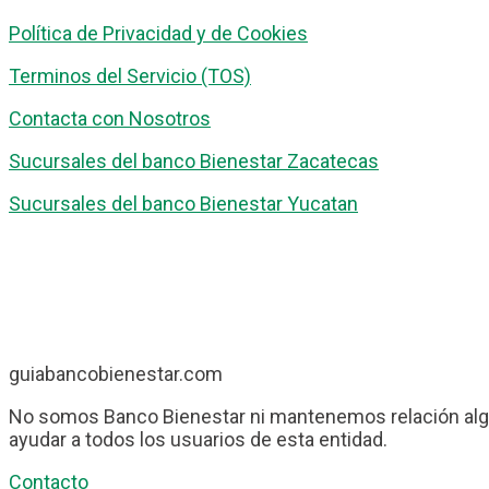
Política de Privacidad y de Cookies
Terminos del Servicio (TOS)
Contacta con Nosotros
Sucursales del banco Bienestar Zacatecas
Sucursales del banco Bienestar Yucatan
guiabancobienestar.com
No somos Banco Bienestar ni mantenemos relación algu
ayudar a todos los usuarios de esta entidad.
Contacto