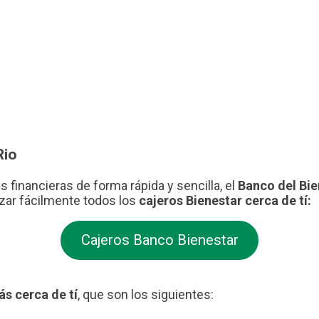
Rio
s financieras de forma rápida y sencilla, el
Banco del Bie
izar fácilmente todos los
cajeros Bienestar cerca de tí:
Cajeros Banco Bienestar
s cerca de tí
, que son los siguientes: