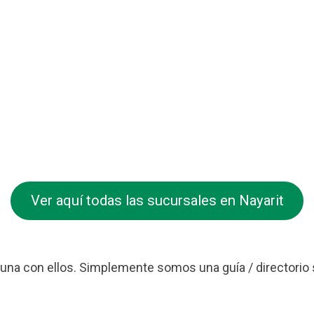
Ver aquí todas las sucursales en Nayarit
na con ellos. Simplemente somos una guía / directorio 