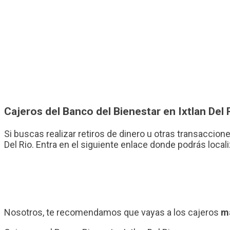
Cajeros del Banco del Bienestar en Ixtlan Del 
Si buscas realizar retiros de dinero u otras transaccione
Del Rio. Entra en el siguiente enlace donde podrás local
Nosotros, te recomendamos que vayas a los cajeros
má