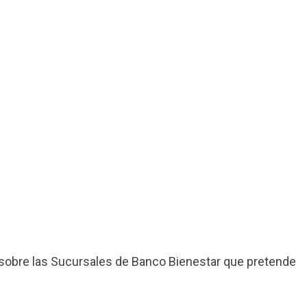
sobre las Sucursales de Banco Bienestar que pretende