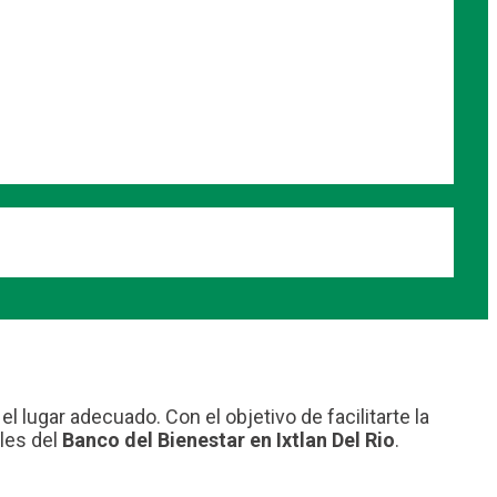
l lugar adecuado. Con el objetivo de facilitarte la
les del
Banco del Bienestar en Ixtlan Del Rio
.