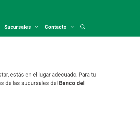
Sucursales
Contacto
ar, estás en el lugar adecuado. Para tu
s de las sucursales del
Banco del