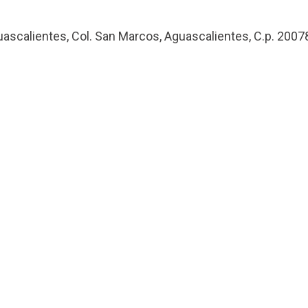
uascalientes, Col. San Marcos, Aguascalientes, C.p. 2007