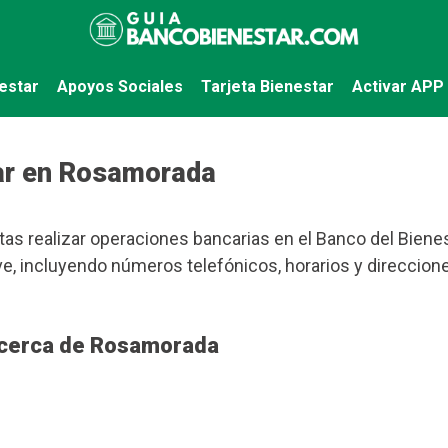
estar
Apoyos Sociales
Tarjeta Bienestar
Activar APP
ar en Rosamorada
as realizar operaciones bancarias en el Banco del Bienest
, incluyendo números telefónicos, horarios y direccione
 cerca de Rosamorada