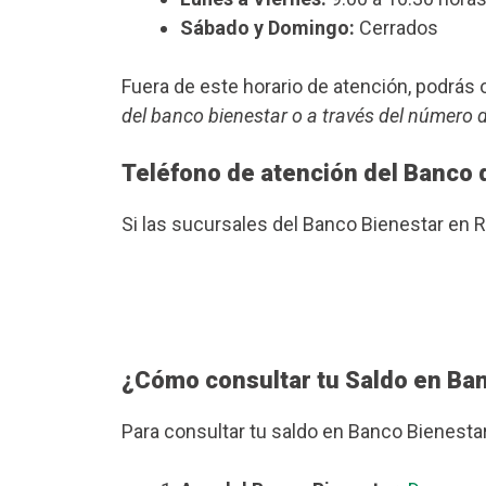
Sábado y Domingo:
Cerrados
Fuera de este horario de atención, podrá
del banco bienestar o a través del número 
Teléfono de atención del Banco 
Si las sucursales del Banco Bienestar en 
¿Cómo consultar tu Saldo en Ba
Para consultar tu saldo en Banco Bienesta