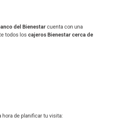
anco del Bienestar
cuenta con una
te todos los
cajeros Bienestar cerca de
a hora de planificar tu visita: