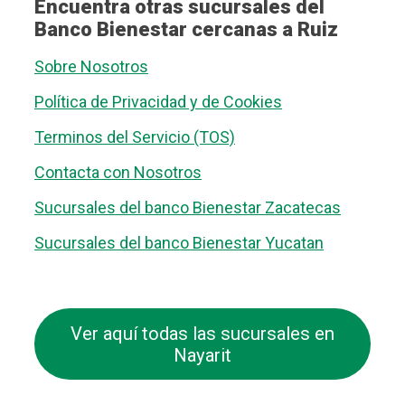
Encuentra otras sucursales del
Banco Bienestar cercanas a Ruiz
Sobre Nosotros
Política de Privacidad y de Cookies
Terminos del Servicio (TOS)
Contacta con Nosotros
Sucursales del banco Bienestar Zacatecas
Sucursales del banco Bienestar Yucatan
Ver aquí todas las sucursales en
Nayarit