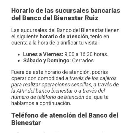
Horario de las sucursales bancarias
del Banco del Bienestar Ruiz
Las sucursales del Banco del Bienestar tienen
el siguiente
horario de atención
, tenlo en
cuenta a la hora de planificar tu visita:
Lunes a Viernes:
9:00 a 16:30 horas.
Sábado y Domingo:
Cerrados
Fuera de este horario de atención, podrás
operar con comodidad
a través de los cajeros
para realizar operaciones sencillas, a través de
la APP del banco bienestar o a través del
número de teléfono de atención
del que te
hablamos a continuación.
Teléfono de atención del Banco del
Bienestar