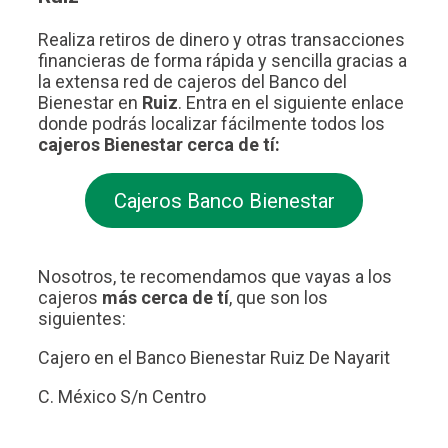
Realiza retiros de dinero y otras transacciones
financieras de forma rápida y sencilla gracias a
la extensa red de cajeros del Banco del
Bienestar en
Ruiz
. Entra en el siguiente enlace
donde podrás localizar fácilmente todos los
cajeros Bienestar cerca de tí:
Cajeros Banco Bienestar
Nosotros, te recomendamos que vayas a los
cajeros
más cerca de tí
, que son los
siguientes:
Cajero en el Banco Bienestar Ruiz De Nayarit
C. México S/n Centro