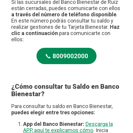
Si las sucursales del Banco Bienestar de Ruiz
están cerradas, puedes comunicarte con ellos
a través del número de teléfono disponible
.
En este número podrás consultar tu saldo y
realizar gestiones de tu Tarjeta Bienestar.
Haz
clic a continuación
para comunicarte con
ellos:
📞
8009002000
¿Cómo consultar tu Saldo en Banco
Bienestar?
Para consultar tu saldo en Banco Bienestar,
puedes elegir entre tres opciones:
App del Banco Bienestar:
Descarga la
APP, aquí te explicamos cómo
. Inicia