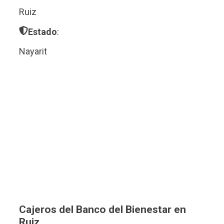
Ruiz
Estado
:
Nayarit
Cajeros del Banco del Bienestar en
Ruiz