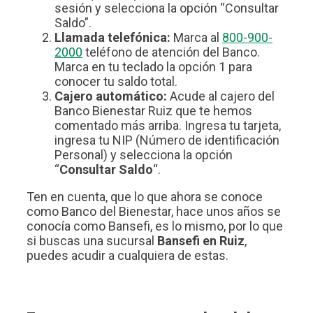
sesión y selecciona la opción “Consultar
Saldo”.
Llamada telefónica:
Marca al
800-900-
2000
teléfono de atención del Banco.
Marca en tu teclado la opción 1 para
conocer tu saldo total.
Cajero automático:
Acude al cajero del
Banco Bienestar Ruiz que te hemos
comentado más arriba. Ingresa tu tarjeta,
ingresa tu NIP (Número de identificación
Personal) y selecciona la opción
“
Consultar Saldo
“.
Ten en cuenta, que lo que ahora se conoce
como Banco del Bienestar, hace unos años se
conocía como Bansefi, es lo mismo, por lo que
si buscas una sucursal
Bansefi en Ruiz
,
puedes acudir a cualquiera de estas.