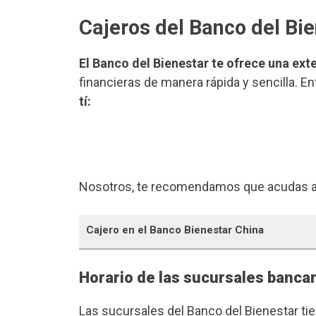
Cajeros del Banco del Bi
El Banco del Bienestar te ofrece una ext
financieras de manera rápida y sencilla. E
tí:
Nosotros, te recomendamos que acudas a
Cajero en el Banco Bienestar China
Horario de las sucursales bancar
Las sucursales del Banco del Bienestar ti