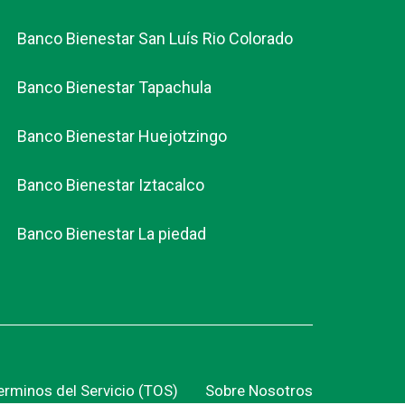
Banco Bienestar San Luís Rio Colorado
Banco Bienestar Tapachula
Banco Bienestar Huejotzingo
Banco Bienestar Iztacalco
Banco Bienestar La piedad
erminos del Servicio (TOS)
Sobre Nosotros