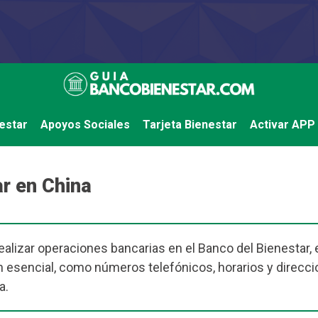
estar
Apoyos Sociales
Tarjeta Bienestar
Activar APP
r en China
ealizar operaciones bancarias en el Banco del Bienestar, 
 esencial, como números telefónicos, horarios y direcci
a.