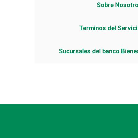
Sobre Nosotr
Terminos del Servic
Sucursales del banco Biene