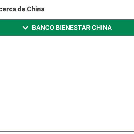
cerca de China
BANCO BIENESTAR CHINA