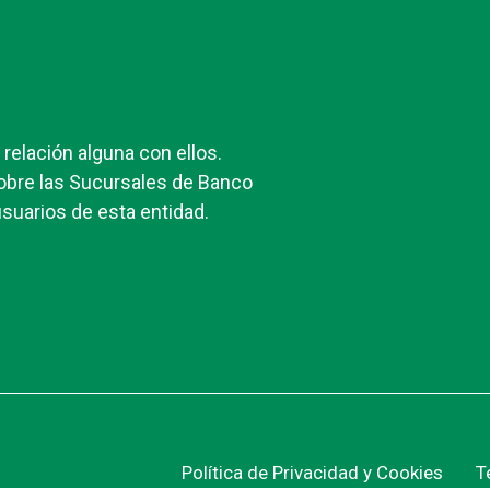
elación alguna con ellos.
obre las Sucursales de Banco
suarios de esta entidad.
Política de Privacidad y Cookies
T