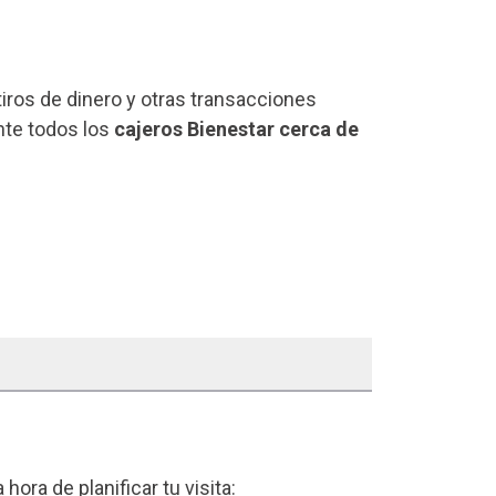
iros de dinero y otras transacciones
ente todos los
cajeros Bienestar cerca de
a hora de planificar tu visita: