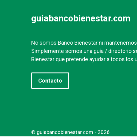
guiabancobienestar.com
No somos Banco Bienestar ni mantenemos r
Simplemente somos una guía / directorio s
Bienestar que pretende ayudar a todos los u
Contacto
© guiabancobienestar.com - 2026