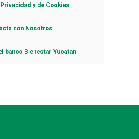
e Privacidad y de Cookies
acta con Nosotros
el banco Bienestar Yucatan