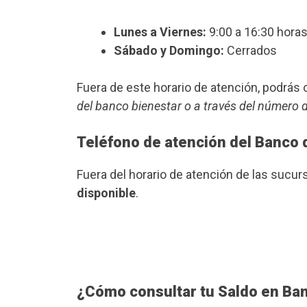
Lunes a Viernes:
9:00 a 16:30 horas
Sábado y Domingo:
Cerrados
Fuera de este horario de atención, podrá
del banco bienestar o a través del número 
Teléfono de atención del Banco 
Fuera del horario de atención de las sucu
disponible
.
¿Cómo consultar tu Saldo en Ba