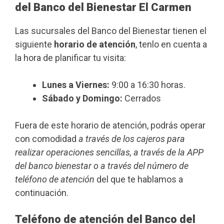
del Banco del Bienestar El Carmen
Las sucursales del Banco del Bienestar tienen el
siguiente
horario de atención
, tenlo en cuenta a
la hora de planificar tu visita:
Lunes a Viernes:
9:00 a 16:30 horas.
Sábado y Domingo:
Cerrados
Fuera de este horario de atención, podrás operar
con comodidad
a través de los cajeros para
realizar operaciones sencillas, a través de la APP
del banco bienestar o a través del número de
teléfono de atención
del que te hablamos a
continuación.
Teléfono de atención del Banco del