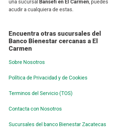
una sucursal
Bansefi en El Carmen
, puedes
acudir a cualquiera de estas.
Encuentra otras sucursales del
Banco Bienestar cercanas a El
Carmen
Sobre Nosotros
Política de Privacidad y de Cookies
Terminos del Servicio (TOS)
Contacta con Nosotros
Sucursales del banco Bienestar Zacatecas