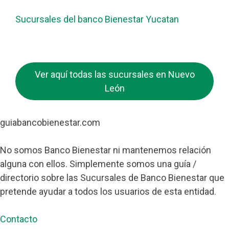
Sucursales del banco Bienestar Yucatan
Ver aquí todas las sucursales en Nuevo
León
guiabancobienestar.com
No somos Banco Bienestar ni mantenemos relación
alguna con ellos. Simplemente somos una guía /
directorio sobre las Sucursales de Banco Bienestar que
pretende ayudar a todos los usuarios de esta entidad.
Contacto