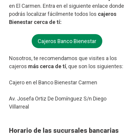
en El Carmen. Entra en el siguiente enlace donde
podrás localizar fácilmente todos los
cajeros
Bienestar cerca de tí:
Cajeros Banco Bienestar
Nosotros, te recomendamos que visites a los
cajeros
más cerca de tí
, que son los siguientes:
Cajero en el Banco Bienestar Carmen
Av. Josefa Ortiz De Domínguez S/n Diego
Villarreal
Horario de las sucursales bancarias