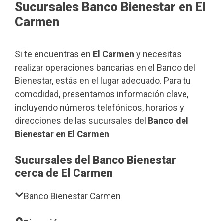
Sucursales Banco Bienestar en El
Carmen
Si te encuentras en
El Carmen
y necesitas
realizar operaciones bancarias en el Banco del
Bienestar, estás en el lugar adecuado. Para tu
comodidad, presentamos información clave,
incluyendo números telefónicos, horarios y
direcciones de las sucursales del
Banco del
Bienestar en El Carmen
.
Sucursales del Banco Bienestar
cerca de El Carmen
Banco Bienestar Carmen