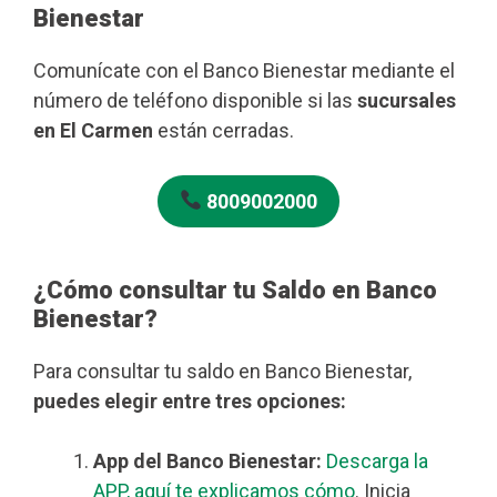
Bienestar
Comunícate con el Banco Bienestar mediante el
número de teléfono disponible si las
sucursales
en El Carmen
están cerradas.
8009002000
¿Cómo consultar tu Saldo en Banco
Bienestar?
Para consultar tu saldo en Banco Bienestar,
puedes elegir entre tres opciones:
App del Banco Bienestar:
Descarga la
APP, aquí te explicamos cómo
. Inicia