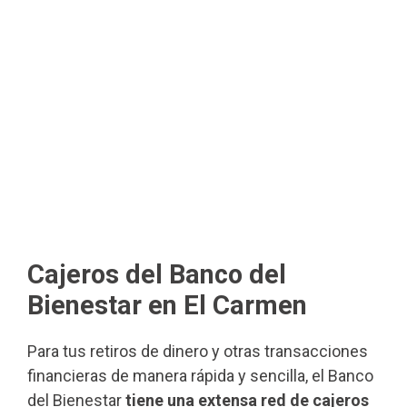
Cajeros del Banco del
Bienestar en El Carmen
Para tus retiros de dinero y otras transacciones
financieras de manera rápida y sencilla, el Banco
del Bienestar
tiene una extensa red de cajeros