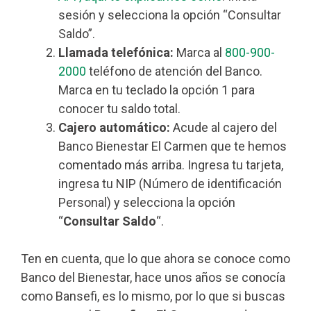
sesión y selecciona la opción “Consultar
Saldo”.
Llamada telefónica:
Marca al
800-900-
2000
teléfono de atención del Banco.
Marca en tu teclado la opción 1 para
conocer tu saldo total.
Cajero automático:
Acude al cajero del
Banco Bienestar El Carmen que te hemos
comentado más arriba. Ingresa tu tarjeta,
ingresa tu NIP (Número de identificación
Personal) y selecciona la opción
“
Consultar Saldo
“.
Ten en cuenta, que lo que ahora se conoce como
Banco del Bienestar, hace unos años se conocía
como Bansefi, es lo mismo, por lo que si buscas