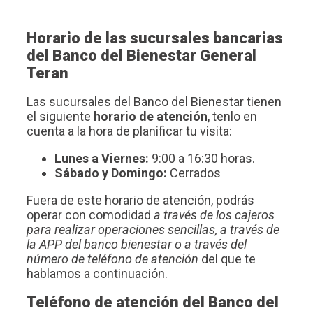
Horario de las sucursales bancarias
del Banco del Bienestar General
Teran
Las sucursales del Banco del Bienestar tienen
el siguiente
horario de atención
, tenlo en
cuenta a la hora de planificar tu visita:
Lunes a Viernes:
9:00 a 16:30 horas.
Sábado y Domingo:
Cerrados
Fuera de este horario de atención, podrás
operar con comodidad
a través de los cajeros
para realizar operaciones sencillas, a través de
la APP del banco bienestar o a través del
número de teléfono de atención
del que te
hablamos a continuación.
Teléfono de atención del Banco del