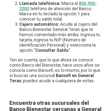
Llamada telefónica:
Marca al
800-900-
2000
teléfono de atención del Banco.
Marca en tu teclado la opción 1 para
conocer tu saldo total.
Cajero automático:
Acude al cajero del
Banco Bienestar General Teran que te
hemos comentado más arriba. Ingresa tu
tarjeta, ingresa tu NIP (Número de
identificación Personal) y selecciona la
opción “
Consultar Saldo
“.
Ten en cuenta, que lo que ahora se conoce
como Banco del Bienestar, hace unos años se
conocía como Bansefi, es lo mismo, por lo que
si buscas una sucursal
Bansefi en General
Teran
, puedes acudir a cualquiera de estas.
Encuentra otras sucursales del
Banco Bienestar cercanas a General