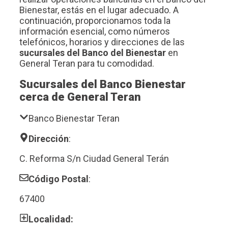
Bienestar, estás en el lugar adecuado. A
continuación, proporcionamos toda la
información esencial, como números
telefónicos, horarios y direcciones de las
sucursales del Banco del Bienestar
en
General Teran para tu comodidad.
Sucursales del Banco Bienestar
cerca de General Teran
Banco Bienestar Teran
Dirección
:
C. Reforma S/n Ciudad General Terán
Código Postal
:
67400
Localidad: