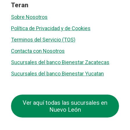
Teran
Sobre Nosotros
Política de Privacidad y de Cookies
Terminos del Servicio (TOS)
Contacta con Nosotros
Sucursales del banco Bienestar Zacatecas
Sucursales del banco Bienestar Yucatan
Ver aquí todas las sucursales en
Nuevo León