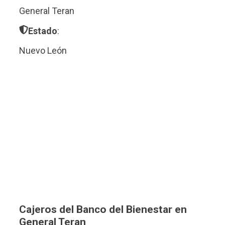
General Teran
Estado
:
Nuevo León
Cajeros del Banco del Bienestar en
General Teran