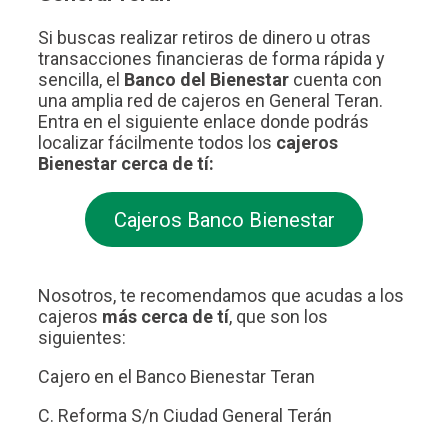
Si buscas realizar retiros de dinero u otras
transacciones financieras de forma rápida y
sencilla, el
Banco del Bienestar
cuenta con
una amplia red de cajeros en General Teran.
Entra en el siguiente enlace donde podrás
localizar fácilmente todos los
cajeros
Bienestar cerca de tí:
Cajeros Banco Bienestar
Nosotros, te recomendamos que acudas a los
cajeros
más cerca de tí
, que son los
siguientes:
Cajero en el Banco Bienestar Teran
C. Reforma S/n Ciudad General Terán