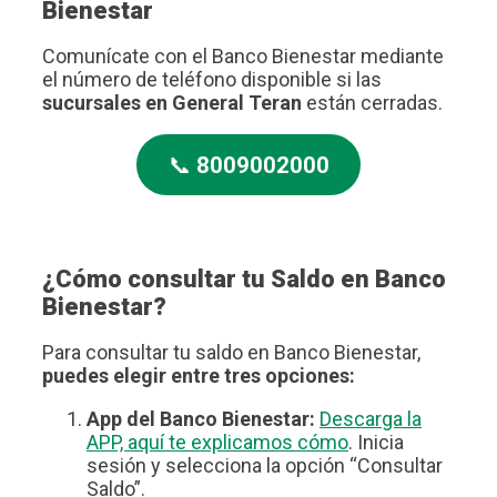
Bienestar
Comunícate con el Banco Bienestar mediante
el número de teléfono disponible si las
sucursales en General Teran
están cerradas.
📞
8009002000
¿Cómo consultar tu Saldo en Banco
Bienestar?
Para consultar tu saldo en Banco Bienestar,
puedes elegir entre tres opciones:
App del Banco Bienestar:
Descarga la
APP, aquí te explicamos cómo
. Inicia
sesión y selecciona la opción “Consultar
Saldo”.