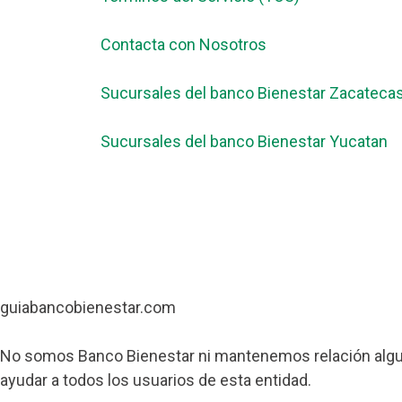
Contacta con Nosotros
Sucursales del banco Bienestar Zacateca
Sucursales del banco Bienestar Yucatan
guiabancobienestar.com
No somos Banco Bienestar ni mantenemos relación algun
ayudar a todos los usuarios de esta entidad.