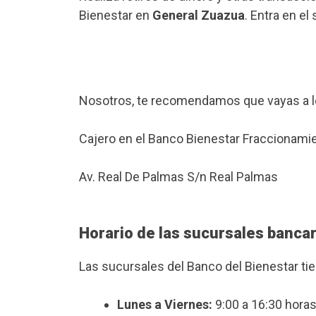
Bienestar en
General Zuazua
. Entra en e
Nosotros, te recomendamos que vayas a l
Cajero en el Banco Bienestar Fraccionami
Av. Real De Palmas S/n Real Palmas
Horario de las sucursales banca
Las sucursales del Banco del Bienestar ti
Lunes a Viernes:
9:00 a 16:30 horas