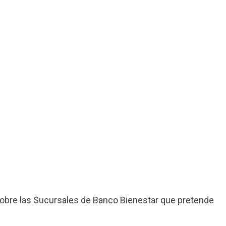
obre las Sucursales de Banco Bienestar que pretende