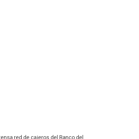
xtensa red de cajeros del Banco del