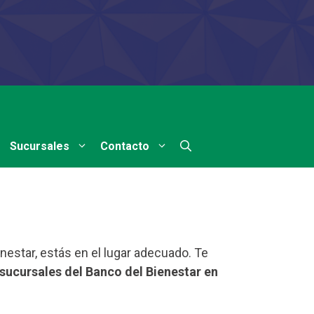
Sucursales
Contacto
nestar, estás en el lugar adecuado. Te
sucursales del Banco del Bienestar en