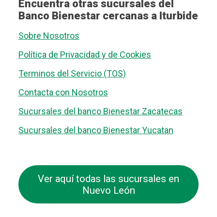
Encuentra otras sucursales del
Banco Bienestar cercanas a Iturbide
Sobre Nosotros
Política de Privacidad y de Cookies
Terminos del Servicio (TOS)
Contacta con Nosotros
Sucursales del banco Bienestar Zacatecas
Sucursales del banco Bienestar Yucatan
Ver aquí todas las sucursales en
Nuevo León