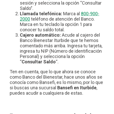
sesión y selecciona la opción “Consultar
Saldo”.
Llamada telefónica:
Marca al
800-900-
2000
teléfono de atención del Banco.
Marca en tu teclado la opción 1 para
conocer tu saldo total.
Cajero automático:
Acude al cajero del
Banco Bienestar Iturbide que te hemos
comentado más arriba. Ingresa tu tarjeta,
ingresa tu NIP (Número de identificación
Personal) y selecciona la opción
“
Consultar Saldo
“.
Ten en cuenta, que lo que ahora se conoce
como Banco del Bienestar, hace unos años se
conocía como Bansefi, es lo mismo, por lo que
si buscas una sucursal
Bansefi en Iturbide
,
puedes acudir a cualquiera de estas.