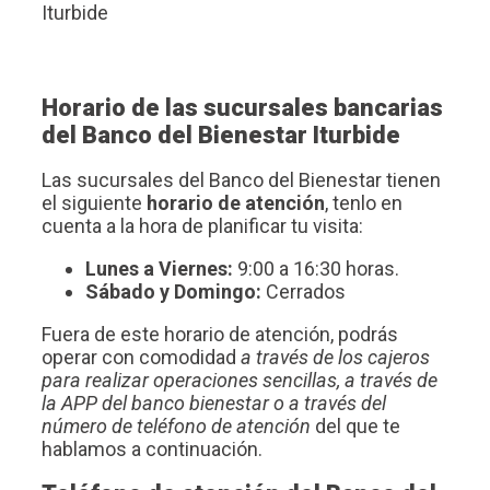
Iturbide
Horario de las sucursales bancarias
del Banco del Bienestar Iturbide
Las sucursales del Banco del Bienestar tienen
el siguiente
horario de atención
, tenlo en
cuenta a la hora de planificar tu visita:
Lunes a Viernes:
9:00 a 16:30 horas.
Sábado y Domingo:
Cerrados
Fuera de este horario de atención, podrás
operar con comodidad
a través de los cajeros
para realizar operaciones sencillas, a través de
la APP del banco bienestar o a través del
número de teléfono de atención
del que te
hablamos a continuación.