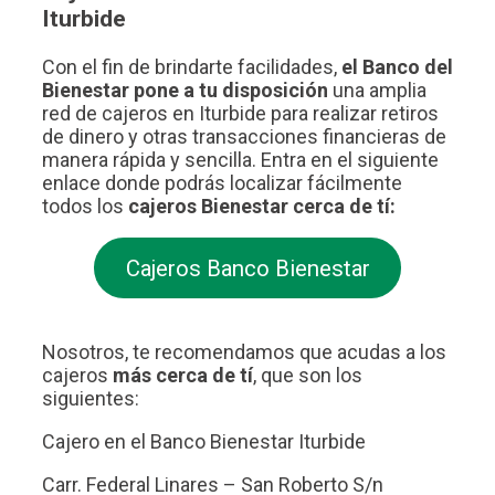
Iturbide
Con el fin de brindarte facilidades,
el Banco del
Bienestar pone a tu disposición
una amplia
red de cajeros en Iturbide para realizar retiros
de dinero y otras transacciones financieras de
manera rápida y sencilla. Entra en el siguiente
enlace donde podrás localizar fácilmente
todos los
cajeros Bienestar cerca de tí:
Cajeros Banco Bienestar
Nosotros, te recomendamos que acudas a los
cajeros
más cerca de tí
, que son los
siguientes:
Cajero en el Banco Bienestar Iturbide
Carr. Federal Linares – San Roberto S/n