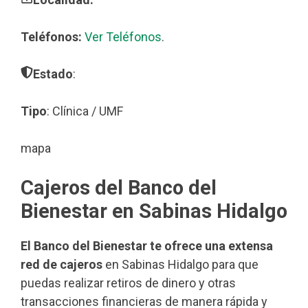
Teléfonos:
Ver Teléfonos
.
Estado
:
Tipo
: Clínica / UMF
mapa
Cajeros del Banco del
Bienestar en Sabinas Hidalgo
El Banco del Bienestar te ofrece una extensa
red de cajeros
en Sabinas Hidalgo para que
puedas realizar retiros de dinero y otras
transacciones financieras de manera rápida y