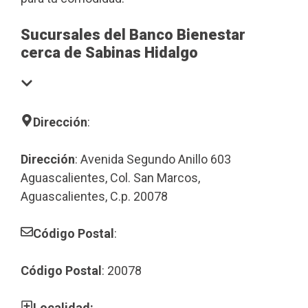
Sucursales del Banco Bienestar
cerca de Sabinas Hidalgo
Dirección
:
Dirección
: Avenida Segundo Anillo 603
Aguascalientes, Col. San Marcos,
Aguascalientes, C.p. 20078
Código Postal
:
Código Postal
: 20078
Localidad: