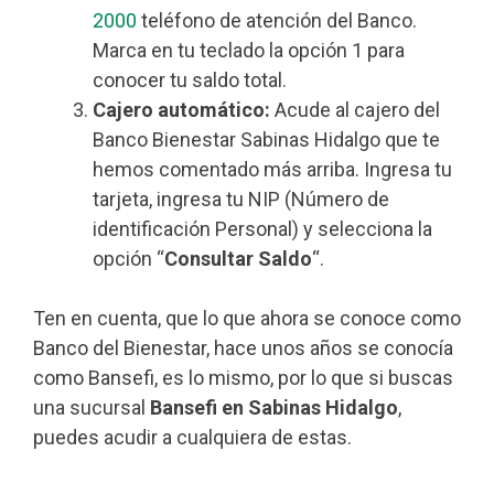
2000
teléfono de atención del Banco.
Marca en tu teclado la opción 1 para
conocer tu saldo total.
Cajero automático:
Acude al cajero del
Banco Bienestar Sabinas Hidalgo que te
hemos comentado más arriba. Ingresa tu
tarjeta, ingresa tu NIP (Número de
identificación Personal) y selecciona la
opción “
Consultar Saldo
“.
Ten en cuenta, que lo que ahora se conoce como
Banco del Bienestar, hace unos años se conocía
como Bansefi, es lo mismo, por lo que si buscas
una sucursal
Bansefi en Sabinas Hidalgo
,
puedes acudir a cualquiera de estas.