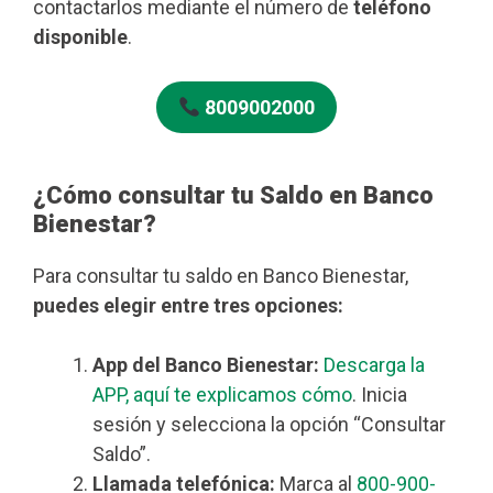
contactarlos mediante el número de
teléfono
disponible
.
8009002000
¿Cómo consultar tu Saldo en Banco
Bienestar?
Para consultar tu saldo en Banco Bienestar,
puedes elegir entre tres opciones:
App del Banco Bienestar:
Descarga la
APP, aquí te explicamos cómo
. Inicia
sesión y selecciona la opción “Consultar
Saldo”.
Llamada telefónica:
Marca al
800-900-