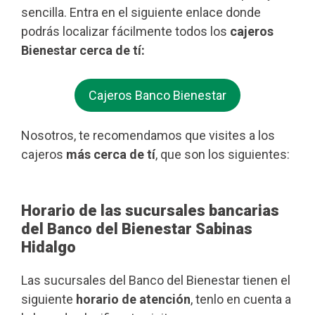
sencilla. Entra en el siguiente enlace donde
podrás localizar fácilmente todos los
cajeros
Bienestar cerca de tí:
Cajeros Banco Bienestar
Nosotros, te recomendamos que visites a los
cajeros
más cerca de tí
, que son los siguientes:
Horario de las sucursales bancarias
del Banco del Bienestar Sabinas
Hidalgo
Las sucursales del Banco del Bienestar tienen el
siguiente
horario de atención
, tenlo en cuenta a