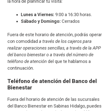
la hora de planificar tu visita:
Lunes a Viernes:
9:00 a 16:30 horas.
Sábado y Domingo:
Cerrados
Fuera de este horario de atención, podrás operar
con comodidad
a través de los cajeros para
realizar operaciones sencillas, a través de la APP
del banco bienestar o a través del número de
teléfono de atención
del que te hablamos a
continuación.
Teléfono de atención del Banco del
Bienestar
Fuera del horario de atención de las sucursales
del Banco Bienestar en Sabinas Hidalgo, puedes