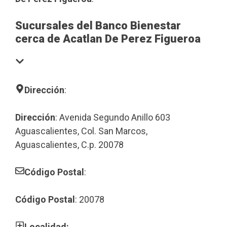
Sucursales del Banco Bienestar
cerca de Acatlan De Perez Figueroa
Dirección
:
Dirección
: Avenida Segundo Anillo 603
Aguascalientes, Col. San Marcos,
Aguascalientes, C.p. 20078
Código Postal
:
Código Postal
: 20078
Localidad: