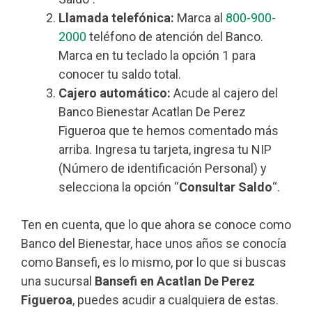
Llamada telefónica:
Marca al
800-900-
2000
teléfono de atención del Banco.
Marca en tu teclado la opción 1 para
conocer tu saldo total.
Cajero automático:
Acude al cajero del
Banco Bienestar Acatlan De Perez
Figueroa que te hemos comentado más
arriba. Ingresa tu tarjeta, ingresa tu NIP
(Número de identificación Personal) y
selecciona la opción “
Consultar Saldo
“.
Ten en cuenta, que lo que ahora se conoce como
Banco del Bienestar, hace unos años se conocía
como Bansefi, es lo mismo, por lo que si buscas
una sucursal
Bansefi en Acatlan De Perez
Figueroa
, puedes acudir a cualquiera de estas.