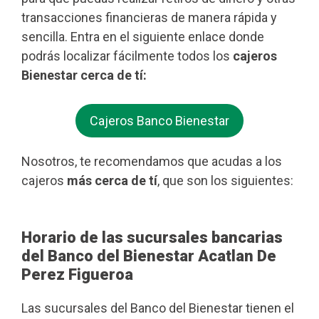
transacciones financieras de manera rápida y
sencilla. Entra en el siguiente enlace donde
podrás localizar fácilmente todos los
cajeros
Bienestar cerca de tí:
Cajeros Banco Bienestar
Nosotros, te recomendamos que acudas a los
cajeros
más cerca de tí
, que son los siguientes:
Horario de las sucursales bancarias
del Banco del Bienestar Acatlan De
Perez Figueroa
Las sucursales del Banco del Bienestar tienen el