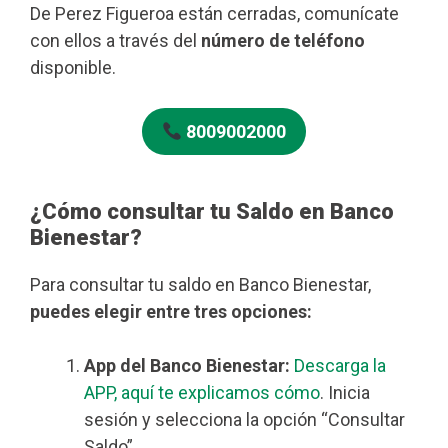
De Perez Figueroa están cerradas, comunícate
con ellos a través del
número de teléfono
disponible.
8009002000
¿Cómo consultar tu Saldo en Banco
Bienestar?
Para consultar tu saldo en Banco Bienestar,
puedes elegir entre tres opciones:
App del Banco Bienestar:
Descarga la
APP, aquí te explicamos cómo
. Inicia
sesión y selecciona la opción “Consultar
Saldo”.