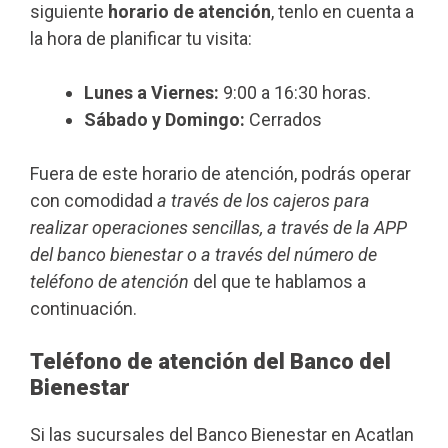
siguiente
horario de atención
, tenlo en cuenta a
la hora de planificar tu visita:
Lunes a Viernes:
9:00 a 16:30 horas.
Sábado y Domingo:
Cerrados
Fuera de este horario de atención, podrás operar
con comodidad
a través de los cajeros para
realizar operaciones sencillas, a través de la APP
del banco bienestar o a través del número de
teléfono de atención
del que te hablamos a
continuación.
Teléfono de atención del Banco del
Bienestar
Si las sucursales del Banco Bienestar en Acatlan