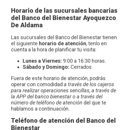
Horario de las sucursales bancarias
del Banco del Bienestar Ayoquezco
De Aldama
Las sucursales del Banco del Bienestar tienen
el siguiente
horario de atención
, tenlo en
cuenta a la hora de planificar tu visita:
Lunes a Viernes:
9:00 a 16:30 horas.
Sábado y Domingo:
Cerrados
Fuera de este horario de atención, podrás
operar con comodidad
a través de los cajeros
para realizar operaciones sencillas, a través de
la APP del banco bienestar o a través del
número de teléfono de atención
del que te
hablamos a continuación.
Teléfono de atención del Banco del
Bienestar