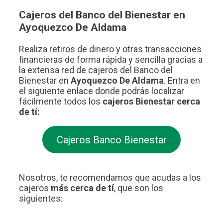
Cajeros del Banco del Bienestar en
Ayoquezco De Aldama
Realiza retiros de dinero y otras transacciones
financieras de forma rápida y sencilla gracias a
la extensa red de cajeros del Banco del
Bienestar en
Ayoquezco De Aldama
. Entra en
el siguiente enlace donde podrás localizar
fácilmente todos los
cajeros Bienestar cerca
de tí:
Cajeros Banco Bienestar
Nosotros, te recomendamos que acudas a los
cajeros
más cerca de tí
, que son los
siguientes: