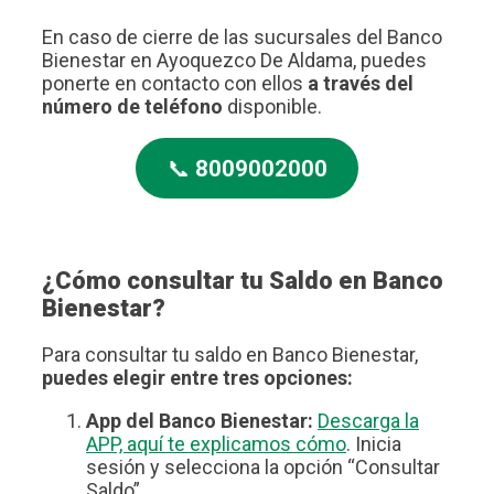
En caso de cierre de las sucursales del Banco
Bienestar en Ayoquezco De Aldama, puedes
ponerte en contacto con ellos
a través del
número de teléfono
disponible.
📞
8009002000
¿Cómo consultar tu Saldo en Banco
Bienestar?
Para consultar tu saldo en Banco Bienestar,
puedes elegir entre tres opciones:
App del Banco Bienestar:
Descarga la
APP, aquí te explicamos cómo
. Inicia
sesión y selecciona la opción “Consultar
Saldo”.