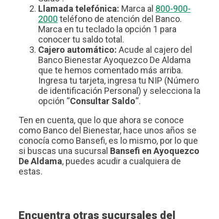
Llamada telefónica:
Marca al
800-900-
2000
teléfono de atención del Banco.
Marca en tu teclado la opción 1 para
conocer tu saldo total.
Cajero automático:
Acude al cajero del
Banco Bienestar Ayoquezco De Aldama
que te hemos comentado más arriba.
Ingresa tu tarjeta, ingresa tu NIP (Número
de identificación Personal) y selecciona la
opción “
Consultar Saldo
“.
Ten en cuenta, que lo que ahora se conoce
como Banco del Bienestar, hace unos años se
conocía como Bansefi, es lo mismo, por lo que
si buscas una sucursal
Bansefi en Ayoquezco
De Aldama
, puedes acudir a cualquiera de
estas.
Encuentra otras sucursales del