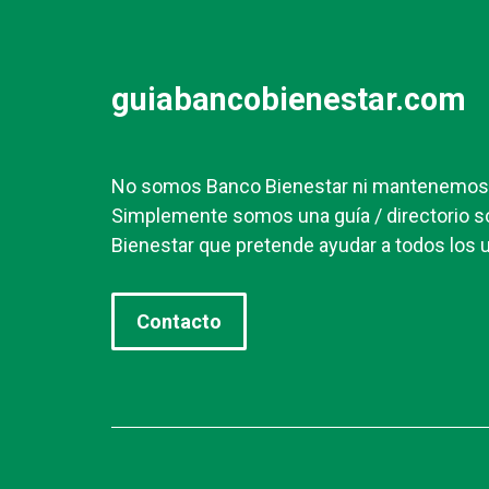
guiabancobienestar.com
No somos Banco Bienestar ni mantenemos r
Simplemente somos una guía / directorio s
Bienestar que pretende ayudar a todos los u
Contacto