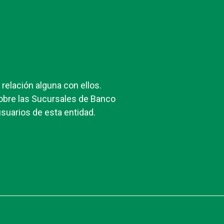
elación alguna con ellos.
obre las Sucursales de Banco
suarios de esta entidad.