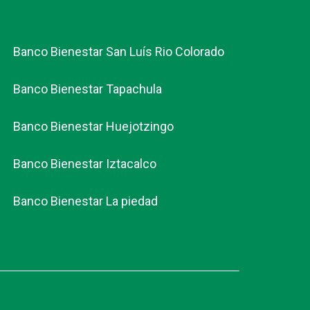
Banco Bienestar San Luís Rio Colorado
Banco Bienestar Tapachula
Banco Bienestar Huejotzingo
Banco Bienestar Iztacalco
Banco Bienestar La piedad