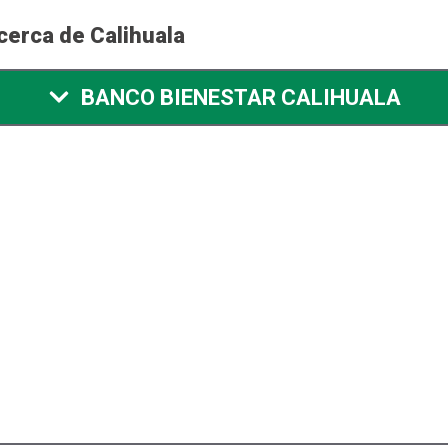
cerca de Calihuala
BANCO BIENESTAR CALIHUALA