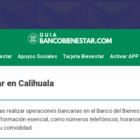
estar
Apoyos Sociales
Tarjeta Bienestar
Activar APP
r en Calihuala
as realizar operaciones bancarias en el Banco del Bienest
nformación esencial, como números telefónicos, horarios
tu comodidad.