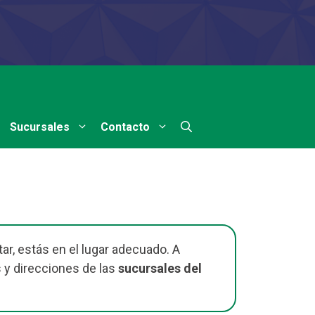
Sucursales
Contacto
ar, estás en el lugar adecuado. A
 y direcciones de las
sucursales del