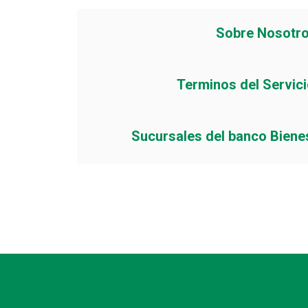
Sobre Nosotr
Terminos del Servic
Sucursales del banco Biene