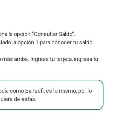
iona la opción “Consultar Saldo”.
lado la opción 1 para conocer tu saldo
s arriba. Ingresa tu tarjeta, ingresa tu
cía como Bansefi, es lo mismo, por lo
quiera de estas.