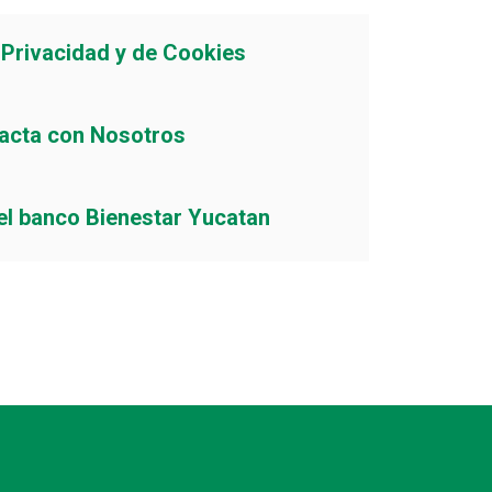
e Privacidad y de Cookies
acta con Nosotros
el banco Bienestar Yucatan