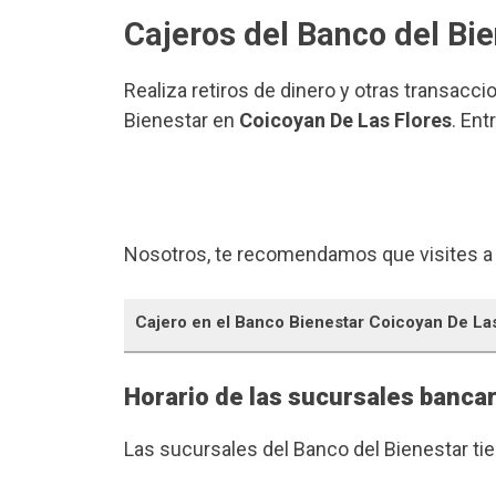
Cajeros del Banco del Bi
Realiza retiros de dinero y otras transacci
Bienestar en
Coicoyan De Las Flores
. Ent
Nosotros, te recomendamos que visites a
Cajero en el Banco Bienestar Coicoyan De La
Horario de las sucursales bancar
Las sucursales del Banco del Bienestar ti