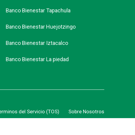
Banco Bienestar Tapachula
Banco Bienestar Huejotzingo
Banco Bienestar Iztacalco
Banco Bienestar La piedad
erminos del Servicio (TOS)
Sobre Nosotros