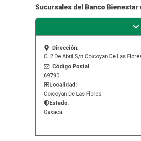
Sucursales del Banco Bienestar 
Dirección
:
C. 2 De Abril S/n Coicoyan De Las Flore
Código Postal
:
69790
Localidad:
Coicoyan De Las Flores
Estado
:
Oaxaca