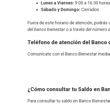
Lunes a Viernes:
9:00 a 16:30 horas
Sábado y Domingo:
Cerrados
Fuera de este horario de atención, podrá
del banco bienestar o a través del número 
Teléfono de atención del Banco 
Comunícate con el Banco Bienestar median
¿Cómo consultar tu Saldo en Ba
Para consultar tu saldo en Banco Bienesta