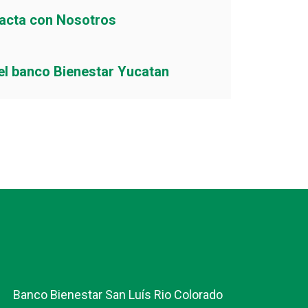
acta con Nosotros
el banco Bienestar Yucatan
Banco Bienestar San Luís Rio Colorado