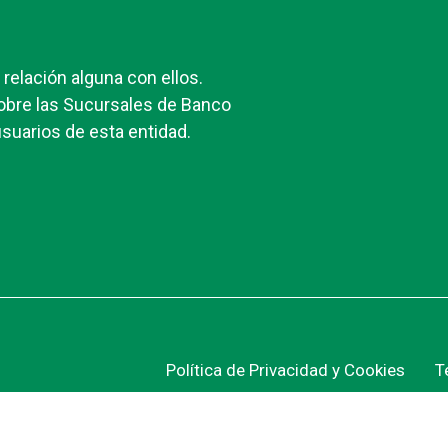
elación alguna con ellos.
obre las Sucursales de Banco
suarios de esta entidad.
Política de Privacidad y Cookies
T