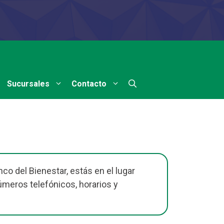
Sucursales
Contacto
co del Bienestar, estás en el lugar
números telefónicos, horarios y