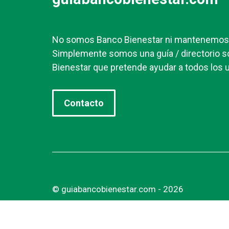
No somos Banco Bienestar ni mantenemos r
Simplemente somos una guía / directorio s
Bienestar que pretende ayudar a todos los u
Contacto
© guiabancobienestar.com - 2026