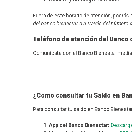
Fuera de este horario de atención, podrá
del banco bienestar o a través del número 
Teléfono de atención del Banco 
Comunícate con el Banco Bienestar median
¿Cómo consultar tu Saldo en Ba
Para consultar tu saldo en Banco Bienesta
App del Banco Bienestar:
Descarga