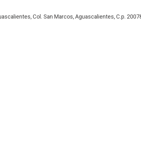
uascalientes, Col. San Marcos, Aguascalientes, C.p. 2007