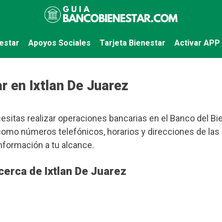
estar
Apoyos Sociales
Tarjeta Bienestar
Activar APP
r en Ixtlan De Juarez
esitas realizar operaciones bancarias en el Banco del Bie
como números telefónicos, horarios y direcciones de las
información a tu alcance.
cerca de Ixtlan De Juarez