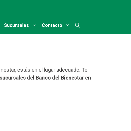
Sucursales
Contacto
nestar, estás en el lugar adecuado. Te
sucursales del Banco del Bienestar en