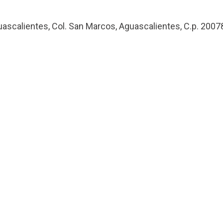
uascalientes, Col. San Marcos, Aguascalientes, C.p. 2007