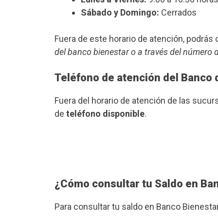
Sábado y Domingo:
Cerrados
Fuera de este horario de atención, podrá
del banco bienestar o a través del número 
Teléfono de atención del Banco 
Fuera del horario de atención de las sucu
de
teléfono disponible
.
¿Cómo consultar tu Saldo en Ba
Para consultar tu saldo en Banco Bienesta