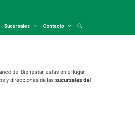
Sucursales
Contacto
nco del Bienestar, estás en el lugar
os y direcciones de las
sucursales del