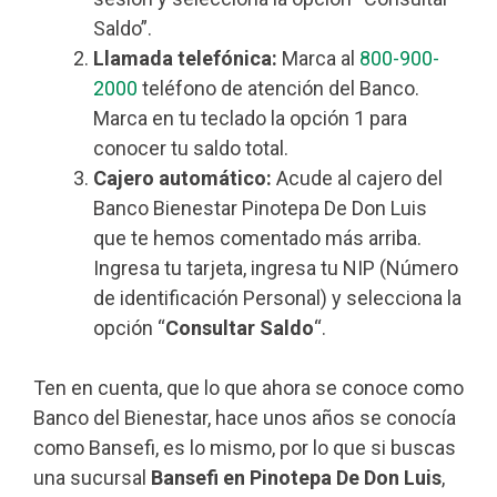
Saldo”.
Llamada telefónica:
Marca al
800-900-
2000
teléfono de atención del Banco.
Marca en tu teclado la opción 1 para
conocer tu saldo total.
Cajero automático:
Acude al cajero del
Banco Bienestar Pinotepa De Don Luis
que te hemos comentado más arriba.
Ingresa tu tarjeta, ingresa tu NIP (Número
de identificación Personal) y selecciona la
opción “
Consultar Saldo
“.
Ten en cuenta, que lo que ahora se conoce como
Banco del Bienestar, hace unos años se conocía
como Bansefi, es lo mismo, por lo que si buscas
una sucursal
Bansefi en Pinotepa De Don Luis
,