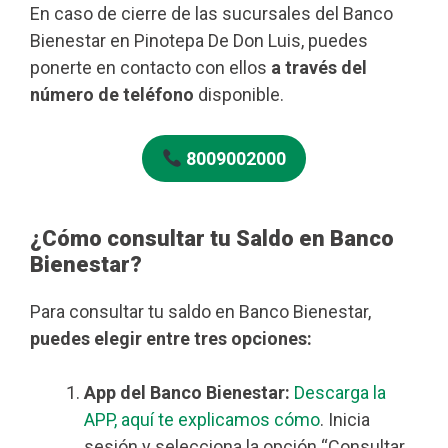
En caso de cierre de las sucursales del Banco
Bienestar en Pinotepa De Don Luis, puedes
ponerte en contacto con ellos
a través del
número de teléfono
disponible.
8009002000
¿Cómo consultar tu Saldo en Banco
Bienestar?
Para consultar tu saldo en Banco Bienestar,
puedes elegir entre tres opciones:
App del Banco Bienestar:
Descarga la
APP, aquí te explicamos cómo
. Inicia
sesión y selecciona la opción “Consultar