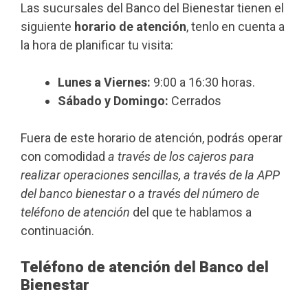
Las sucursales del Banco del Bienestar tienen el
siguiente
horario de atención
, tenlo en cuenta a
la hora de planificar tu visita:
Lunes a Viernes:
9:00 a 16:30 horas.
Sábado y Domingo:
Cerrados
Fuera de este horario de atención, podrás operar
con comodidad
a través de los cajeros para
realizar operaciones sencillas, a través de la APP
del banco bienestar o a través del número de
teléfono de atención
del que te hablamos a
continuación.
Teléfono de atención del Banco del
Bienestar