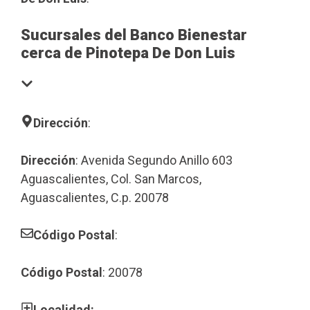
Sucursales del Banco Bienestar
cerca de Pinotepa De Don Luis
Dirección
:
Dirección
: Avenida Segundo Anillo 603
Aguascalientes, Col. San Marcos,
Aguascalientes, C.p. 20078
Código Postal
:
Código Postal
: 20078
Localidad: