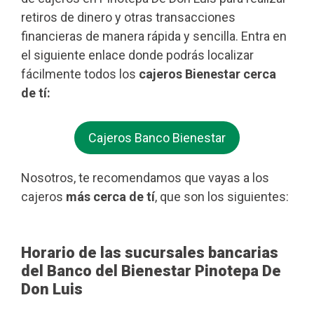
retiros de dinero y otras transacciones
financieras de manera rápida y sencilla. Entra en
el siguiente enlace donde podrás localizar
fácilmente todos los
cajeros Bienestar cerca
de tí:
Cajeros Banco Bienestar
Nosotros, te recomendamos que vayas a los
cajeros
más cerca de tí
, que son los siguientes:
Horario de las sucursales bancarias
del Banco del Bienestar Pinotepa De
Don Luis