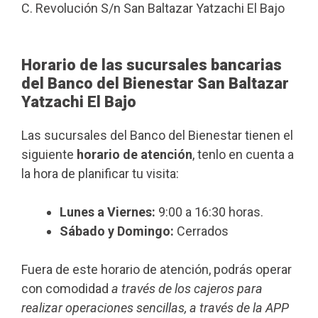
C. Revolución S/n San Baltazar Yatzachi El Bajo
Horario de las sucursales bancarias
del Banco del Bienestar San Baltazar
Yatzachi El Bajo
Las sucursales del Banco del Bienestar tienen el
siguiente
horario de atención
, tenlo en cuenta a
la hora de planificar tu visita:
Lunes a Viernes:
9:00 a 16:30 horas.
Sábado y Domingo:
Cerrados
Fuera de este horario de atención, podrás operar
con comodidad
a través de los cajeros para
realizar operaciones sencillas, a través de la APP