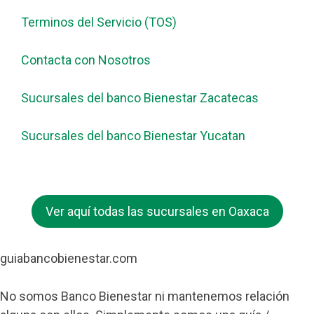
Terminos del Servicio (TOS)
Contacta con Nosotros
Sucursales del banco Bienestar Zacatecas
Sucursales del banco Bienestar Yucatan
Ver aquí todas las sucursales en Oaxaca
guiabancobienestar.com
No somos Banco Bienestar ni mantenemos relación