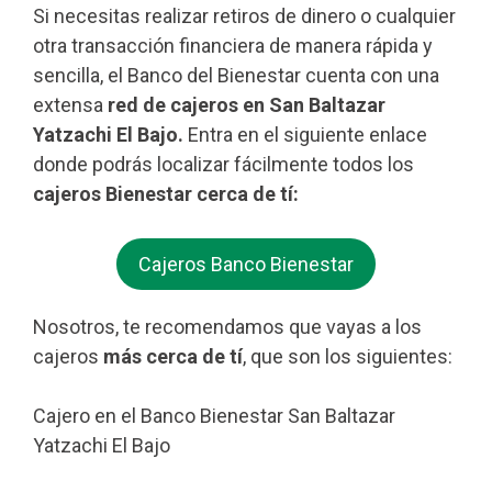
Si necesitas realizar retiros de dinero o cualquier
otra transacción financiera de manera rápida y
sencilla, el Banco del Bienestar cuenta con una
extensa
red de cajeros en San Baltazar
Yatzachi El Bajo.
Entra en el siguiente enlace
donde podrás localizar fácilmente todos los
cajeros Bienestar cerca de tí:
Cajeros Banco Bienestar
Nosotros, te recomendamos que vayas a los
cajeros
más cerca de tí
, que son los siguientes:
Cajero en el Banco Bienestar San Baltazar
Yatzachi El Bajo