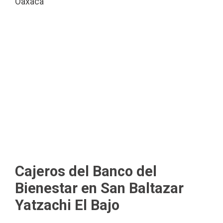
Oaxaca
Cajeros del Banco del
Bienestar en San Baltazar
Yatzachi El Bajo