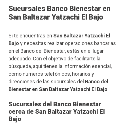
Sucursales Banco Bienestar en
San Baltazar Yatzachi El Bajo
Si te encuentras en
San Baltazar Yatzachi El
Bajo
y necesitas realizar operaciones bancarias
en el Banco del Bienestar, estás en el lugar
adecuado. Con el objetivo de facilitarte la
búsqueda, aquí tienes la información esencial,
como números telefónicos, horarios y
direcciones de las sucursales del
Banco del
Bienestar en San Baltazar Yatzachi El Bajo
.
Sucursales del Banco Bienestar
cerca de San Baltazar Yatzachi El
Bajo