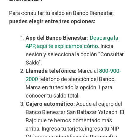
Para consultar tu saldo en Banco Bienestar,
puedes elegir entre tres opciones:
App del Banco Bienestar:
Descarga la
APP, aquí te explicamos cómo
. Inicia
sesión y selecciona la opción “Consultar
Saldo”.
Llamada telefónica:
Marca al
800-900-
2000
teléfono de atención del Banco.
Marca en tu teclado la opción 1 para
conocer tu saldo total.
Cajero automático:
Acude al cajero del
Banco Bienestar San Baltazar Yatzachi El
Bajo que te hemos comentado más
arriba. Ingresa tu tarjeta, ingresa tu NIP
(Número de identificación Personal) y