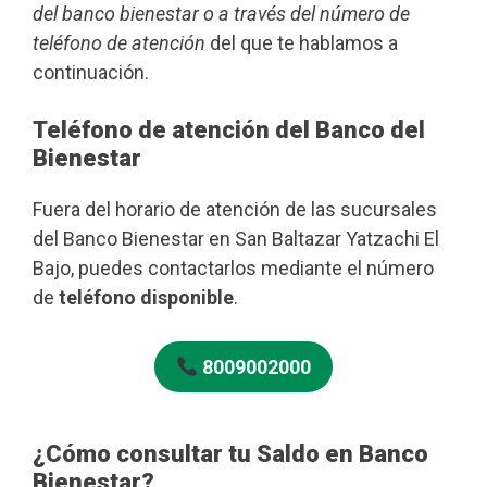
del banco bienestar o a través del número de
teléfono de atención
del que te hablamos a
continuación.
Teléfono de atención del Banco del
Bienestar
Fuera del horario de atención de las sucursales
del Banco Bienestar en San Baltazar Yatzachi El
Bajo, puedes contactarlos mediante el número
de
teléfono disponible
.
8009002000
¿Cómo consultar tu Saldo en Banco
Bienestar?