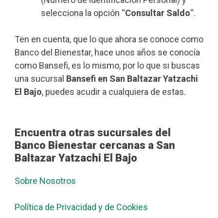
selecciona la opción “
Consultar Saldo
“.
Ten en cuenta, que lo que ahora se conoce como
Banco del Bienestar, hace unos años se conocía
como Bansefi, es lo mismo, por lo que si buscas
una sucursal
Bansefi en San Baltazar Yatzachi
El Bajo
, puedes acudir a cualquiera de estas.
Encuentra otras sucursales del
Banco Bienestar cercanas a San
Baltazar Yatzachi El Bajo
Sobre Nosotros
Política de Privacidad y de Cookies