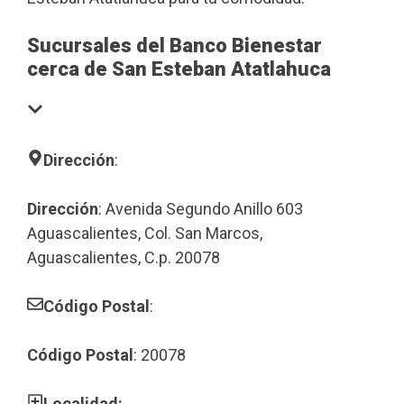
Sucursales del Banco Bienestar
cerca de San Esteban Atatlahuca
Dirección
:
Dirección
: Avenida Segundo Anillo 603
Aguascalientes, Col. San Marcos,
Aguascalientes, C.p. 20078
Código Postal
:
Código Postal
: 20078
Localidad: