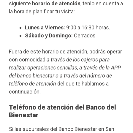
siguiente
horario de atención
, tenlo en cuenta a
la hora de planificar tu visita:
Lunes a Viernes:
9:00 a 16:30 horas.
Sábado y Domingo:
Cerrados
Fuera de este horario de atención, podrás operar
con comodidad
a través de los cajeros para
realizar operaciones sencillas, a través de la APP
del banco bienestar o a través del número de
teléfono de atención
del que te hablamos a
continuación.
Teléfono de atención del Banco del
Bienestar
Si las sucursales del Banco Bienestar en San