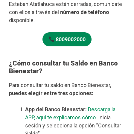
Esteban Atatlahuca están cerradas, comunícate
con ellos a través del
número de teléfono
disponible.
8009002000
¿Cómo consultar tu Saldo en Banco
Bienestar?
Para consultar tu saldo en Banco Bienestar,
puedes elegir entre tres opciones:
App del Banco Bienestar:
Descarga la
APP, aquí te explicamos cómo
. Inicia
sesión y selecciona la opción “Consultar
Saldo”.