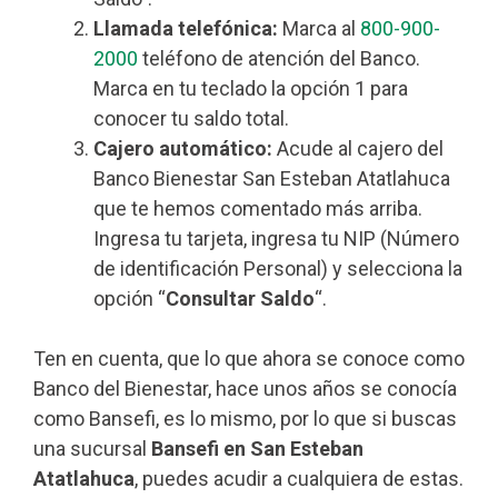
Llamada telefónica:
Marca al
800-900-
2000
teléfono de atención del Banco.
Marca en tu teclado la opción 1 para
conocer tu saldo total.
Cajero automático:
Acude al cajero del
Banco Bienestar San Esteban Atatlahuca
que te hemos comentado más arriba.
Ingresa tu tarjeta, ingresa tu NIP (Número
de identificación Personal) y selecciona la
opción “
Consultar Saldo
“.
Ten en cuenta, que lo que ahora se conoce como
Banco del Bienestar, hace unos años se conocía
como Bansefi, es lo mismo, por lo que si buscas
una sucursal
Bansefi en San Esteban
Atatlahuca
, puedes acudir a cualquiera de estas.