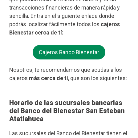
transacciones financieras de manera rápida y
sencilla. Entra en el siguiente enlace donde
podrás localizar fácilmente todos los
cajeros
Bienestar cerca de tí:
Cajeros Banco Bienestar
Nosotros, te recomendamos que acudas a los
cajeros
más cerca de tí
, que son los siguientes:
Horario de las sucursales bancarias
del Banco del Bienestar San Esteban
Atatlahuca
Las sucursales del Banco del Bienestar tienen el