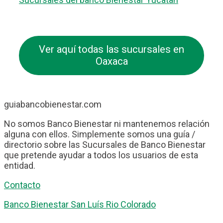
Ver aquí todas las sucursales en
Oaxaca
guiabancobienestar.com
No somos Banco Bienestar ni mantenemos relación
alguna con ellos. Simplemente somos una guía /
directorio sobre las Sucursales de Banco Bienestar
que pretende ayudar a todos los usuarios de esta
entidad.
Contacto
Banco Bienestar San Luís Rio Colorado