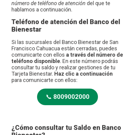
número de teléfono de atención
del que te
hablamos a continuación.
Teléfono de atención del Banco del
Bienestar
Si las sucursales del Banco Bienestar de San
Francisco Cahuacua están cerradas, puedes
comunicarte con ellos
a través del número de
teléfono disponible
. En este número podrás
consultar tu saldo y realizar gestiones de tu
Tarjeta Bienestar.
Haz clic a continuación
para comunicarte con ellos:
📞
8009002000
¿Cómo consultar tu Saldo en Banco