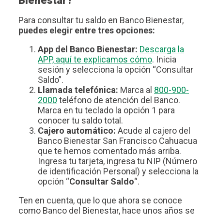
Bienestar?
Para consultar tu saldo en Banco Bienestar,
puedes elegir entre tres opciones:
App del Banco Bienestar:
Descarga la
APP, aquí te explicamos cómo
. Inicia
sesión y selecciona la opción “Consultar
Saldo”.
Llamada telefónica:
Marca al
800-900-
2000
teléfono de atención del Banco.
Marca en tu teclado la opción 1 para
conocer tu saldo total.
Cajero automático:
Acude al cajero del
Banco Bienestar San Francisco Cahuacua
que te hemos comentado más arriba.
Ingresa tu tarjeta, ingresa tu NIP (Número
de identificación Personal) y selecciona la
opción “
Consultar Saldo
“.
Ten en cuenta, que lo que ahora se conoce
como Banco del Bienestar, hace unos años se