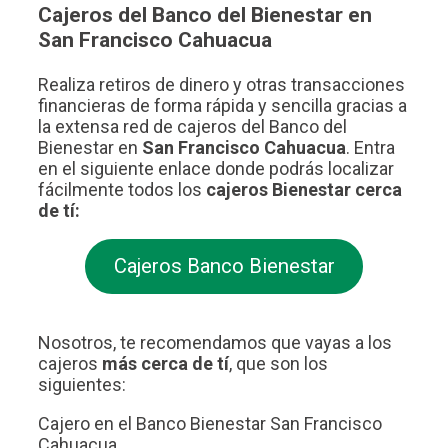
Cajeros del Banco del Bienestar en
San Francisco Cahuacua
Realiza retiros de dinero y otras transacciones
financieras de forma rápida y sencilla gracias a
la extensa red de cajeros del Banco del
Bienestar en
San Francisco Cahuacua
. Entra
en el siguiente enlace donde podrás localizar
fácilmente todos los
cajeros Bienestar cerca
de tí:
Cajeros Banco Bienestar
Nosotros, te recomendamos que vayas a los
cajeros
más cerca de tí
, que son los
siguientes:
Cajero en el Banco Bienestar San Francisco
Cahuacua