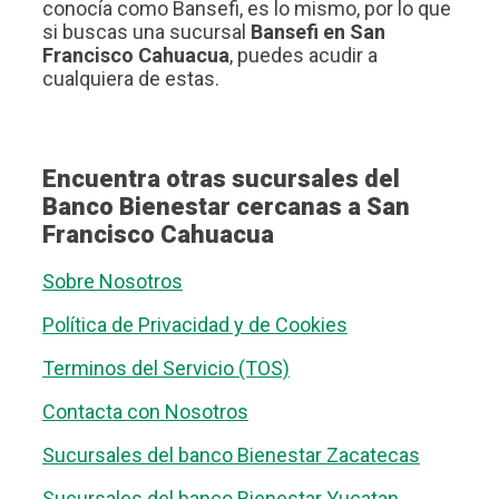
conocía como Bansefi, es lo mismo, por lo que
si buscas una sucursal
Bansefi en San
Francisco Cahuacua
, puedes acudir a
cualquiera de estas.
Encuentra otras sucursales del
Banco Bienestar cercanas a San
Francisco Cahuacua
Sobre Nosotros
Política de Privacidad y de Cookies
Terminos del Servicio (TOS)
Contacta con Nosotros
Sucursales del banco Bienestar Zacatecas
Sucursales del banco Bienestar Yucatan