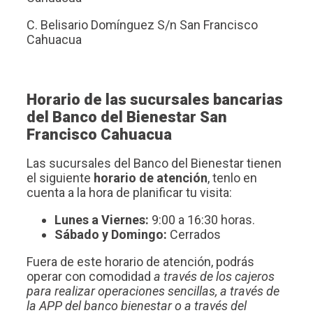
C. Belisario Domínguez S/n San Francisco
Cahuacua
Horario de las sucursales bancarias
del Banco del Bienestar San
Francisco Cahuacua
Las sucursales del Banco del Bienestar tienen
el siguiente
horario de atención
, tenlo en
cuenta a la hora de planificar tu visita:
Lunes a Viernes:
9:00 a 16:30 horas.
Sábado y Domingo:
Cerrados
Fuera de este horario de atención, podrás
operar con comodidad
a través de los cajeros
para realizar operaciones sencillas, a través de
la APP del banco bienestar o a través del