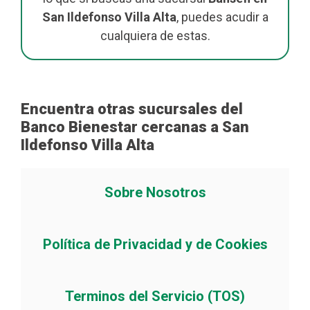
San Ildefonso Villa Alta
, puedes acudir a
cualquiera de estas.
Encuentra otras sucursales del
Banco Bienestar cercanas a San
Ildefonso Villa Alta
Sobre Nosotros
Política de Privacidad y de Cookies
Terminos del Servicio (TOS)