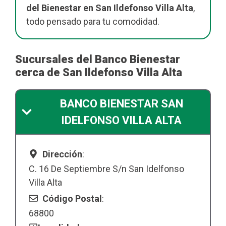
del Bienestar en San Ildefonso Villa Alta
,
todo pensado para tu comodidad.
Sucursales del Banco Bienestar
cerca de San Ildefonso Villa Alta
BANCO BIENESTAR SAN
IDELFONSO VILLA ALTA
Dirección
:
C. 16 De Septiembre S/n San Idelfonso
Villa Alta
Código Postal
:
68800