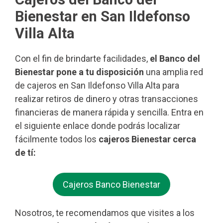
Bienestar en San Ildefonso
Villa Alta
Con el fin de brindarte facilidades,
el Banco del
Bienestar pone a tu disposición
una amplia red
de cajeros en San Ildefonso Villa Alta para
realizar retiros de dinero y otras transacciones
financieras de manera rápida y sencilla. Entra en
el siguiente enlace donde podrás localizar
fácilmente todos los
cajeros Bienestar cerca
de tí:
Cajeros Banco Bienestar
Nosotros, te recomendamos que visites a los