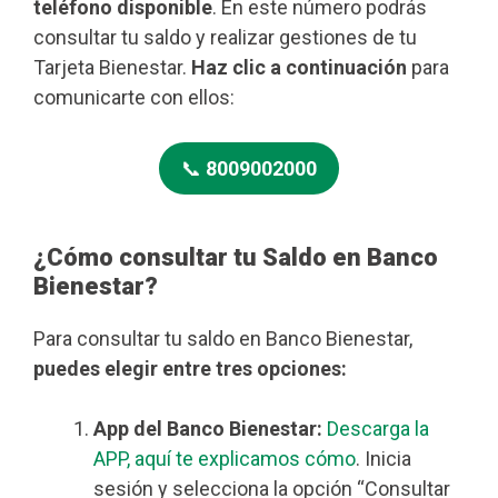
teléfono disponible
. En este número podrás
consultar tu saldo y realizar gestiones de tu
Tarjeta Bienestar.
Haz clic a continuación
para
comunicarte con ellos:
📞
8009002000
¿Cómo consultar tu Saldo en Banco
Bienestar?
Para consultar tu saldo en Banco Bienestar,
puedes elegir entre tres opciones:
App del Banco Bienestar:
Descarga la
APP, aquí te explicamos cómo
. Inicia
sesión y selecciona la opción “Consultar