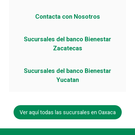
Contacta con Nosotros
Sucursales del banco Bienestar
Zacatecas
Sucursales del banco Bienestar
Yucatan
Ver aquí todas las sucursales en Oaxaca