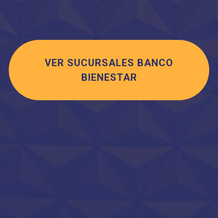
VER SUCURSALES BANCO
BIENESTAR