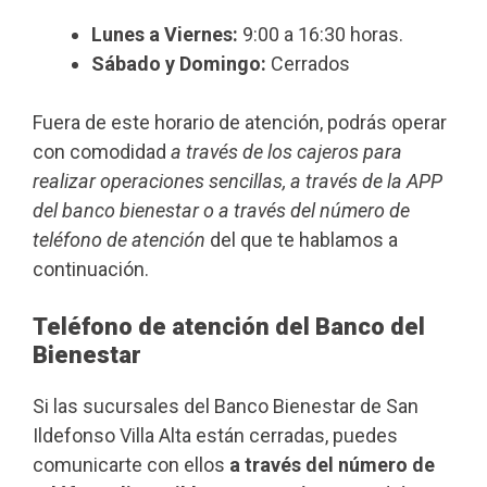
Lunes a Viernes:
9:00 a 16:30 horas.
Sábado y Domingo:
Cerrados
Fuera de este horario de atención, podrás operar
con comodidad
a través de los cajeros para
realizar operaciones sencillas, a través de la APP
del banco bienestar o a través del número de
teléfono de atención
del que te hablamos a
continuación.
Teléfono de atención del Banco del
Bienestar
Si las sucursales del Banco Bienestar de San
Ildefonso Villa Alta están cerradas, puedes
comunicarte con ellos
a través del número de