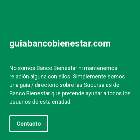
guiabancobienestar.com
No somos Banco Bienestar ni mantenemos
relación alguna con ellos. Simplemente somos
una guía / directorio sobre las Sucursales de
Banco Bienestar que pretende ayudar a todos los
usuarios de esta entidad.
Contacto