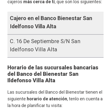
cajeros
más cerca de tí
, que son los siguientes:
Cajero en el Banco Bienestar San
Idelfonso Villa Alta
C. 16 De Septiembre S/n San
Idelfonso Villa Alta
Horario de las sucursales bancarias
del Banco del Bienestar San
Ildefonso Villa Alta
Las sucursales del Banco del Bienestar tienen el
siguiente
horario de atención
, tenlo en cuenta a
la hora de planificar tu visita: