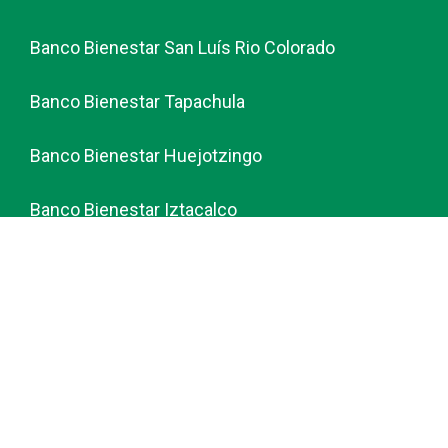
Banco Bienestar San Luís Rio Colorado
Banco Bienestar Tapachula
Banco Bienestar Huejotzingo
Banco Bienestar Iztacalco
Banco Bienestar La piedad