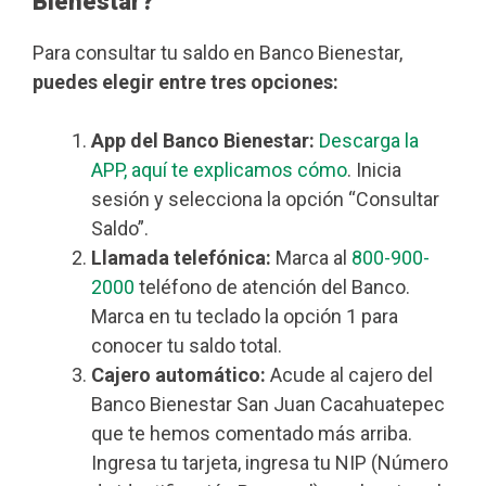
Bienestar?
Para consultar tu saldo en Banco Bienestar,
puedes elegir entre tres opciones:
App del Banco Bienestar:
Descarga la
APP, aquí te explicamos cómo
. Inicia
sesión y selecciona la opción “Consultar
Saldo”.
Llamada telefónica:
Marca al
800-900-
2000
teléfono de atención del Banco.
Marca en tu teclado la opción 1 para
conocer tu saldo total.
Cajero automático:
Acude al cajero del
Banco Bienestar San Juan Cacahuatepec
que te hemos comentado más arriba.
Ingresa tu tarjeta, ingresa tu NIP (Número