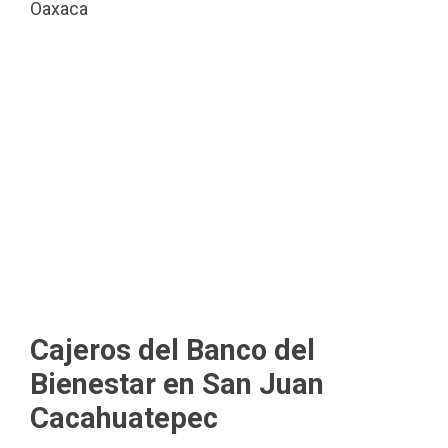
Oaxaca
Cajeros del Banco del
Bienestar en San Juan
Cacahuatepec