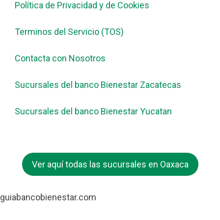
Política de Privacidad y de Cookies
Terminos del Servicio (TOS)
Contacta con Nosotros
Sucursales del banco Bienestar Zacatecas
Sucursales del banco Bienestar Yucatan
Ver aquí todas las sucursales en Oaxaca
guiabancobienestar.com