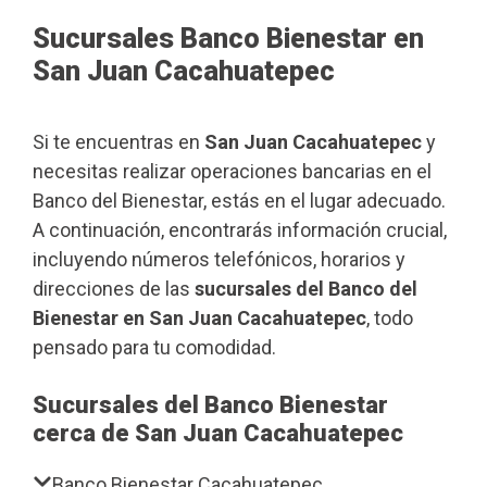
Sucursales Banco Bienestar en
San Juan Cacahuatepec
Si te encuentras en
San Juan Cacahuatepec
y
necesitas realizar operaciones bancarias en el
Banco del Bienestar, estás en el lugar adecuado.
A continuación, encontrarás información crucial,
incluyendo números telefónicos, horarios y
direcciones de las
sucursales del Banco del
Bienestar en San Juan Cacahuatepec
, todo
pensado para tu comodidad.
Sucursales del Banco Bienestar
cerca de San Juan Cacahuatepec
Banco Bienestar Cacahuatepec