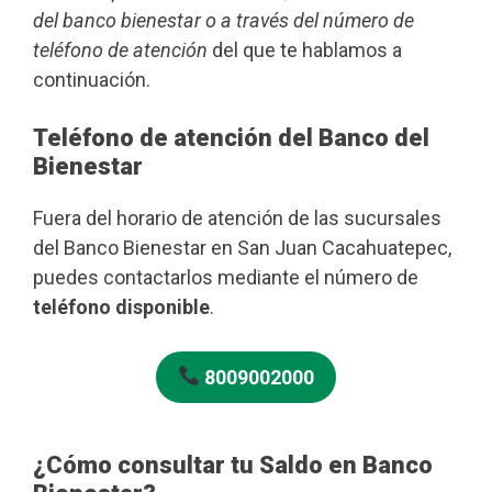
del banco bienestar o a través del número de
teléfono de atención
del que te hablamos a
continuación.
Teléfono de atención del Banco del
Bienestar
Fuera del horario de atención de las sucursales
del Banco Bienestar en San Juan Cacahuatepec,
puedes contactarlos mediante el número de
teléfono disponible
.
8009002000
¿Cómo consultar tu Saldo en Banco