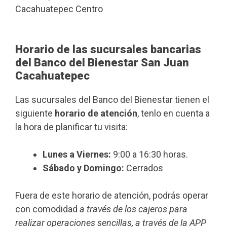
Cacahuatepec Centro
Horario de las sucursales bancarias
del Banco del Bienestar San Juan
Cacahuatepec
Las sucursales del Banco del Bienestar tienen el
siguiente
horario de atención
, tenlo en cuenta a
la hora de planificar tu visita:
Lunes a Viernes:
9:00 a 16:30 horas.
Sábado y Domingo:
Cerrados
Fuera de este horario de atención, podrás operar
con comodidad
a través de los cajeros para
realizar operaciones sencillas, a través de la APP