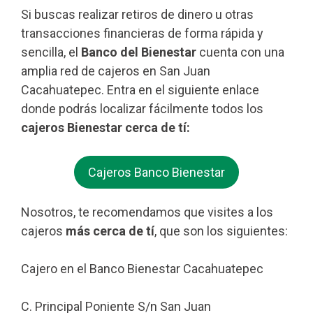
Si buscas realizar retiros de dinero u otras
transacciones financieras de forma rápida y
sencilla, el
Banco del Bienestar
cuenta con una
amplia red de cajeros en San Juan
Cacahuatepec. Entra en el siguiente enlace
donde podrás localizar fácilmente todos los
cajeros Bienestar cerca de tí:
Cajeros Banco Bienestar
Nosotros, te recomendamos que visites a los
cajeros
más cerca de tí
, que son los siguientes:
Cajero en el Banco Bienestar Cacahuatepec
C. Principal Poniente S/n San Juan