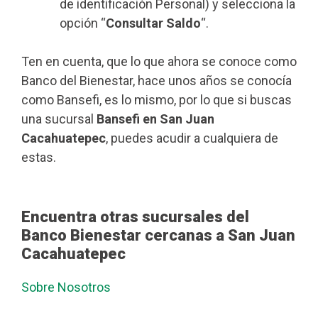
de identificación Personal) y selecciona la
opción “
Consultar Saldo
“.
Ten en cuenta, que lo que ahora se conoce como
Banco del Bienestar, hace unos años se conocía
como Bansefi, es lo mismo, por lo que si buscas
una sucursal
Bansefi en San Juan
Cacahuatepec
, puedes acudir a cualquiera de
estas.
Encuentra otras sucursales del
Banco Bienestar cercanas a San Juan
Cacahuatepec
Sobre Nosotros