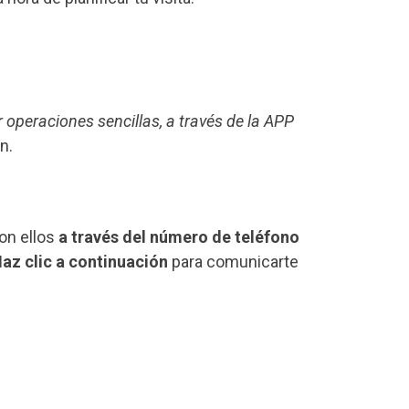
r operaciones sencillas, a través de la APP
n.
on ellos
a través del número de teléfono
az clic a continuación
para comunicarte