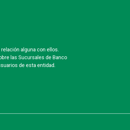
elación alguna con ellos.
obre las Sucursales de Banco
suarios de esta entidad.