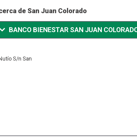
 cerca de San Juan Colorado
BANCO BIENESTAR SAN JUAN COLORAD
Nutío S/n San