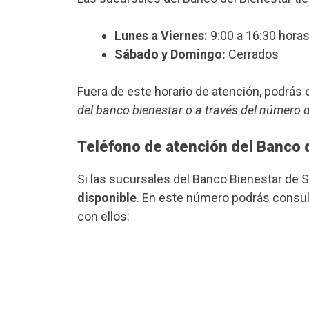
Lunes a Viernes:
9:00 a 16:30 horas
Sábado y Domingo:
Cerrados
Fuera de este horario de atención, podrá
del banco bienestar o a través del número 
Teléfono de atención del Banco 
Si las sucursales del Banco Bienestar de 
disponible
. En este número podrás consult
con ellos: