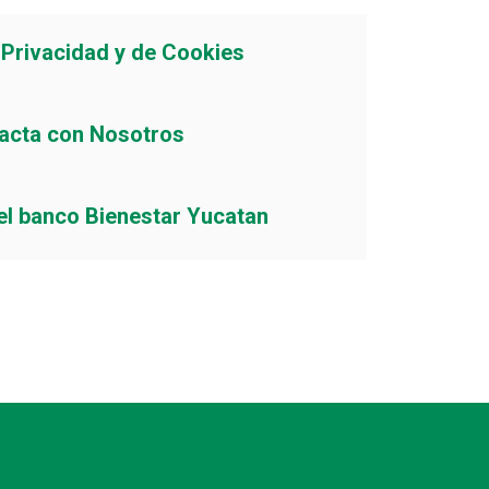
e Privacidad y de Cookies
acta con Nosotros
el banco Bienestar Yucatan