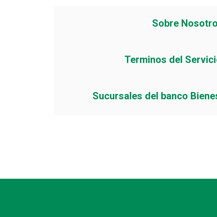
Sobre Nosotr
Terminos del Servic
Sucursales del banco Biene