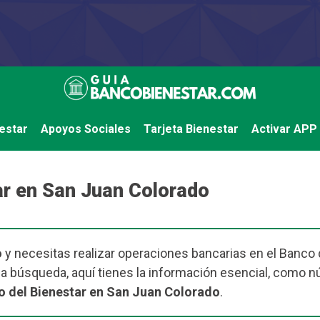
estar
Apoyos Sociales
Tarjeta Bienestar
Activar APP
r en San Juan Colorado
o
y necesitas realizar operaciones bancarias en el Banco d
e la búsqueda, aquí tienes la información esencial, como 
 del Bienestar en San Juan Colorado
.