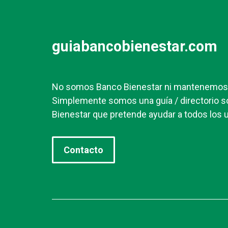
guiabancobienestar.com
No somos Banco Bienestar ni mantenemos r
Simplemente somos una guía / directorio s
Bienestar que pretende ayudar a todos los u
Contacto