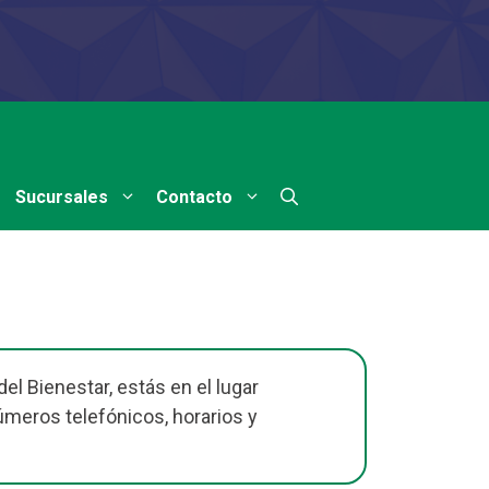
Sucursales
Contacto
el Bienestar, estás en el lugar
números telefónicos, horarios y