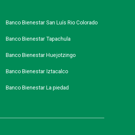
Banco Bienestar San Luís Rio Colorado
Banco Bienestar Tapachula
Banco Bienestar Huejotzingo
Banco Bienestar Iztacalco
Banco Bienestar La piedad