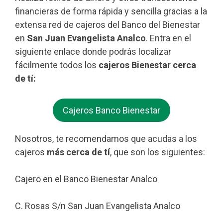
financieras de forma rápida y sencilla gracias a la
extensa red de cajeros del Banco del Bienestar
en
San Juan Evangelista Analco
. Entra en el
siguiente enlace donde podrás localizar
fácilmente todos los
cajeros Bienestar cerca
de tí:
Cajeros Banco Bienestar
Nosotros, te recomendamos que acudas a los
cajeros
más cerca de tí
, que son los siguientes:
Cajero en el Banco Bienestar Analco
C. Rosas S/n San Juan Evangelista Analco