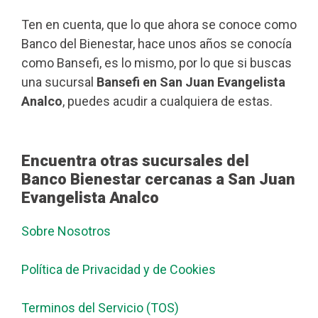
Ten en cuenta, que lo que ahora se conoce como
Banco del Bienestar, hace unos años se conocía
como Bansefi, es lo mismo, por lo que si buscas
una sucursal
Bansefi en San Juan Evangelista
Analco
, puedes acudir a cualquiera de estas.
Encuentra otras sucursales del
Banco Bienestar cercanas a San Juan
Evangelista Analco
Sobre Nosotros
Política de Privacidad y de Cookies
Terminos del Servicio (TOS)