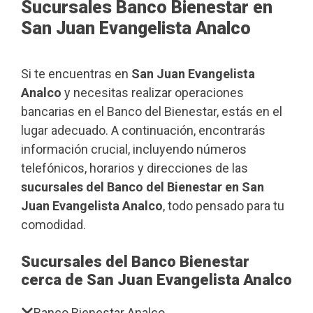
Sucursales Banco Bienestar en
San Juan Evangelista Analco
Si te encuentras en
San Juan Evangelista
Analco
y necesitas realizar operaciones
bancarias en el Banco del Bienestar, estás en el
lugar adecuado. A continuación, encontrarás
información crucial, incluyendo números
telefónicos, horarios y direcciones de las
sucursales del Banco del Bienestar en San
Juan Evangelista Analco
, todo pensado para tu
comodidad.
Sucursales del Banco Bienestar
cerca de San Juan Evangelista Analco
Banco Bienestar Analco