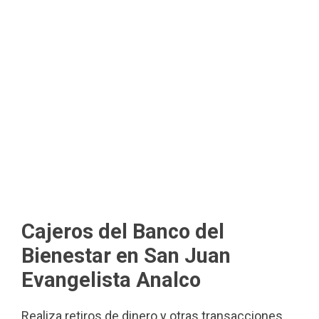
Cajeros del Banco del
Bienestar en San Juan
Evangelista Analco
Realiza retiros de dinero y otras transacciones