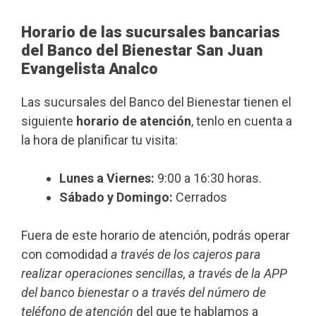
Horario de las sucursales bancarias
del Banco del Bienestar San Juan
Evangelista Analco
Las sucursales del Banco del Bienestar tienen el
siguiente
horario de atención
, tenlo en cuenta a
la hora de planificar tu visita:
Lunes a Viernes:
9:00 a 16:30 horas.
Sábado y Domingo:
Cerrados
Fuera de este horario de atención, podrás operar
con comodidad
a través de los cajeros para
realizar operaciones sencillas, a través de la APP
del banco bienestar o a través del número de
teléfono de atención
del que te hablamos a