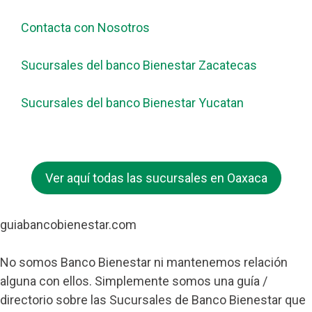
Contacta con Nosotros
Sucursales del banco Bienestar Zacatecas
Sucursales del banco Bienestar Yucatan
Ver aquí todas las sucursales en Oaxaca
guiabancobienestar.com
No somos Banco Bienestar ni mantenemos relación
alguna con ellos. Simplemente somos una guía /
directorio sobre las Sucursales de Banco Bienestar que