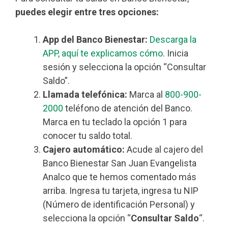
puedes elegir entre tres opciones:
App del Banco Bienestar:
Descarga la
APP, aquí te explicamos cómo
. Inicia
sesión y selecciona la opción “Consultar
Saldo”.
Llamada telefónica:
Marca al
800-900-
2000
teléfono de atención del Banco.
Marca en tu teclado la opción 1 para
conocer tu saldo total.
Cajero automático:
Acude al cajero del
Banco Bienestar San Juan Evangelista
Analco que te hemos comentado más
arriba. Ingresa tu tarjeta, ingresa tu NIP
(Número de identificación Personal) y
selecciona la opción “
Consultar Saldo
“.