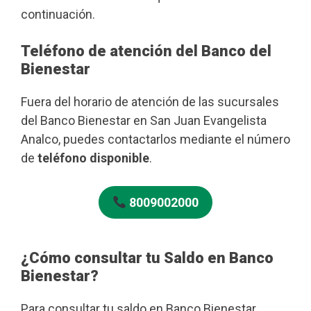
continuación.
Teléfono de atención del Banco del
Bienestar
Fuera del horario de atención de las sucursales
del Banco Bienestar en San Juan Evangelista
Analco, puedes contactarlos mediante el número
de
teléfono disponible
.
8009002000
¿Cómo consultar tu Saldo en Banco
Bienestar?
Para consultar tu saldo en Banco Bienestar,