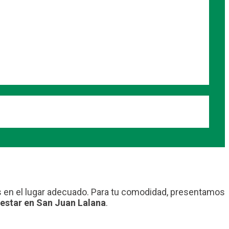
ás en el lugar adecuado. Para tu comodidad, presentamos
estar en San Juan Lalana
.