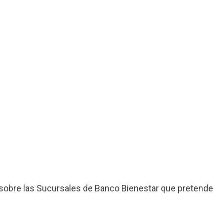
sobre las Sucursales de Banco Bienestar que pretende