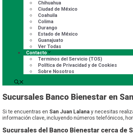
Chihuahua
Ciudad de México
Coahuila
Colima
Durango
Estado de México
Guanajuato
Ver Todas
Contacto
Terminos del Servicio (TOS)
Política de Privacidad y de Cookies
Sobre Nosotros
Sucursales Banco Bienestar en San
Si te encuentras en
San Juan Lalana
y necesitas realiz
información clave, incluyendo números telefónicos, hor
Sucursales del Banco Bienestar cerca de 