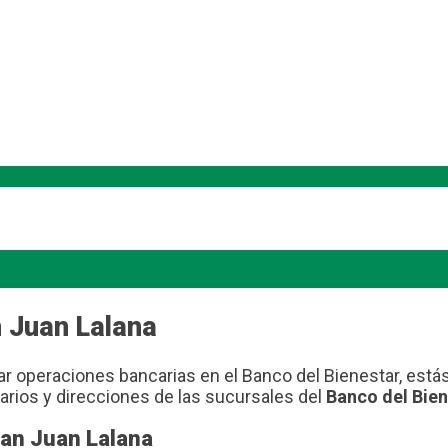
 Juan Lalana
ar operaciones bancarias en el Banco del Bienestar, est
arios y direcciones de las sucursales del
Banco del Bien
San Juan Lalana