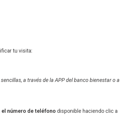
ficar tu visita:
 sencillas, a través de la APP del banco bienestar o a
a el número de teléfono
disponible haciendo clic a