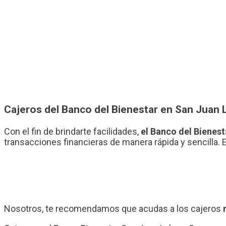
Cajeros del Banco del Bienestar en San Juan 
Con el fin de brindarte facilidades,
el Banco del Bienest
transacciones financieras de manera rápida y sencilla. 
Nosotros, te recomendamos que acudas a los cajeros