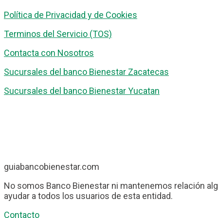
Política de Privacidad y de Cookies
Terminos del Servicio (TOS)
Contacta con Nosotros
Sucursales del banco Bienestar Zacatecas
Sucursales del banco Bienestar Yucatan
guiabancobienestar.com
No somos Banco Bienestar ni mantenemos relación algu
ayudar a todos los usuarios de esta entidad.
Contacto