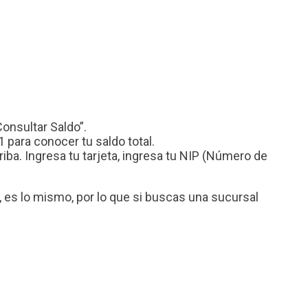
Consultar Saldo”.
 para conocer tu saldo total.
a. Ingresa tu tarjeta, ingresa tu NIP (Número de
es lo mismo, por lo que si buscas una sucursal