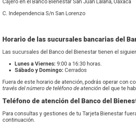
Cajero en el Banco Bienestar San Juan Lalana, Oaxaca
C. Independencia S/n San Lorenzo
Horario de las sucursales bancarias del B
Las sucursales del Banco del Bienestar tienen el sigui
Lunes a Viernes:
9:00 a 16:30 horas.
Sábado y Domingo:
Cerrados
Fuera de este horario de atención, podrás operar con 
través del número de teléfono de atención
del que te ha
Teléfono de atención del Banco del Bienes
Para consultas y gestiones de tu Tarjeta Bienestar fuer
continuación.