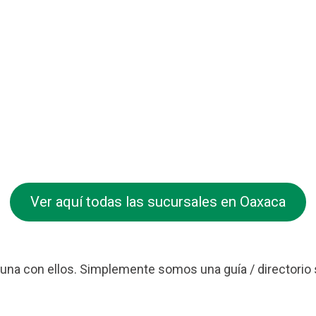
Ver aquí todas las sucursales en Oaxaca
na con ellos. Simplemente somos una guía / directorio 