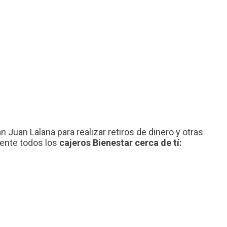
 Juan Lalana para realizar retiros de dinero y otras
mente todos los
cajeros Bienestar cerca de tí: