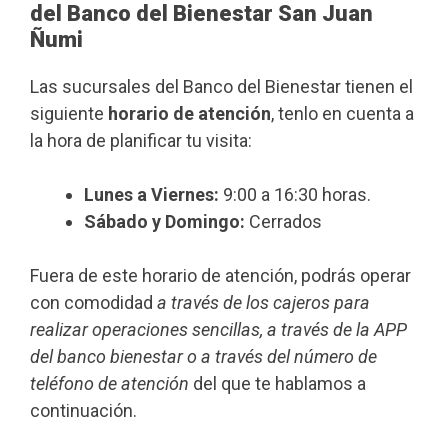
del Banco del Bienestar San Juan
Ñumi
Las sucursales del Banco del Bienestar tienen el
siguiente
horario de atención
, tenlo en cuenta a
la hora de planificar tu visita:
Lunes a Viernes:
9:00 a 16:30 horas.
Sábado y Domingo:
Cerrados
Fuera de este horario de atención, podrás operar
con comodidad
a través de los cajeros para
realizar operaciones sencillas, a través de la APP
del banco bienestar o a través del número de
teléfono de atención
del que te hablamos a
continuación.