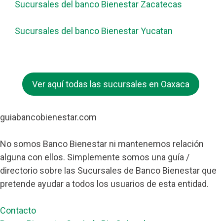
Sucursales del banco Bienestar Zacatecas
Sucursales del banco Bienestar Yucatan
Ver aquí todas las sucursales en Oaxaca
guiabancobienestar.com
No somos Banco Bienestar ni mantenemos relación
alguna con ellos. Simplemente somos una guía /
directorio sobre las Sucursales de Banco Bienestar que
pretende ayudar a todos los usuarios de esta entidad.
Contacto