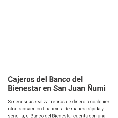
Cajeros del Banco del
Bienestar en San Juan Ñumi
Si necesitas realizar retiros de dinero o cualquier
otra transacción financiera de manera rápida y
sencilla, el Banco del Bienestar cuenta con una