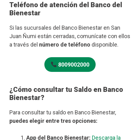
Teléfono de atención del Banco del
Bienestar
Si las sucursales del Banco Bienestar en San
Juan Ñumi están cerradas, comunícate con ellos
a través del
número de teléfono
disponible.
8009002000
¿Cómo consultar tu Saldo en Banco
Bienestar?
Para consultar tu saldo en Banco Bienestar,
puedes elegir entre tres opciones:
App del Banco Bienestar:
Descarga la