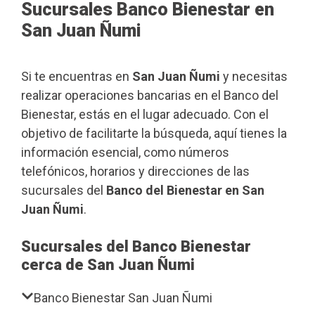
Sucursales Banco Bienestar en
San Juan Ñumi
Si te encuentras en
San Juan Ñumi
y necesitas
realizar operaciones bancarias en el Banco del
Bienestar, estás en el lugar adecuado. Con el
objetivo de facilitarte la búsqueda, aquí tienes la
información esencial, como números
telefónicos, horarios y direcciones de las
sucursales del
Banco del Bienestar en San
Juan Ñumi
.
Sucursales del Banco Bienestar
cerca de San Juan Ñumi
Banco Bienestar San Juan Ñumi