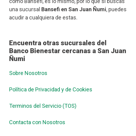
como Bansefi, es lo mismo, por lo que si buscas
una sucursal
Bansefi en San Juan Ñumi
, puedes
acudir a cualquiera de estas.
Encuentra otras sucursales del
Banco Bienestar cercanas a San Juan
Ñumi
Sobre Nosotros
Política de Privacidad y de Cookies
Terminos del Servicio (TOS)
Contacta con Nosotros