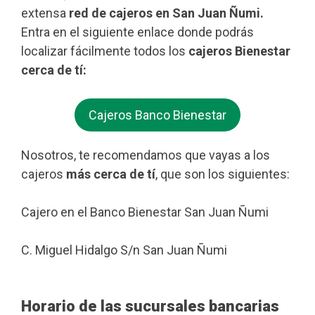
extensa
red de cajeros en San Juan Ñumi.
Entra en el siguiente enlace donde podrás
localizar fácilmente todos los
cajeros Bienestar
cerca de tí:
Cajeros Banco Bienestar
Nosotros, te recomendamos que vayas a los
cajeros
más cerca de tí
, que son los siguientes:
Cajero en el Banco Bienestar San Juan Ñumi
C. Miguel Hidalgo S/n San Juan Ñumi
Horario de las sucursales bancarias