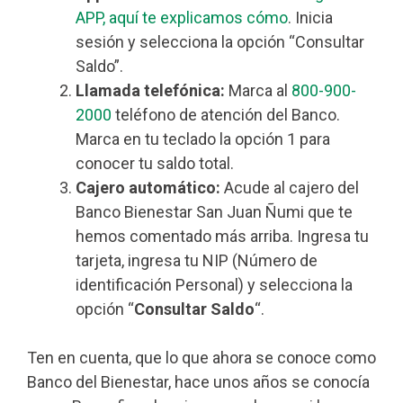
APP, aquí te explicamos cómo
. Inicia
sesión y selecciona la opción “Consultar
Saldo”.
Llamada telefónica:
Marca al
800-900-
2000
teléfono de atención del Banco.
Marca en tu teclado la opción 1 para
conocer tu saldo total.
Cajero automático:
Acude al cajero del
Banco Bienestar San Juan Ñumi que te
hemos comentado más arriba. Ingresa tu
tarjeta, ingresa tu NIP (Número de
identificación Personal) y selecciona la
opción “
Consultar Saldo
“.
Ten en cuenta, que lo que ahora se conoce como
Banco del Bienestar, hace unos años se conocía