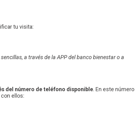
ficar tu visita:
 sencillas, a través de la APP del banco bienestar o a
és del número de teléfono disponible
. En este número
con ellos: