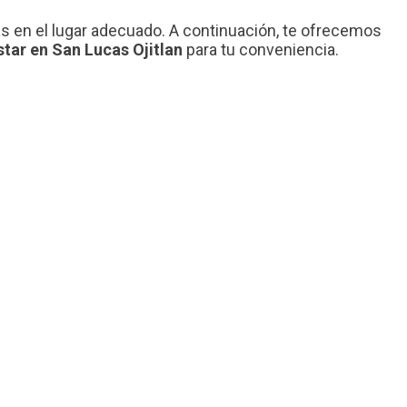
ás en el lugar adecuado. A continuación, te ofrecemos
star en San Lucas Ojitlan
para tu conveniencia.