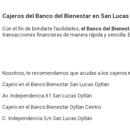
Cajeros del Banco del Bienestar en San Lucas 
Con el fin de brindarte facilidades,
el Banco del Bienest
transacciones financieras de manera rápida y sencilla. 
Nosotros, te recomendamos que acudas a los cajeros
Cajero en el Banco Bienestar San Lucas Ojitlan
Av. Independencia 61 San Lucas Ojitlán
Cajero en el Banco Bienestar Ojitlan Centro
C. Independencia S/n San Lucas Ojitlán