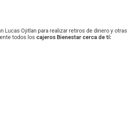
 Lucas Ojitlan para realizar retiros de dinero y otras
mente todos los
cajeros Bienestar cerca de tí: