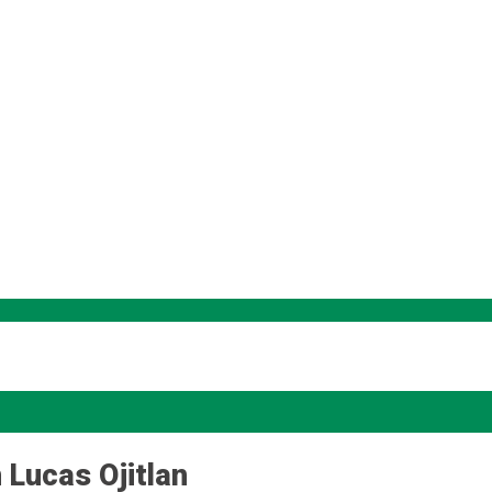
 Lucas Ojitlan