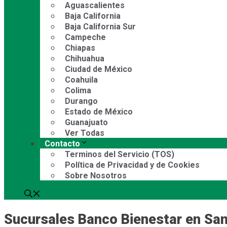
Aguascalientes
Baja California
Baja California Sur
Campeche
Chiapas
Chihuahua
Ciudad de México
Coahuila
Colima
Durango
Estado de México
Guanajuato
Ver Todas
Contacto
Terminos del Servicio (TOS)
Política de Privacidad y de Cookies
Sobre Nosotros
Sucursales Banco Bienestar en San