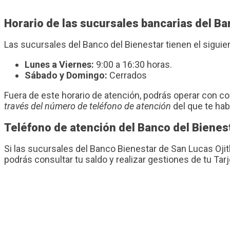
Horario de las sucursales bancarias del Ba
Las sucursales del Banco del Bienestar tienen el sigui
Lunes a Viernes:
9:00 a 16:30 horas.
Sábado y Domingo:
Cerrados
Fuera de este horario de atención, podrás operar con 
través del número de teléfono de atención
del que te ha
Teléfono de atención del Banco del Bienes
Si las sucursales del Banco Bienestar de San Lucas Oji
podrás consultar tu saldo y realizar gestiones de tu Tar