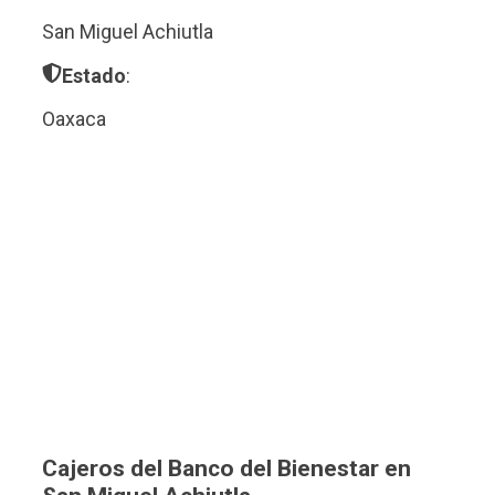
San Miguel Achiutla
Estado
:
Oaxaca
Cajeros del Banco del Bienestar en