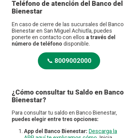
Teléfono de atención del Banco del
Bienestar
En caso de cierre de las sucursales del Banco
Bienestar en San Miguel Achiutla, puedes
ponerte en contacto con ellos
a través del
número de teléfono
disponible.
📞
8009002000
¿Cómo consultar tu Saldo en Banco
Bienestar?
Para consultar tu saldo en Banco Bienestar,
puedes elegir entre tres opciones:
App del Banco Bienestar:
Descarga la
APP, aquí te explicamos cómo
. Inicia