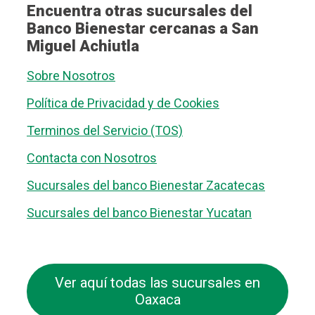
Encuentra otras sucursales del
Banco Bienestar cercanas a San
Miguel Achiutla
Sobre Nosotros
Política de Privacidad y de Cookies
Terminos del Servicio (TOS)
Contacta con Nosotros
Sucursales del banco Bienestar Zacatecas
Sucursales del banco Bienestar Yucatan
Ver aquí todas las sucursales en
Oaxaca