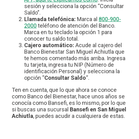
sesión y selecciona la opción “Consultar
Saldo”.
Llamada telefónica:
Marca al
800-900-
2000
teléfono de atención del Banco.
Marca en tu teclado la opción 1 para
conocer tu saldo total.
Cajero automático:
Acude al cajero del
Banco Bienestar San Miguel Achiutla que
te hemos comentado más arriba. Ingresa
tu tarjeta, ingresa tu NIP (Número de
identificación Personal) y selecciona la
opción “
Consultar Saldo
“.
Ten en cuenta, que lo que ahora se conoce
como Banco del Bienestar, hace unos años se
conocía como Bansefi, es lo mismo, por lo que
si buscas una sucursal
Bansefi en San Miguel
Achiutla
, puedes acudir a cualquiera de estas.