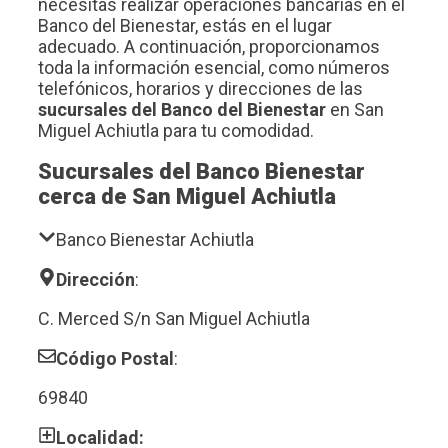
necesitas realizar operaciones bancarias en el
Banco del Bienestar, estás en el lugar
adecuado. A continuación, proporcionamos
toda la información esencial, como números
telefónicos, horarios y direcciones de las
sucursales del Banco del Bienestar
en San
Miguel Achiutla para tu comodidad.
Sucursales del Banco Bienestar
cerca de San Miguel Achiutla
Banco Bienestar Achiutla
Dirección
:
C. Merced S/n San Miguel Achiutla
Código Postal
:
69840
Localidad: