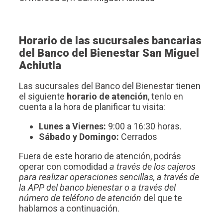
Horario de las sucursales bancarias
del Banco del Bienestar San Miguel
Achiutla
Las sucursales del Banco del Bienestar tienen
el siguiente
horario de atención
, tenlo en
cuenta a la hora de planificar tu visita:
Lunes a Viernes:
9:00 a 16:30 horas.
Sábado y Domingo:
Cerrados
Fuera de este horario de atención, podrás
operar con comodidad
a través de los cajeros
para realizar operaciones sencillas, a través de
la APP del banco bienestar o a través del
número de teléfono de atención
del que te
hablamos a continuación.