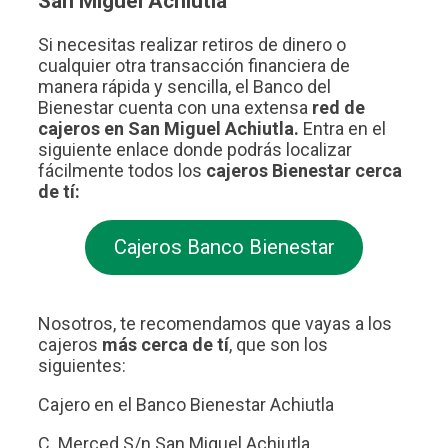
San Miguel Achiutla
Si necesitas realizar retiros de dinero o
cualquier otra transacción financiera de
manera rápida y sencilla, el Banco del
Bienestar cuenta con una extensa
red de
cajeros en San Miguel Achiutla.
Entra en el
siguiente enlace donde podrás localizar
fácilmente todos los
cajeros Bienestar cerca
de tí:
Cajeros Banco Bienestar
Nosotros, te recomendamos que vayas a los
cajeros
más cerca de tí
, que son los
siguientes:
Cajero en el Banco Bienestar Achiutla
C. Merced S/n San Miguel Achiutla