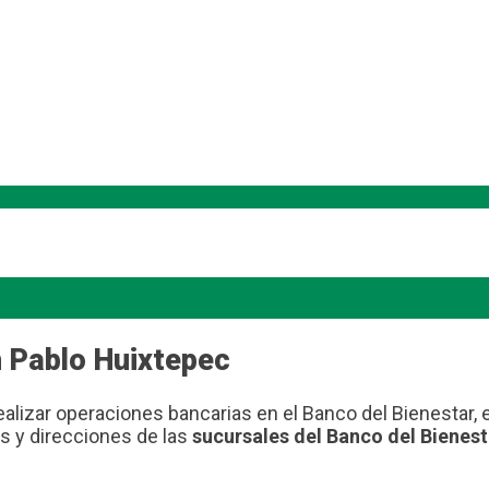
 Pablo Huixtepec
ealizar operaciones bancarias en el Banco del Bienestar,
s y direcciones de las
sucursales del Banco del Bienes