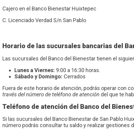
Cajero en el Banco Bienestar Huixtepec
C. Licenciado Verdad S/n San Pablo
Horario de las sucursales bancarias del B
Las sucursales del Banco del Bienestar tienen el sigui
Lunes a Viernes:
9:00 a 16:30 horas.
Sábado y Domingo:
Cerrados
Fuera de este horario de atención, podrás operar con 
través del número de teléfono de atención
del que te ha
Teléfono de atención del Banco del Bienes
Si las sucursales del Banco Bienestar de San Pablo Hu
número podrás consultar tu saldo y realizar gestiones d