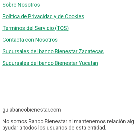
Sobre Nosotros
Política de Privacidad y de Cookies
Terminos del Servicio (TOS)
Contacta con Nosotros
Sucursales del banco Bienestar Zacatecas
Sucursales del banco Bienestar Yucatan
guiabancobienestar.com
No somos Banco Bienestar ni mantenemos relación algu
ayudar a todos los usuarios de esta entidad.