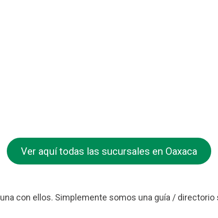
Ver aquí todas las sucursales en Oaxaca
na con ellos. Simplemente somos una guía / directorio 