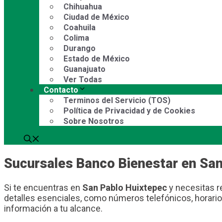
Chihuahua
Ciudad de México
Coahuila
Colima
Durango
Estado de México
Guanajuato
Ver Todas
Contacto
Terminos del Servicio (TOS)
Política de Privacidad y de Cookies
Sobre Nosotros
Sucursales Banco Bienestar en San
Si te encuentras en
San Pablo Huixtepec
y necesitas r
detalles esenciales, como números telefónicos, horario
información a tu alcance.