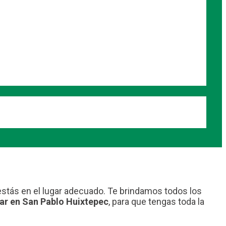
 estás en el lugar adecuado. Te brindamos todos los
tar en San Pablo Huixtepec
, para que tengas toda la