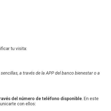
ficar tu visita:
 sencillas, a través de la APP del banco bienestar o a
ravés del número de teléfono disponible
. En este
nicarte con ellos: