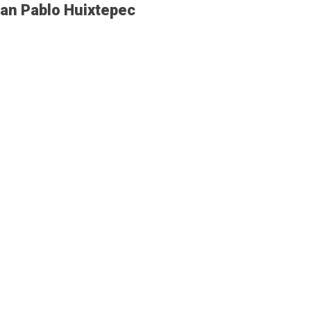
San Pablo Huixtepec