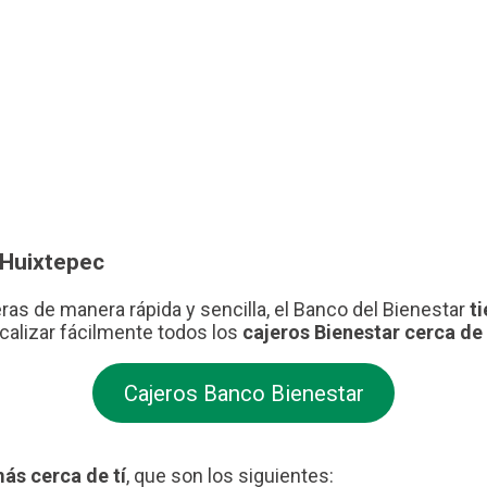
 Huixtepec
eras de manera rápida y sencilla, el Banco del Bienestar
t
calizar fácilmente todos los
cajeros Bienestar cerca de 
Cajeros Banco Bienestar
ás cerca de tí
, que son los siguientes: