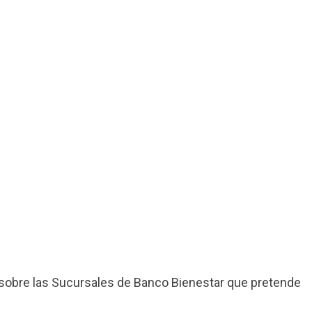
sobre las Sucursales de Banco Bienestar que pretende