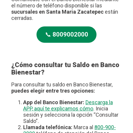
el número de teléfono disponible si las
sucursales en Santa Maria Zacatepec
están
cerradas.
📞
8009002000
¿Cómo consultar tu Saldo en Banco
Bienestar?
Para consultar tu saldo en Banco Bienestar,
puedes elegir entre tres opciones:
App del Banco Bienestar:
Descarga la
APP, aquí te explicamos cómo
. Inicia
sesión y selecciona la opción “Consultar
Saldo”.
Llamada telefónica:
Marca al
800-900-