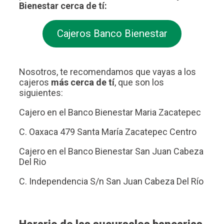
Bienestar cerca de tí:
Cajeros Banco Bienestar
Nosotros, te recomendamos que vayas a los
cajeros
más cerca de tí
, que son los
siguientes:
Cajero en el Banco Bienestar Maria Zacatepec
C. Oaxaca 479 Santa María Zacatepec Centro
Cajero en el Banco Bienestar San Juan Cabeza
Del Rio
C. Independencia S/n San Juan Cabeza Del Río