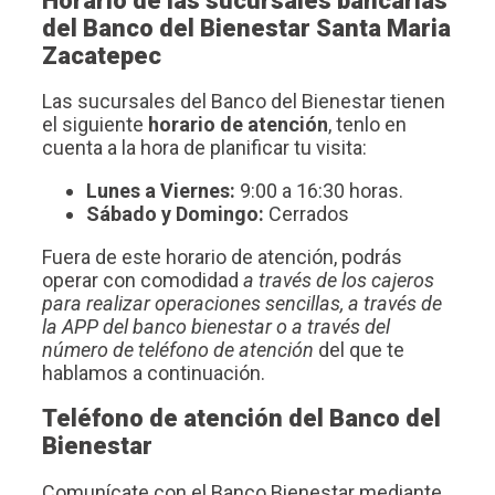
Horario de las sucursales bancarias
del Banco del Bienestar Santa Maria
Zacatepec
Las sucursales del Banco del Bienestar tienen
el siguiente
horario de atención
, tenlo en
cuenta a la hora de planificar tu visita:
Lunes a Viernes:
9:00 a 16:30 horas.
Sábado y Domingo:
Cerrados
Fuera de este horario de atención, podrás
operar con comodidad
a través de los cajeros
para realizar operaciones sencillas, a través de
la APP del banco bienestar o a través del
número de teléfono de atención
del que te
hablamos a continuación.
Teléfono de atención del Banco del
Bienestar
Comunícate con el Banco Bienestar mediante