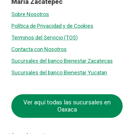
Maria Zacatepec
Sobre Nosotros
Política de Privacidad y de Cookies
Terminos del Servicio (TOS)
Contacta con Nosotros
Sucursales del banco Bienestar Zacatecas
Sucursales del banco Bienestar Yucatan
Ver aquí todas las sucursales en
Oaxaca