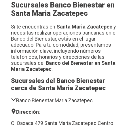
Sucursales Banco Bienestar en
Santa Maria Zacatepec
Si te encuentras en
Santa Maria Zacatepec
y
necesitas realizar operaciones bancarias en el
Banco del Bienestar, estás en el lugar
adecuado. Para tu comodidad, presentamos
información clave, incluyendo números
telefónicos, horarios y direcciones de las
sucursales del
Banco del Bienestar en Santa
Maria Zacatepec
.
Sucursales del Banco Bienestar
cerca de Santa Maria Zacatepec
Banco Bienestar Maria Zacatepec
Dirección
:
C. Oaxaca 479 Santa María Zacatepec Centro