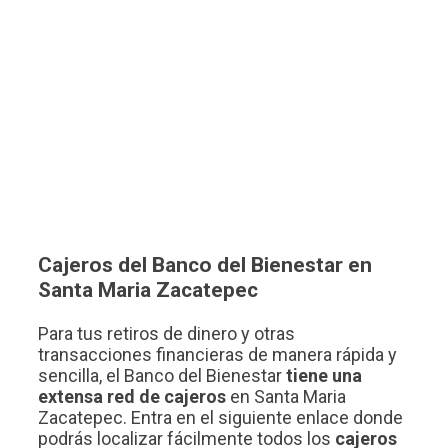
Cajeros del Banco del Bienestar en
Santa Maria Zacatepec
Para tus retiros de dinero y otras
transacciones financieras de manera rápida y
sencilla, el Banco del Bienestar
tiene una
extensa red de cajeros
en Santa Maria
Zacatepec. Entra en el siguiente enlace donde
podrás localizar fácilmente todos los
cajeros