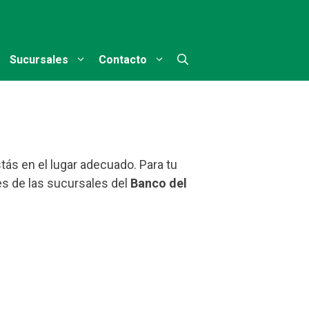
Sucursales
Contacto
tás en el lugar adecuado. Para tu
s de las sucursales del
Banco del