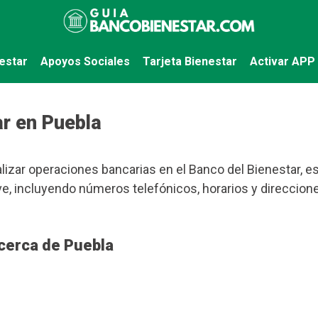
estar
Apoyos Sociales
Tarjeta Bienestar
Activar APP
r en Puebla
lizar operaciones bancarias en el Banco del Bienestar, es
, incluyendo números telefónicos, horarios y direccione
cerca de Puebla