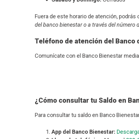
Fuera de este horario de atención, podrá
del banco bienestar o a través del número 
Teléfono de atención del Banco 
Comunícate con el Banco Bienestar median
¿Cómo consultar tu Saldo en Ba
Para consultar tu saldo en Banco Bienesta
App del Banco Bienestar:
Descarga