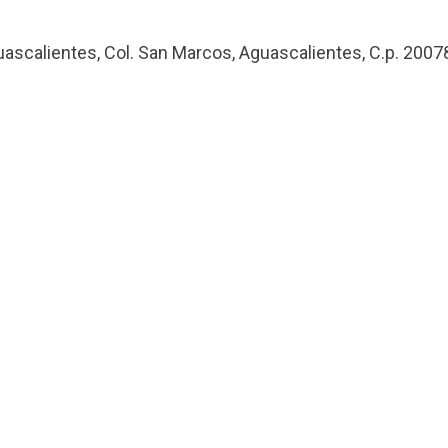
uascalientes, Col. San Marcos, Aguascalientes, C.p. 2007