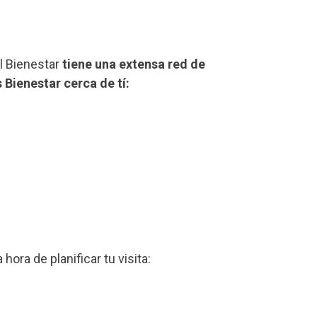
el Bienestar
tiene una extensa red de
 Bienestar cerca de tí:
a hora de planificar tu visita: